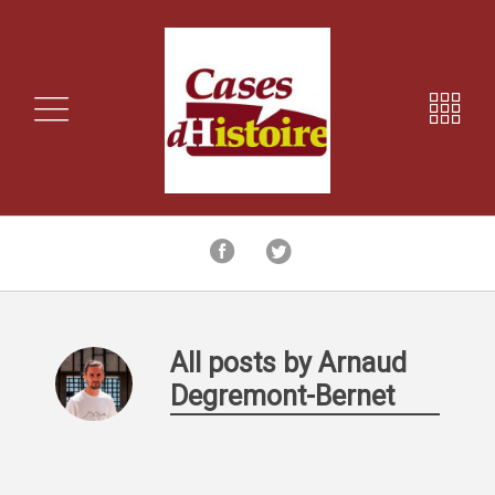
All posts by Arnaud
Degremont-Bernet