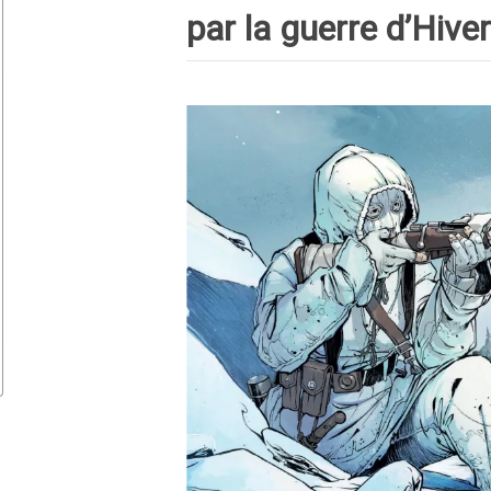
par la guerre d’Hiver