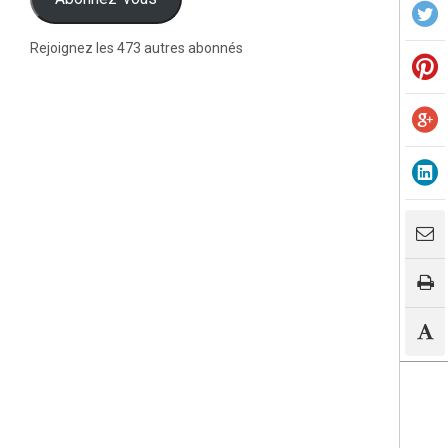
Rejoignez les 473 autres abonnés