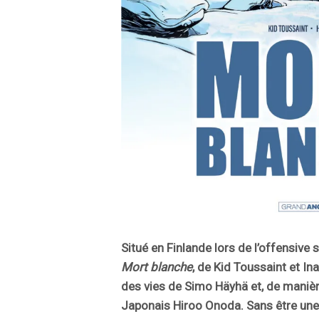
Situé en Finlande lors de l’offensive
Mort blanche
, de Kid Toussaint et In
des vies de Simo Häyhä et, de manièr
Japonais Hiroo Onoda. Sans être une 