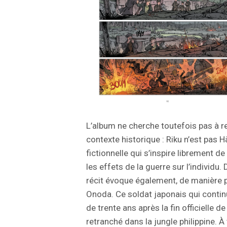
L’album ne cherche toutefois pas à re
contexte historique : Riku n’est pas 
fictionnelle qui s’inspire librement d
les effets de la guerre sur l’individu
récit évoque également, de manière pl
Onoda. Ce soldat japonais qui conti
de trente ans après la fin officielle 
retranché dans la jungle philippine. À