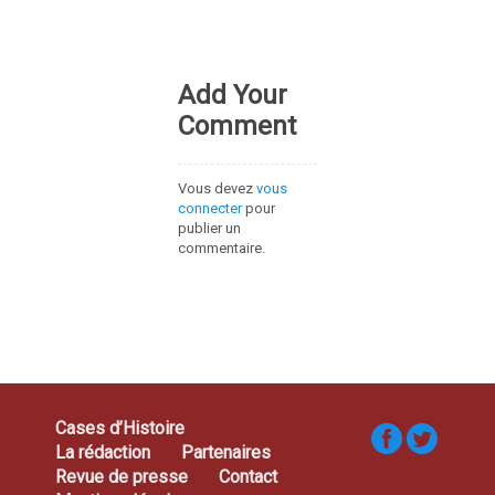
Add Your
Comment
Vous devez
vous
connecter
pour
publier un
commentaire.
Cases d’Histoire
La rédaction
Partenaires
Revue de presse
Contact