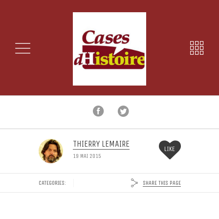
THIERRY LEMAIRE
LIKE
19 MAI 2015
SHARE THIS PAGE
CATEGORIES: