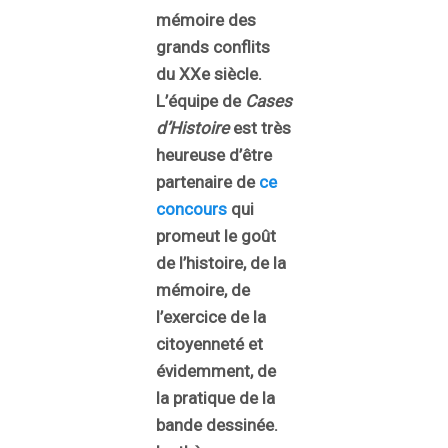
mémoire des
grands conflits
du XXe siècle.
L’équipe de
Cases
d’Histoire
est très
heureuse d’être
partenaire de
ce
concours
qui
promeut le goût
de l’histoire, de la
mémoire, de
l’exercice de la
citoyenneté et
évidemment, de
la pratique de la
bande dessinée.