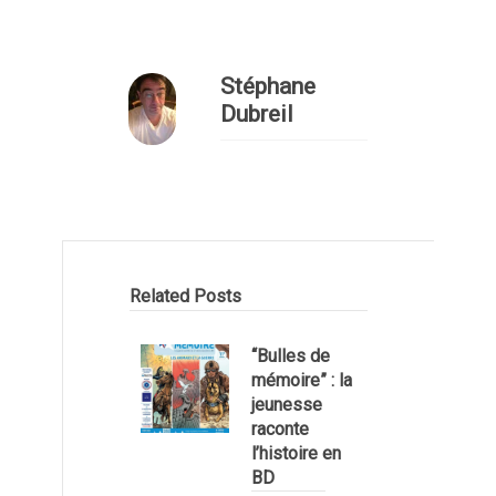
Stéphane
Dubreil
Related Posts
“Bulles de
mémoire” : la
jeunesse
raconte
l’histoire en
BD