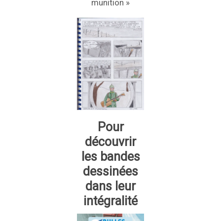
munition »
Pour
découvrir
les bandes
dessinées
dans leur
intégralité