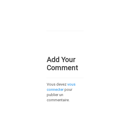
Add Your
Comment
Vous devez
vous
connecter
pour
publier un
commentaire.