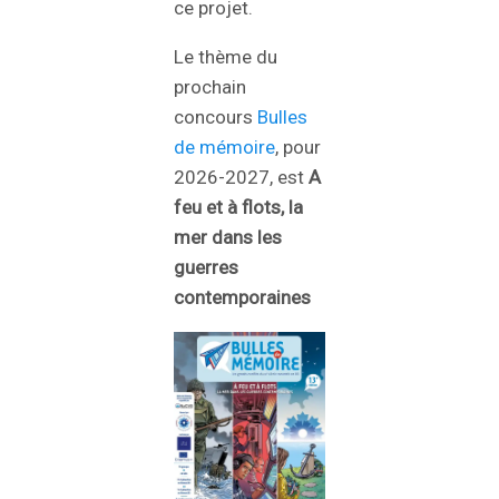
ce projet.
Le thème du
prochain
concours
Bulles
de mémoire
, pour
2026-2027, est
A
feu et à flots, la
mer dans les
guerres
contemporaines