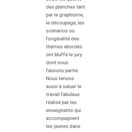
des planches tant
par le graphisme,
le découpage, les
scénarios ou
l’originalité des
thèmes abordés
ont bluffé le jury
dont nous
faisions partie.
Nous tenons
aussi à saluer le
travail fabuleux
réalisé par les
enseignants qui
accompagnent
les jeunes dans