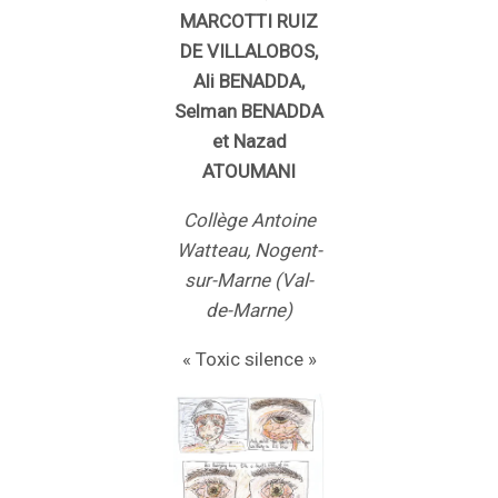
MARCOTTI RUIZ
DE VILLALOBOS,
Ali BENADDA,
Selman BENADDA
et Nazad
ATOUMANI
Collège Antoine
Watteau, Nogent-
sur-Marne (Val-
de-Marne)
« Toxic silence »