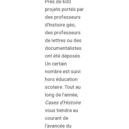
Près de 600
projets portés par
des professeurs
d’histoire géo,
des professeurs
de lettres ou des
documentalistes
ont été déposés.
Un certain
nombre est suivi
hors éducation
scolaire. Tout au
long de l’année,
Cases d’Histoire
vous tiendra au
courant de
l’avancée du