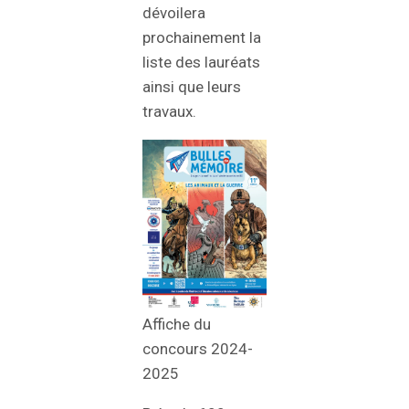
dévoilera
prochainement la
liste des lauréats
ainsi que leurs
travaux.
Affiche du
concours 2024-
2025