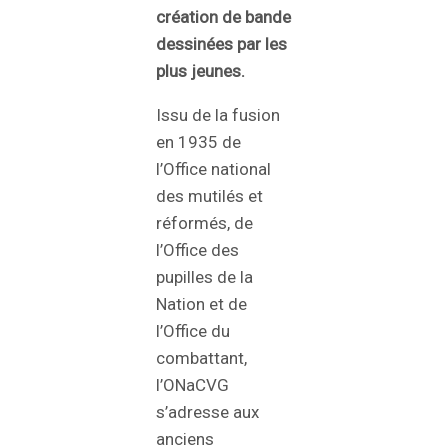
création de bande
dessinées par les
plus jeunes.
Issu de la fusion
en 1935 de
l’Office national
des mutilés et
réformés, de
l’Office des
pupilles de la
Nation et de
l’Office du
combattant,
l’ONaCVG
s’adresse aux
anciens