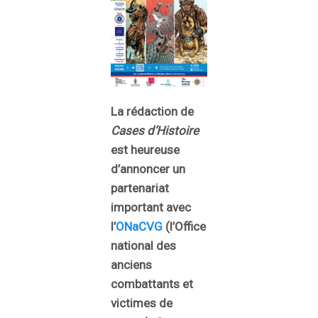
La rédaction de
Cases d’Histoire
est heureuse
d’annoncer un
partenariat
important avec
l’
ONaCVG
(l’Office
national des
anciens
combattants et
victimes de