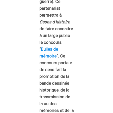
guerre). Ce
partenariat
permettra à
Cases d’histoire
de faire connaitre
à un large public
le concours
“
Bulles de
mémoire
“. Ce
concours porteur
de sens fait la
promotion de la
bande dessinée
historique, de la
transmission de
la ou des
mémoires et de la