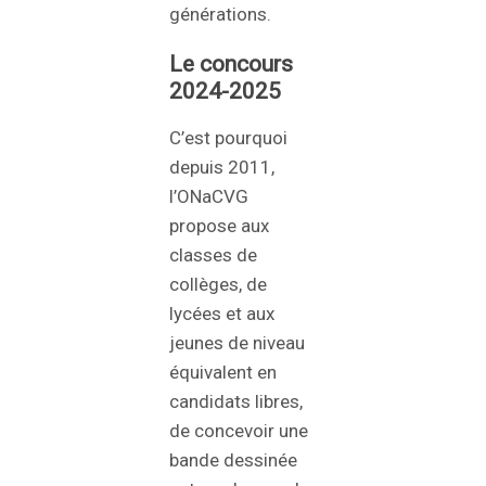
générations.
Le concours
2024-2025
C’est pourquoi
depuis 2011,
l’ONaCVG
propose aux
classes de
collèges, de
lycées et aux
jeunes de niveau
équivalent en
candidats libres,
de concevoir une
bande dessinée