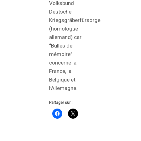
Volksbund
Deutsche
Kriegsgräberfürsorge
(homologue
allemand) car
“Bulles de
mémoire”
concerne la
France, la
Belgique et
l’Allemagne.
Partager sur :