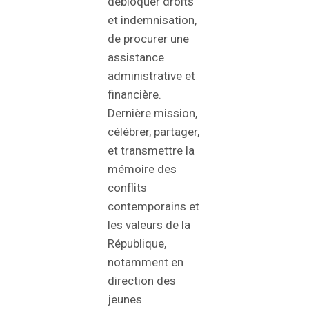
débloquer droits
et indemnisation,
de procurer une
assistance
administrative et
financière.
Dernière mission,
célébrer, partager,
et transmettre la
mémoire des
conflits
contemporains et
les valeurs de la
République,
notamment en
direction des
jeunes