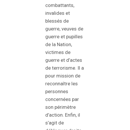
combattants,
invalides et
blessés de
guerre, veuves de
guerre et pupilles
de la Nation,
victimes de
guerre et d’actes
de terrorisme. Il a
pour mission de
reconnaître les
personnes
concernées par
son périmètre
d’action. Enfin, il
s’agit de