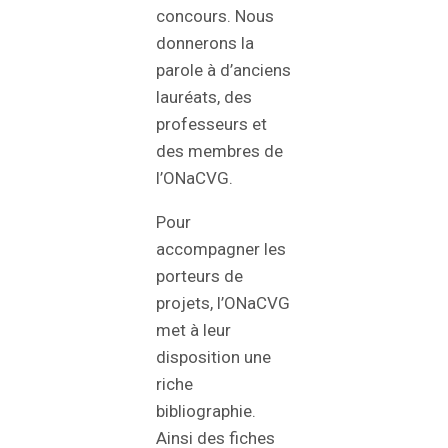
concours. Nous
donnerons la
parole à d’anciens
lauréats, des
professeurs et
des membres de
l’ONaCVG.
Pour
accompagner les
porteurs de
projets, l’ONaCVG
met à leur
disposition une
riche
bibliographie.
Ainsi des fiches