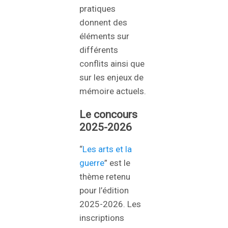
pratiques
donnent des
éléments sur
différents
conflits ainsi que
sur les enjeux de
mémoire actuels.
Le concours
2025-2026
“
Les arts et la
guerre
” est le
thème retenu
pour l’édition
2025-2026. Les
inscriptions