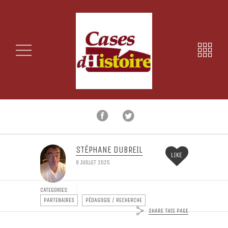
STÉPHANE DUBREIL
LIKE
9 JUILLET 2025
CATEGORIES:
PARTENAIRES
PÉDAGOGIE / RECHERCHE
SHARE THIS PAGE