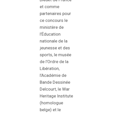
et comme
partenaires pour
ce concours le
ministère de
l’Éducation
nationale de la
jeunesse et des
sports, le musée
de l’Ordre de la
Libération,
l’Académie de
Bande Dessinée
Delcourt, le War
Heritage Institute
(homologue
belge) et le