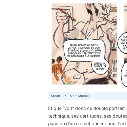
Crédit Luz – Albin Michel
Et que “voit” donc ce double portrait ?
technique, ses certitudes, ses doutes
passion d’un collectionneur pour l’ar