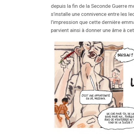
depuis la fin de la Seconde Guerre m
s’installe une connivence entre les lect
l’impression que cette dernière emm
parvient ainsi à donner une âme à cet