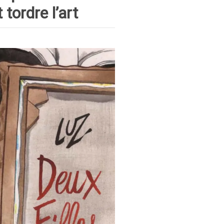
 tordre l’art