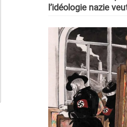
l’idéologie nazie veut