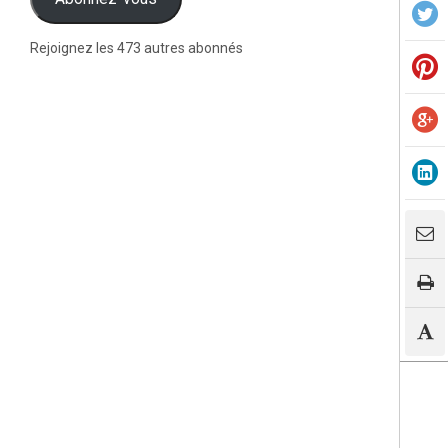
Rejoignez les 473 autres abonnés