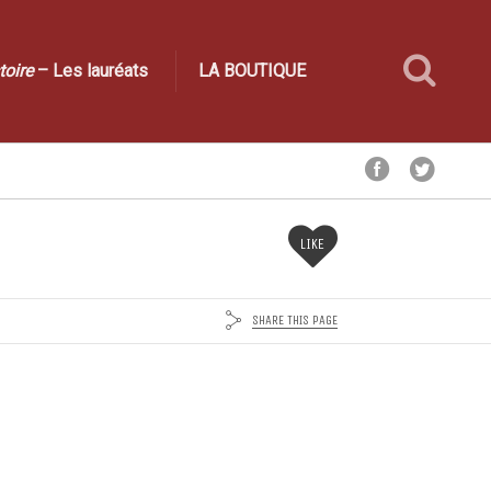
toire
– Les lauréats
LA BOUTIQUE
LIKE
SHARE THIS PAGE