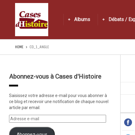
Albums
Débats / Ex
HOME
CD_1_ANGLE
Abonnez-vous à Cases d'Histoire
Saisissez votre adresse e-mail pour vous abonner à
ce blog et recevoir une notification de chaque nouvel
article par email.
Abonnez-vous