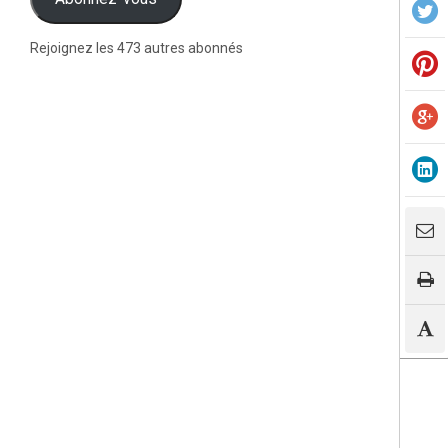
Rejoignez les 473 autres abonnés