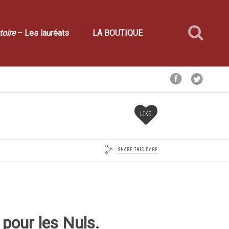
toire
– Les lauréats
LA BOUTIQUE
LIKE
SHARE THIS PAGE
 pour les Nuls.