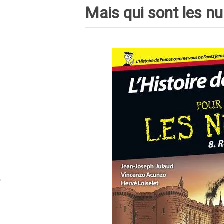
Mais qui sont les nu