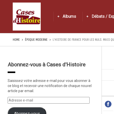
Albums
Débats / Ex
HOME
ÉPOQUE MODERNE
L’HISTOIRE DE FRANCE POUR LES NULS. MAIS QU
Abonnez-vous à Cases d'Histoire
Saisissez votre adresse e-mail pour vous abonner à
ce blog et recevoir une notification de chaque nouvel
article par email.
Abonnez-vous