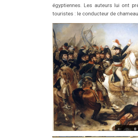
égyptiennes. Les auteurs lui ont pr
touristes : le conducteur de chameau