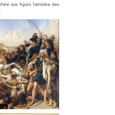
éféré une figure familière des
.