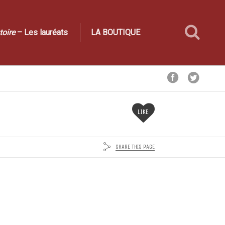
toire
– Les lauréats
LA BOUTIQUE
LIKE
SHARE THIS PAGE