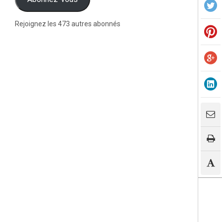
Rejoignez les 473 autres abonnés