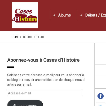
Albums
Débats / Ex
HOME
HOODIE_1_FRONT
Abonnez-vous à Cases d'Histoire
Saisissez votre adresse e-mail pour vous abonner à
ce blog et recevoir une notification de chaque nouvel
article par email.
Abonnez-vous