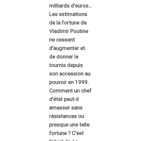
milliards d’euros…
Les estimations
de la fortune de
Vladimir Poutine
ne cessent
d’augmenter et
de donner le
tournis depuis
son accession au
pouvoir en 1999.
Comment un chef
d’état peut-il
amasser sans
résistances ou
presque une telle
fortune ? C’est