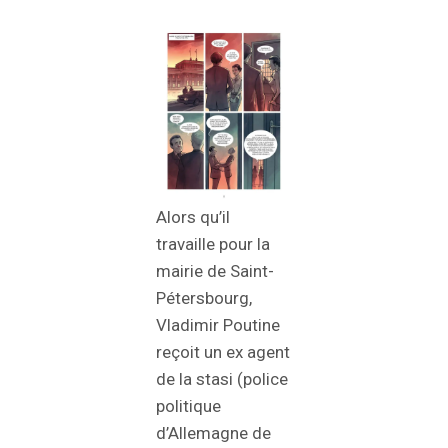
Alors qu’il
travaille pour la
mairie de Saint-
Pétersbourg,
Vladimir Poutine
reçoit un ex agent
de la stasi (police
politique
d’Allemagne de