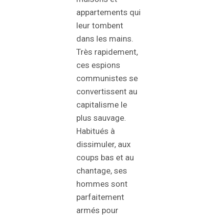
appartements qui
leur tombent
dans les mains.
Très rapidement,
ces espions
communistes se
convertissent au
capitalisme le
plus sauvage.
Habitués à
dissimuler, aux
coups bas et au
chantage, ses
hommes sont
parfaitement
armés pour