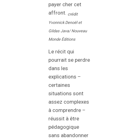
payer cher cet
affront.
crédit
Yvonnick Denoël et
Gildas Java/ Nouveau
Monde Éditions
Le récit qui
pourrait se perdre
dans les
explications –
certaines
situations sont
assez complexes
à comprendre –
réussit à être
pédagogique
sans abandonner