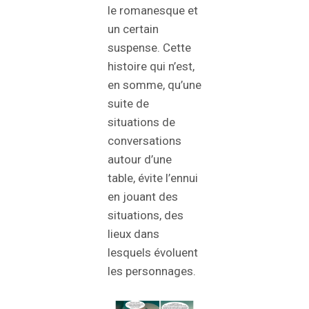
le romanesque et
un certain
suspense. Cette
histoire qui n’est,
en somme, qu’une
suite de
situations de
conversations
autour d’une
table, évite l’ennui
en jouant des
situations, des
lieux dans
lesquels évoluent
les personnages.