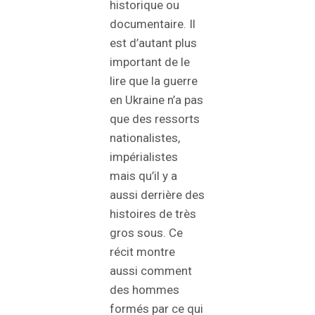
historique ou
documentaire. Il
est d’autant plus
important de le
lire que la guerre
en Ukraine n’a pas
que des ressorts
nationalistes,
impérialistes
mais qu’il y a
aussi derrière des
histoires de très
gros sous. Ce
récit montre
aussi comment
des hommes
formés par ce qui