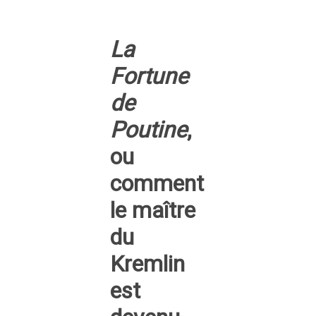
La
Fortune
de
Poutine
,
ou
comment
le maître
du
Kremlin
est