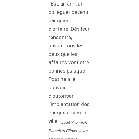
l’Est, un ami, un
collègue) devenu
banquier
d’affaire. Dès leur
rencontre, il
savent tous les
deux que les
affaires vont être
bonnes puisque
Poutine a le
pouvoir
d’autoriser
l’implantation des
banques dans la
ville.
crédit Yvonnick
Denoël et Gildas Java/