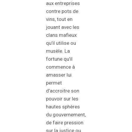
aux entreprises
contre pots de
vins, tout en
jouant avec les
clans mafieux
qu’il utilise ou
musèle. La
fortune qu’il
commence à
amasser lui
permet
d’accroitre son
pouvoir sur les
hautes sphères
du gouvernement,
de faire pression
sur la justice ou