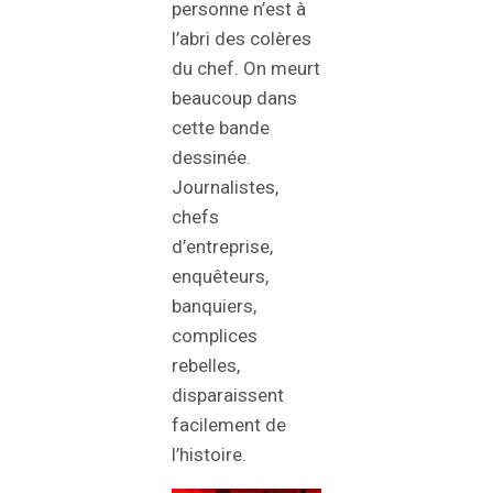
personne n’est à
l’abri des colères
du chef. On meurt
beaucoup dans
cette bande
dessinée.
Journalistes,
chefs
d’entreprise,
enquêteurs,
banquiers,
complices
rebelles,
disparaissent
facilement de
l’histoire.