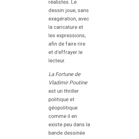
réalistes. Le
dessin joue, sans
exagération, avec
la caricature et
les expressions,
afin de faire rire
et d’effrayer le
lecteur.
La Fortune de
Vladimir Poutine
est un thriller
politique et
géopolitique
comme il en
existe peu dans la
bande dessinée