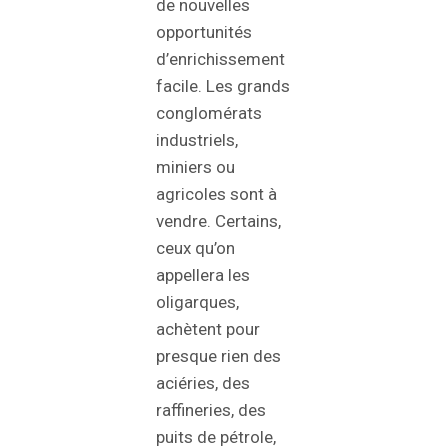
de nouvelles
opportunités
d’enrichissement
facile. Les grands
conglomérats
industriels,
miniers ou
agricoles sont à
vendre. Certains,
ceux qu’on
appellera les
oligarques,
achètent pour
presque rien des
aciéries, des
raffineries, des
puits de pétrole,