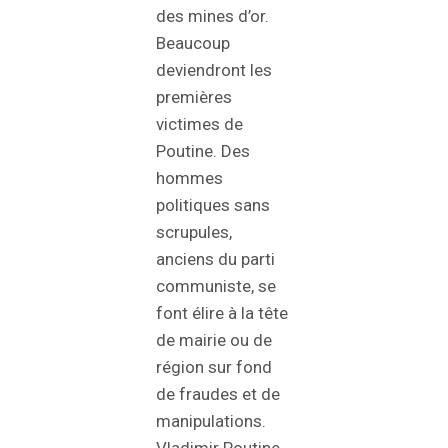
des mines d’or.
Beaucoup
deviendront les
premières
victimes de
Poutine. Des
hommes
politiques sans
scrupules,
anciens du parti
communiste, se
font élire à la tête
de mairie ou de
région sur fond
de fraudes et de
manipulations.