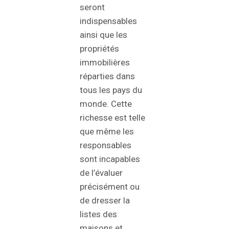
seront
indispensables
ainsi que les
propriétés
immobilières
réparties dans
tous les pays du
monde. Cette
richesse est telle
que même les
responsables
sont incapables
de l’évaluer
précisément ou
de dresser la
listes des
maisons et