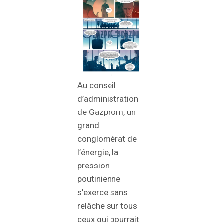
Au conseil
d’administration
de Gazprom, un
grand
conglomérat de
l’énergie, la
pression
poutinienne
s’exerce sans
relâche sur tous
ceux qui pourrait