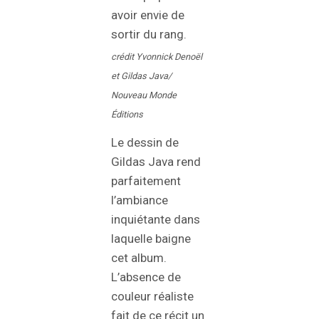
avoir envie de
sortir du rang.
crédit Yvonnick Denoël
et Gildas Java/
Nouveau Monde
Éditions
Le dessin de
Gildas Java rend
parfaitement
l’ambiance
inquiétante dans
laquelle baigne
cet album.
L’absence de
couleur réaliste
fait de ce récit un