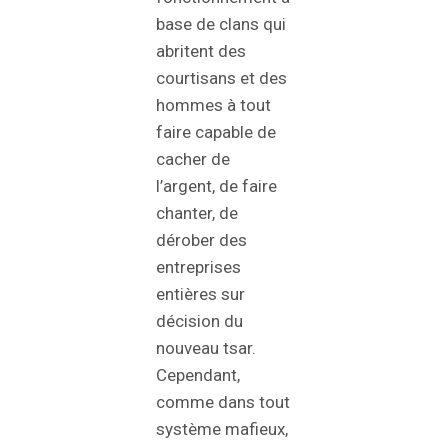
base de clans qui
abritent des
courtisans et des
hommes à tout
faire capable de
cacher de
l’argent, de faire
chanter, de
dérober des
entreprises
entières sur
décision du
nouveau tsar.
Cependant,
comme dans tout
système mafieux,