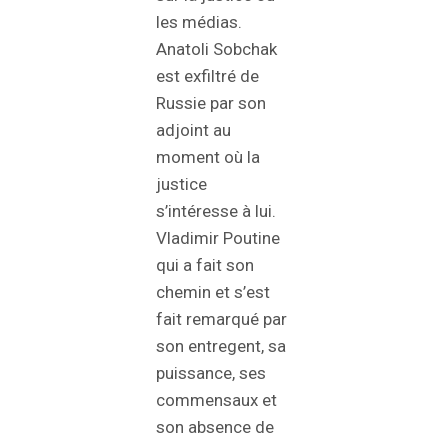
les médias.
Anatoli Sobchak
est exfiltré de
Russie par son
adjoint au
moment où la
justice
s’intéresse à lui.
Vladimir Poutine
qui a fait son
chemin et s’est
fait remarqué par
son entregent, sa
puissance, ses
commensaux et
son absence de