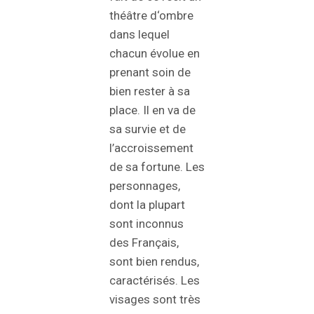
théâtre d‘ombre
dans lequel
chacun évolue en
prenant soin de
bien rester à sa
place. Il en va de
sa survie et de
l’accroissement
de sa fortune. Les
personnages,
dont la plupart
sont inconnus
des Français,
sont bien rendus,
caractérisés. Les
visages sont très