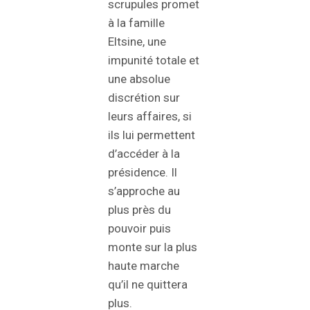
scrupules promet
à la famille
Eltsine, une
impunité totale et
une absolue
discrétion sur
leurs affaires, si
ils lui permettent
d’accéder à la
présidence. Il
s’approche au
plus près du
pouvoir puis
monte sur la plus
haute marche
qu’il ne quittera
plus.