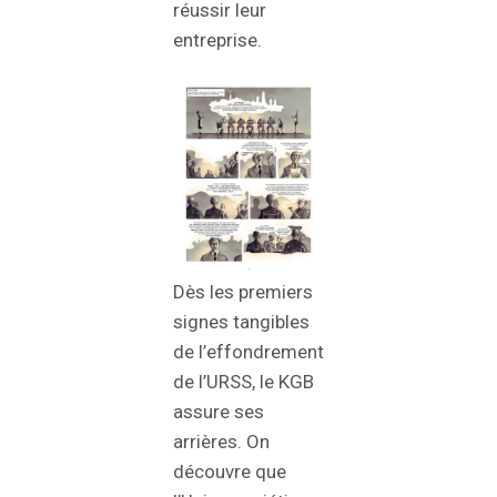
réussir leur
entreprise.
Dès les premiers
signes tangibles
de l’effondrement
de l’URSS, le KGB
assure ses
arrières. On
découvre que