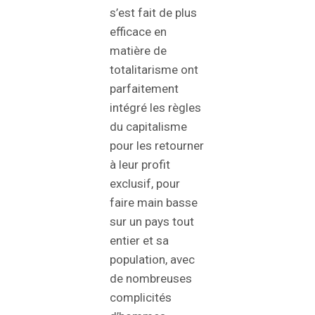
s’est fait de plus
efficace en
matière de
totalitarisme ont
parfaitement
intégré les règles
du capitalisme
pour les retourner
à leur profit
exclusif, pour
faire main basse
sur un pays tout
entier et sa
population, avec
de nombreuses
complicités