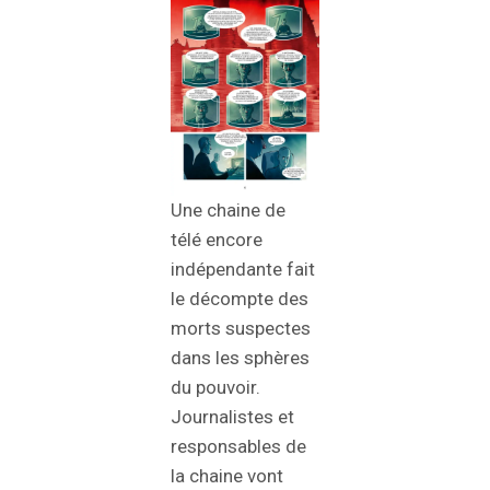
Une chaine de
télé encore
indépendante fait
le décompte des
morts suspectes
dans les sphères
du pouvoir.
Journalistes et
responsables de
la chaine vont