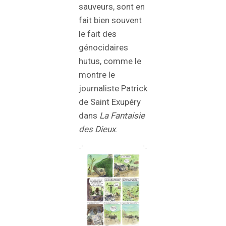
sauveurs, sont en
fait bien souvent
le fait des
génocidaires
hutus, comme le
montre le
journaliste Patrick
de Saint Exupéry
dans
La
Fantaisie
des Dieux
.