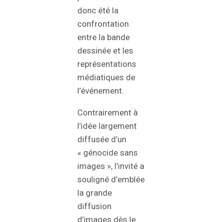
donc été la
confrontation
entre la bande
dessinée et les
représentations
médiatiques de
l’événement.
Contrairement à
l’idée largement
diffusée d’un
« génocide sans
images », l’invité a
souligné d’emblée
la grande
diffusion
d’images dès le