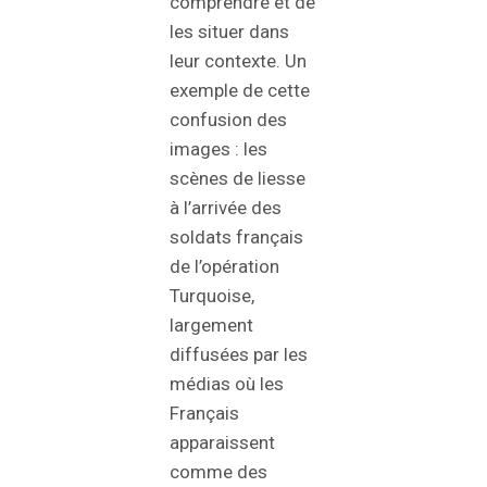
comprendre et de
les situer dans
leur contexte. Un
exemple de cette
confusion des
images : les
scènes de liesse
à l’arrivée des
soldats français
de l’opération
Turquoise,
largement
diffusées par les
médias où les
Français
apparaissent
comme des