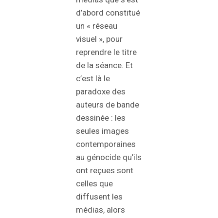
d’abord constitué
un « réseau
visuel », pour
reprendre le titre
de la séance. Et
c’est là le
paradoxe des
auteurs de bande
dessinée : les
seules images
contemporaines
au génocide qu’ils
ont reçues sont
celles que
diffusent les
médias, alors