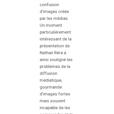
confusion
d’images créée
par les médias.
Un moment
particulièrement
intéressant de la
présentation de
Nathan Réra a
ainsi souligné les
problèmes de la
diffusion
médiatique,
gourmande
d’images fortes
mais souvent
incapable de les