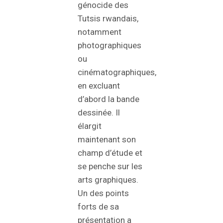
génocide des
Tutsis rwandais,
notamment
photographiques
ou
cinématographiques,
en excluant
d’abord la bande
dessinée. Il
élargit
maintenant son
champ d’étude et
se penche sur les
arts graphiques.
Un des points
forts de sa
présentation a