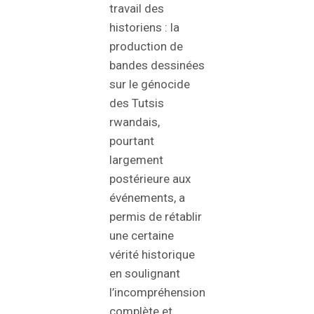
travail des
historiens : la
production de
bandes dessinées
sur le génocide
des Tutsis
rwandais,
pourtant
largement
postérieure aux
événements, a
permis de rétablir
une certaine
vérité historique
en soulignant
l’incompréhension
complète et