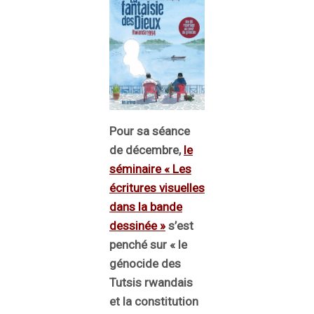
Pour sa séance
de décembre,
le
séminaire « Les
écritures visuelles
dans la bande
dessinée »
s’est
penché sur « le
génocide des
Tutsis rwandais
et la constitution