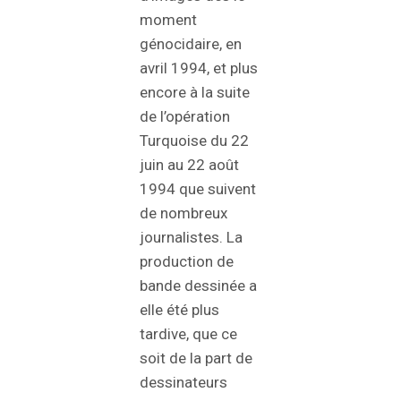
moment
génocidaire, en
avril 1994, et plus
encore à la suite
de l’opération
Turquoise du 22
juin au 22 août
1994 que suivent
de nombreux
journalistes. La
production de
bande dessinée a
elle été plus
tardive, que ce
soit de la part de
dessinateurs