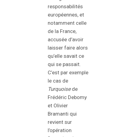
responsabilités
européennes, et
notamment celle
de la France,
accusée d’avoir
laisser faire alors
qu’elle savait ce
qui se passait.
C’est par exemple
le cas de
Turquoise
de
Frédéric Debomy
et Olivier
Bramanti qui
revient sur
l’opération