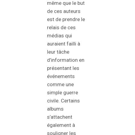
même que le but
de ces auteurs
est de prendre le
relais de ces
médias qui
auraient failli à
leur tâche
d’information en
présentant les
événements
comme une
simple guerre
civile. Certains
albums
s’attachent
également à
souligner les