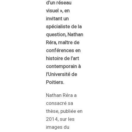
d’un réseau
visuel », en
invitant un
spécialiste de la
question, Nathan
Réra, maître de
conférences en
histoire de l’art
contemporain à
l’Université de
Poitiers.
Nathan Réra a
consacré sa
thèse, publiée en
2014, sur les
images du