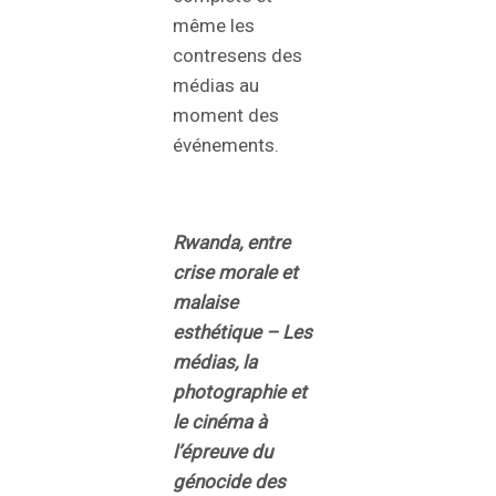
même les
contresens des
médias au
moment des
événements.
Rwanda, entre
crise morale et
malaise
esthétique – Les
médias, la
photographie et
le cinéma à
l’épreuve du
génocide des