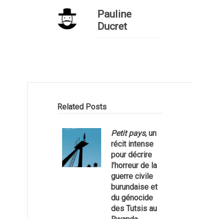
Pauline
Ducret
Related Posts
Petit pays
, un
récit intense
pour décrire
l’horreur de la
guerre civile
burundaise et
du génocide
des Tutsis au