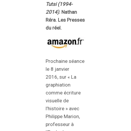
Tutsi (1994-
2014)
. Nathan
Réra. Les Presses
du réel.
Prochaine séance
le 8 janvier
2016, sur « La
graphiation
comme écriture
visuelle de
l’histoire » avec
Philippe Marion,
professeur à