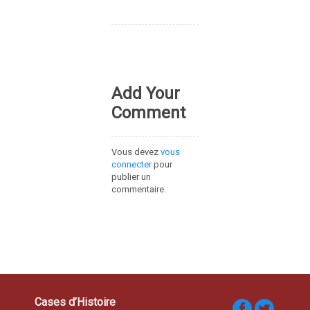
Add Your
Comment
Vous devez
vous
connecter
pour
publier un
commentaire.
Cases d’Histoire