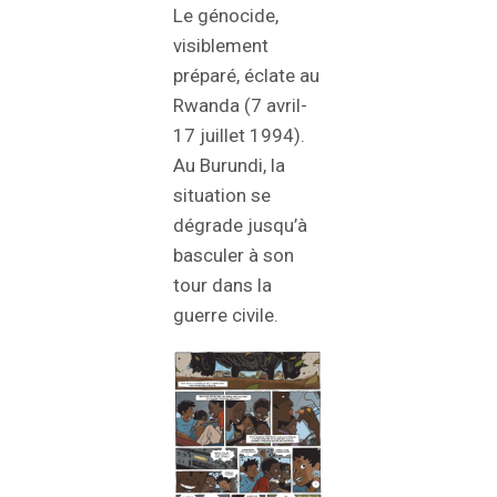
Le génocide,
visiblement
préparé, éclate au
Rwanda (7 avril-
17 juillet 1994).
Au Burundi, la
situation se
dégrade jusqu’à
basculer à son
tour dans la
guerre civile.