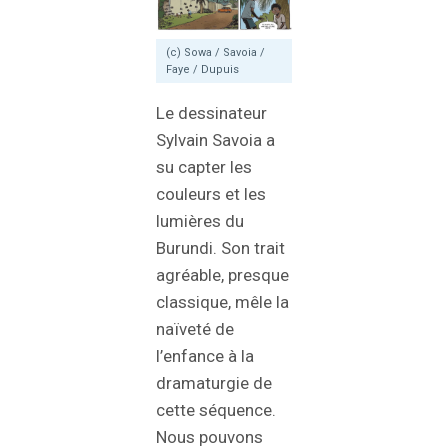
(c) Sowa / Savoia /
Faye / Dupuis
Le dessinateur
Sylvain Savoia a
su capter les
couleurs et les
lumières du
Burundi. Son trait
agréable, presque
classique, mêle la
naïveté de
l’enfance à la
dramaturgie de
cette séquence.
Nous pouvons