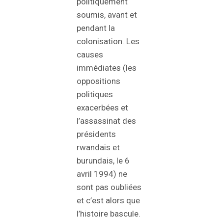
politiquement
soumis, avant et
pendant la
colonisation. Les
causes
immédiates (les
oppositions
politiques
exacerbées et
l’assassinat des
présidents
rwandais et
burundais, le 6
avril 1994) ne
sont pas oubliées
et c’est alors que
l’histoire bascule.