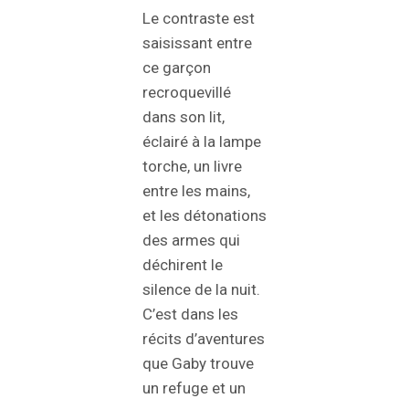
Le contraste est
saisissant entre
ce garçon
recroquevillé
dans son lit,
éclairé à la lampe
torche, un livre
entre les mains,
et les détonations
des armes qui
déchirent le
silence de la nuit.
C’est dans les
récits d’aventures
que Gaby trouve
un refuge et un