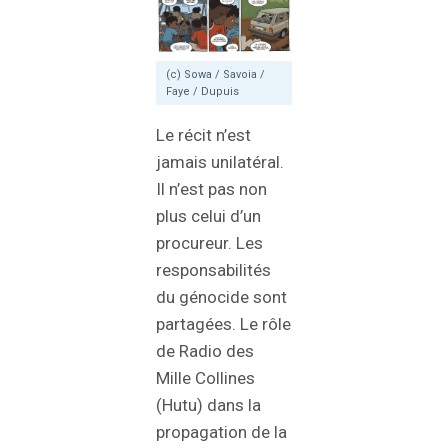
(c) Sowa / Savoia /
Faye / Dupuis
Le récit n’est
jamais unilatéral.
Il n’est pas non
plus celui d’un
procureur. Les
responsabilités
du génocide sont
partagées. Le rôle
de Radio des
Mille Collines
(Hutu) dans la
propagation de la