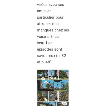
virées avec ses
amis, en
particulier pour
attraper des
mangues chez les
voisins à leur
insu. Les
épisodes sont
savoureux (p. 32
et p. 48).