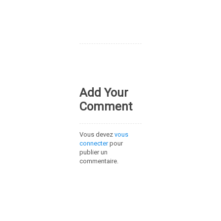
Add Your
Comment
Vous devez
vous
connecter
pour
publier un
commentaire.