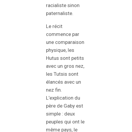
racialiste sinon
paternaliste.
Le récit
commence par
une comparaison
physique, les
Hutus sont petits
avec un gros nez,
les Tutsis sont
élancés avec un
nez fin.
L’explication du
père de Gaby est
simple : deux
peuples qui ont le
même pays, le