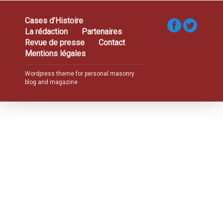
Cases d’Histoire
La rédaction
Partenaires
Revue de presse
Contact
Mentions légales
Wordpress theme for personal masonry
blog and magazine