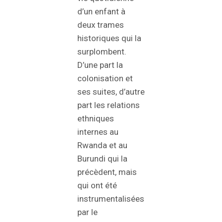
d’un enfant à
deux trames
historiques qui la
surplombent.
D’une part la
colonisation et
ses suites, d’autre
part les relations
ethniques
internes au
Rwanda et au
Burundi qui la
précèdent, mais
qui ont été
instrumentalisées
par le