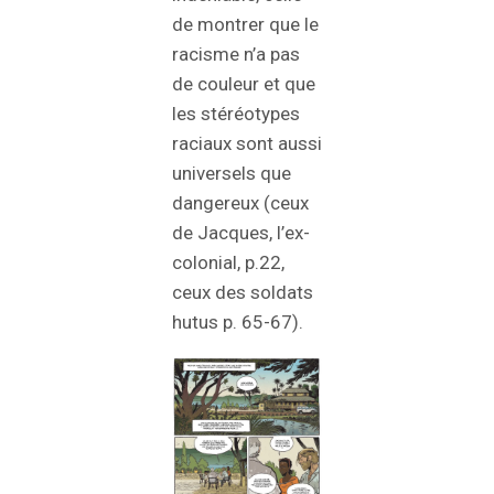
de montrer que le
racisme n’a pas
de couleur et que
les stéréotypes
raciaux sont aussi
universels que
dangereux (ceux
de Jacques, l’ex-
colonial, p.22,
ceux des soldats
hutus p. 65-67).