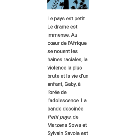
Le pays est petit.
Le drame est
immense. Au
cœur de l’Afrique
se nouent les
haines raciales, la
violence la plus
brute et la vie d’un
enfant, Gaby, à
l’orée de
l’adolescence. La
bande dessinée
Petit pays
, de
Marzena Sowa et
Sylvain Savoia est