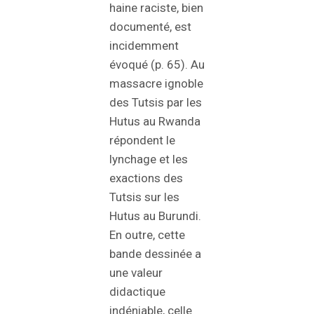
haine raciste, bien
documenté, est
incidemment
évoqué (p. 65). Au
massacre ignoble
des Tutsis par les
Hutus au Rwanda
répondent le
lynchage et les
exactions des
Tutsis sur les
Hutus au Burundi.
En outre, cette
bande dessinée a
une valeur
didactique
indéniable, celle