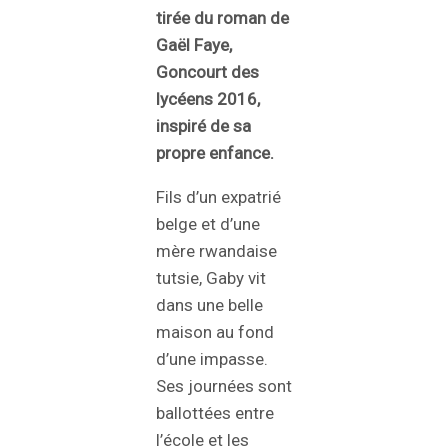
tirée du roman de
Gaël Faye,
Goncourt des
lycéens 2016,
inspiré de sa
propre enfance.
Fils d’un expatrié
belge et d’une
mère rwandaise
tutsie, Gaby vit
dans une belle
maison au fond
d’une impasse.
Ses journées sont
ballottées entre
l’école et les