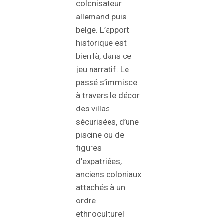
colonisateur
allemand puis
belge. L’apport
historique est
bien là, dans ce
jeu narratif. Le
passé s’immisce
à travers le décor
des villas
sécurisées, d’une
piscine ou de
figures
d’expatriées,
anciens coloniaux
attachés à un
ordre
ethnoculturel