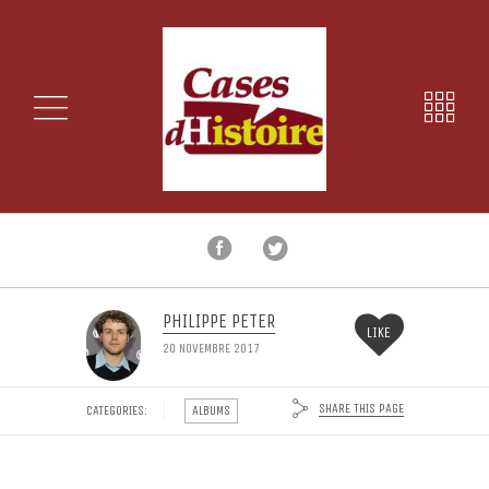
PHILIPPE PETER
LIKE
20 NOVEMBRE 2017
SHARE THIS PAGE
CATEGORIES:
ALBUMS