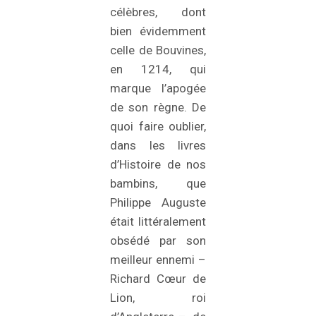
célèbres, dont
bien évidemment
celle de Bouvines,
en 1214, qui
marque l’apogée
de son règne. De
quoi faire oublier,
dans les livres
d’Histoire de nos
bambins, que
Philippe Auguste
était littéralement
obsédé par son
meilleur ennemi –
Richard Cœur de
Lion, roi