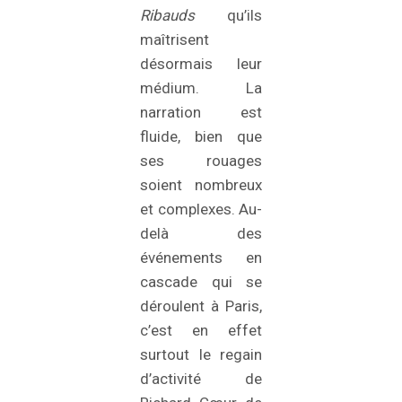
Ribauds
qu’ils
maîtrisent
désormais leur
médium. La
narration est
fluide, bien que
ses rouages
soient nombreux
et complexes. Au-
delà des
événements en
cascade qui se
déroulent à Paris,
c’est en effet
surtout le regain
d’activité de