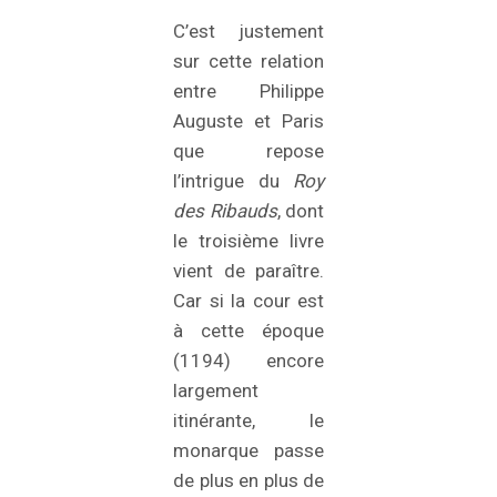
C’est justement
sur cette relation
entre Philippe
Auguste et Paris
que repose
l’intrigue du
Roy
des Ribauds
, dont
le troisième livre
vient de paraître.
Car si la cour est
à cette époque
(1194) encore
largement
itinérante, le
monarque passe
de plus en plus de