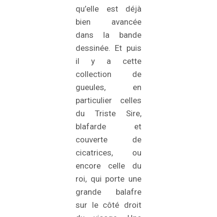
qu’elle est déjà
bien avancée
dans la bande
dessinée. Et puis
il y a cette
collection de
gueules, en
particulier celles
du Triste Sire,
blafarde et
couverte de
cicatrices, ou
encore celle du
roi, qui porte une
grande balafre
sur le côté droit