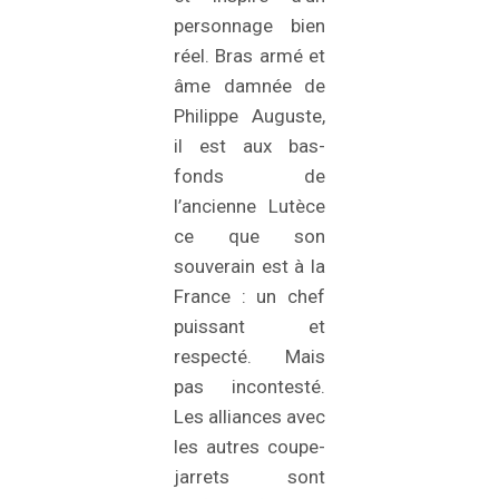
personnage bien
réel. Bras armé et
âme damnée de
Philippe Auguste,
il est aux bas-
fonds de
l’ancienne Lutèce
ce que son
souverain est à la
France : un chef
puissant et
respecté. Mais
pas incontesté.
Les alliances avec
les autres coupe-
jarrets sont