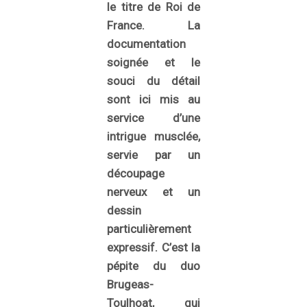
le titre de Roi de
France. La
documentation
soignée et le
souci du détail
sont ici mis au
service d’une
intrigue musclée,
servie par un
découpage
nerveux et un
dessin
particulièrement
expressif. C’est la
pépite du duo
Brugeas-
Toulhoat, qui