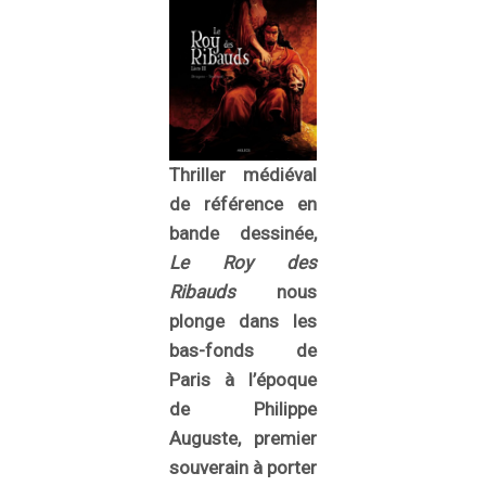
Thriller médiéval
de référence en
bande dessinée,
Le Roy des
Ribauds
nous
plonge dans les
bas-fonds de
Paris à l’époque
de Philippe
Auguste, premier
souverain à porter