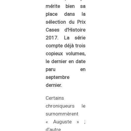
mérite bien sa
place dans la
sélection du Prix
Cases d’Histoire
2017. La série
compte déjà trois
copieux volumes,
le dernier en date
paru en
septembre
dernier.
Certains
chroniqueurs le
surnommèrent
« Auguste » ;
d’autre