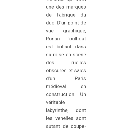
une des marques
de fabrique du
duo. D’un point de
vue graphique,
Ronan Toulhoat
est brillant dans
sa mise en scène
des ruelles
obscures et sales
d’un Paris
médiéval en
construction. Un
véritable
labyrinthe, dont
les venelles sont
autant de coupe-