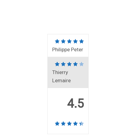
Philippe Peter
Thierry
Lemaire
4.5