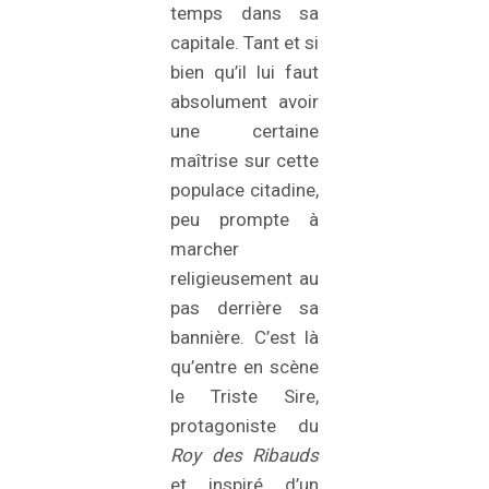
temps dans sa
capitale. Tant et si
bien qu’il lui faut
absolument avoir
une certaine
maîtrise sur cette
populace citadine,
peu prompte à
marcher
religieusement au
pas derrière sa
bannière. C’est là
qu’entre en scène
le Triste Sire,
protagoniste du
Roy des Ribauds
et inspiré d’un