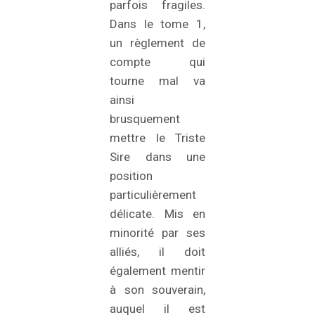
parfois fragiles.
Dans le tome 1,
un règlement de
compte qui
tourne mal va
ainsi
brusquement
mettre le Triste
Sire dans une
position
particulièrement
délicate. Mis en
minorité par ses
alliés, il doit
également mentir
à son souverain,
auquel il est