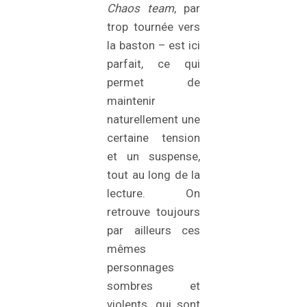
Chaos team
, par
trop tournée vers
la baston – est ici
parfait, ce qui
permet de
maintenir
naturellement une
certaine tension
et un suspense,
tout au long de la
lecture. On
retrouve toujours
par ailleurs ces
mêmes
personnages
sombres et
violents, qui sont