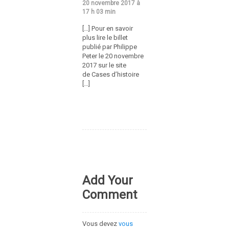
20 novembre 2017 à
17 h 03 min
[…] Pour en savoir
plus lire le billet
publié par Philippe
Peter le 20 novembre
2017 sur le site
de Cases d’histoire
[…]
Add Your
Comment
Vous devez
vous