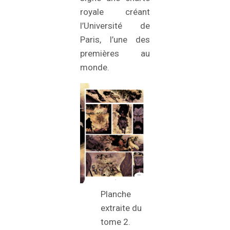
royale créant
l’Université de
Paris, l’une des
premières au
monde.
Planche
extraite du
tome 2.