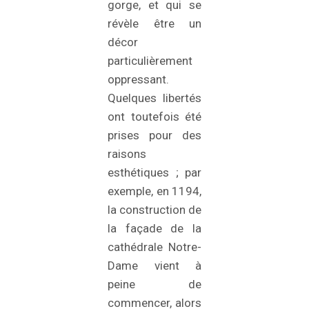
gorge, et qui se
révèle être un
décor
particulièrement
oppressant.
Quelques libertés
ont toutefois été
prises pour des
raisons
esthétiques ; par
exemple, en 1194,
la construction de
la façade de la
cathédrale Notre-
Dame vient à
peine de
commencer, alors