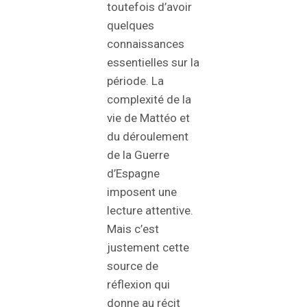
toutefois d’avoir
quelques
connaissances
essentielles sur la
période. La
complexité de la
vie de Mattéo et
du déroulement
de la Guerre
d’Espagne
imposent une
lecture attentive.
Mais c’est
justement cette
source de
réflexion qui
donne au récit