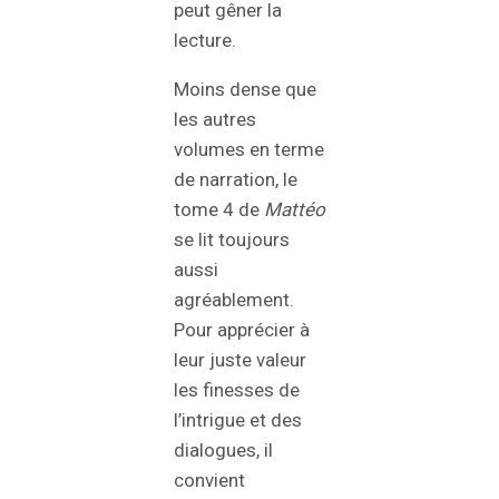
peut gêner la
lecture.
Moins dense que
les autres
volumes en terme
de narration, le
tome 4 de
Mattéo
se lit toujours
aussi
agréablement.
Pour apprécier à
leur juste valeur
les finesses de
l’intrigue et des
dialogues, il
convient