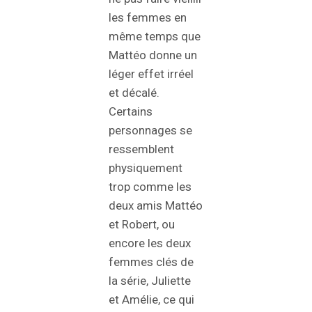
les femmes en
même temps que
Mattéo donne un
léger effet irréel
et décalé.
Certains
personnages se
ressemblent
physiquement
trop comme les
deux amis Mattéo
et Robert, ou
encore les deux
femmes clés de
la série, Juliette
et Amélie, ce qui