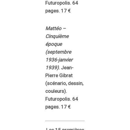
Futuropolis. 64
pages. 17 €
Mattéo –
Cinquième
époque
(septembre
1936-janvier
1939)
. Jean-
Pierre Gibrat
(scénario, dessin,
couleurs).
Futuropolis. 64
pages. 17 €