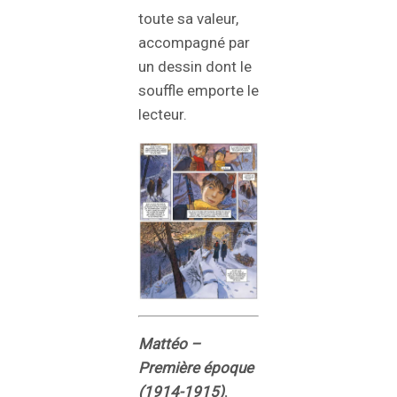
toute sa valeur,
accompagné par
un dessin dont le
souffle emporte le
lecteur.
Mattéo –
Première époque
(1914-1915)
.