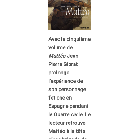
Avec le cinquième
volume de
Mattéo
Jean-
Pierre Gibrat
prolonge
l’expérience de
son personnage
fétiche en
Espagne pendant
la Guerre civile. Le
lecteur retrouve
Mattéo à la tête