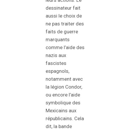
dessinateur fait
aussi le choix de
ne pas traiter des
faits de guerre
marquants
comme l’aide des
nazis aux
fascistes
espagnols,
notamment avec
la légion Condor,
ou encore l’aide
symbolique des
Mexicains aux
républicains. Cela
dit, la bande