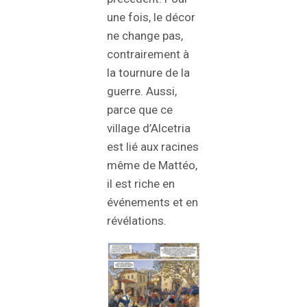
une fois, le décor
ne change pas,
contrairement à
la tournure de la
guerre. Aussi,
parce que ce
village d’Alcetria
est lié aux racines
même de Mattéo,
il est riche en
événements et en
révélations.