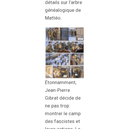
détails sur l’arbre
généalogique de
Mattéo.
Étonnamment,
Jean-Pierre
Gibrat décide de
ne pas trop
montrer le camp
des fascistes et
leurs actions. Le