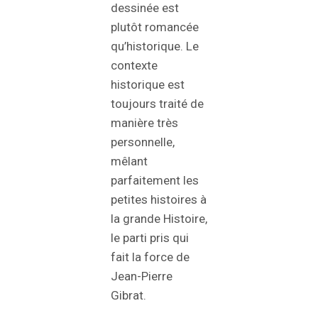
dessinée est
plutôt romancée
qu’historique. Le
contexte
historique est
toujours traité de
manière très
personnelle,
mêlant
parfaitement les
petites histoires à
la grande Histoire,
le parti pris qui
fait la force de
Jean-Pierre
Gibrat.