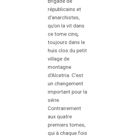
brigade de
républicains et
d’anarchistes,
qu’on la vit dans
ce tome cinq,
toujours dans le
huis clos du petit
village de
montagne
d’Alcetria. C’est
un changement
important pour la
série.
Contrairement
aux quatre
premiers tomes,
qui à chaque fois