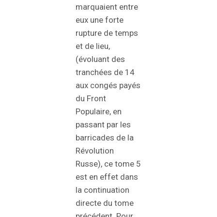
marquaient entre
eux une forte
rupture de temps
et de lieu,
(évoluant des
tranchées de 14
aux congés payés
du Front
Populaire, en
passant par les
barricades de la
Révolution
Russe), ce tome 5
est en effet dans
la continuation
directe du tome
précédent. Pour