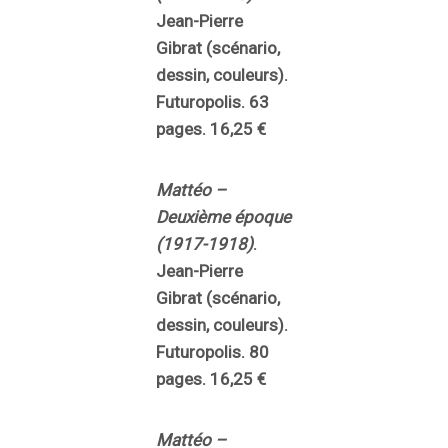
Jean-Pierre
Gibrat (scénario,
dessin, couleurs).
Futuropolis. 63
pages. 16,25 €
Mattéo –
Deuxième époque
(1917-1918)
.
Jean-Pierre
Gibrat (scénario,
dessin, couleurs).
Futuropolis. 80
pages. 16,25 €
Mattéo –