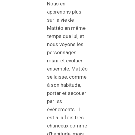
Nous en
apprenons plus
sur la vie de
Mattéo en même
temps que lui, et
nous voyons les
personnages
mûrir et évoluer
ensemble. Mattéo
se laisse, comme
à son habitude,
porter et secouer
par les
évènements. Il
est à la fois très
chanceux comme
d’habitude, mais