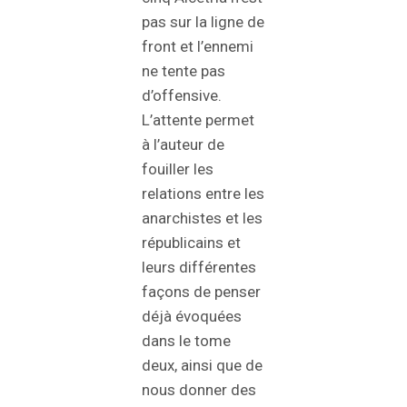
pas sur la ligne de
front et l’ennemi
ne tente pas
d’offensive.
L’attente permet
à l’auteur de
fouiller les
relations entre les
anarchistes et les
républicains et
leurs différentes
façons de penser
déjà évoquées
dans le tome
deux, ainsi que de
nous donner des