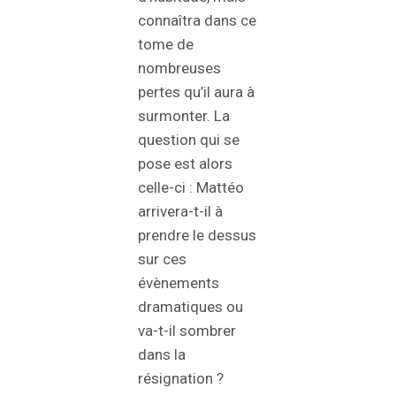
connaîtra dans ce
tome de
nombreuses
pertes qu’il aura à
surmonter. La
question qui se
pose est alors
celle-ci : Mattéo
arrivera-t-il à
prendre le dessus
sur ces
évènements
dramatiques ou
va-t-il sombrer
dans la
résignation ?