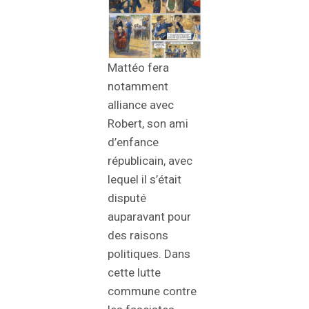
Mattéo fera
notamment
alliance avec
Robert, son ami
d’enfance
républicain, avec
lequel il s’était
disputé
auparavant pour
des raisons
politiques. Dans
cette lutte
commune contre