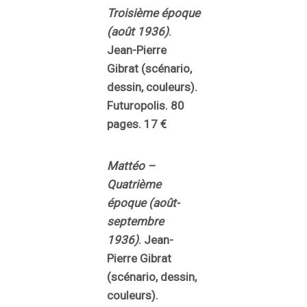
Troisième époque
(août 1936)
.
Jean-Pierre
Gibrat (scénario,
dessin, couleurs).
Futuropolis. 80
pages. 17 €
Mattéo –
Quatrième
époque (août-
septembre
1936)
. Jean-
Pierre Gibrat
(scénario, dessin,
couleurs).