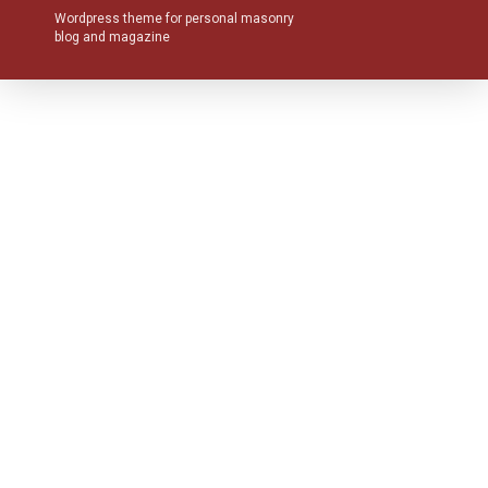
Wordpress theme for personal masonry
blog and magazine