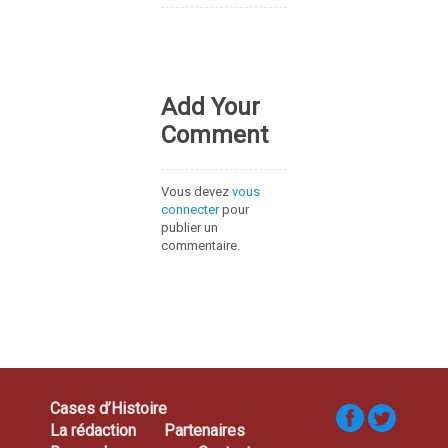
Add Your
Comment
Vous devez
vous
connecter
pour
publier un
commentaire.
Cases d’Histoire
La rédaction
Partenaires