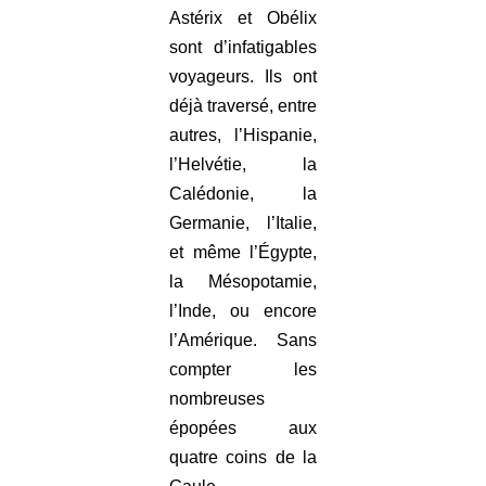
Astérix et Obélix
sont d’infatigables
voyageurs. Ils ont
déjà traversé, entre
autres, l’Hispanie,
l’Helvétie, la
Calédonie, la
Germanie, l’Italie,
et même l’Égypte,
la Mésopotamie,
l’Inde, ou encore
l’Amérique. Sans
compter les
nombreuses
épopées aux
quatre coins de la