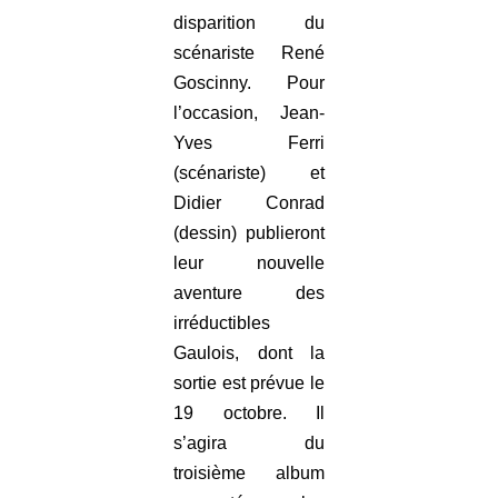
disparition du
scénariste René
Goscinny. Pour
l’occasion, Jean-
Yves Ferri
(scénariste) et
Didier Conrad
(dessin) publieront
leur nouvelle
aventure des
irréductibles
Gaulois, dont la
sortie est prévue le
19 octobre. Il
s’agira du
troisième album