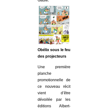
Gaule.
Obélix sous le feu
des projecteurs
Une première
planche
promotionnelle de
ce nouveau récit
vient d’être
dévoilée par les
éditions Albert-