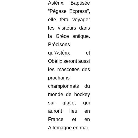
Astérix. Baptisée
“Pégase Express”,
elle fera voyager
les visiteurs dans
la Grèce antique.
Précisons
qu’Astérix et
Obélix seront aussi
les mascottes des
prochains
championnats du
monde de hockey
sur glace, qui
auront lieu en
France et en
Allemagne en mai.