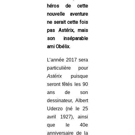
héros de cette
nouvelle aventure
ne serait cette fois
pas Astérix, mais
son inséparable
ami Obélix.
L’année 2017 sera
particulière pour
Astérix
puisque
seront fêtés les 90
ans de son
dessinateur, Albert
Uderzo (né le 25
avril 1927), ainsi
que le 40e
anniversaire de la