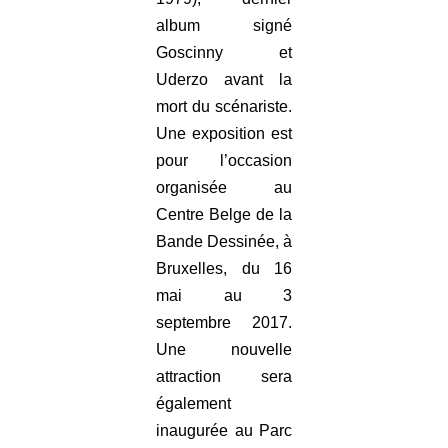
album signé
Goscinny et
Uderzo avant la
mort du scénariste.
Une exposition est
pour l’occasion
organisée au
Centre Belge de la
Bande Dessinée, à
Bruxelles, du 16
mai au 3
septembre 2017.
Une nouvelle
attraction sera
également
inaugurée au Parc