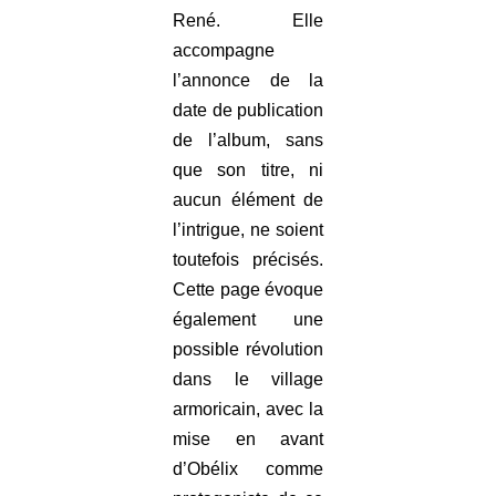
René. Elle
accompagne
l’annonce de la
date de publication
de l’album, sans
que son titre, ni
aucun élément de
l’intrigue, ne soient
toutefois précisés.
Cette page évoque
également une
possible révolution
dans le village
armoricain, avec la
mise en avant
d’Obélix comme