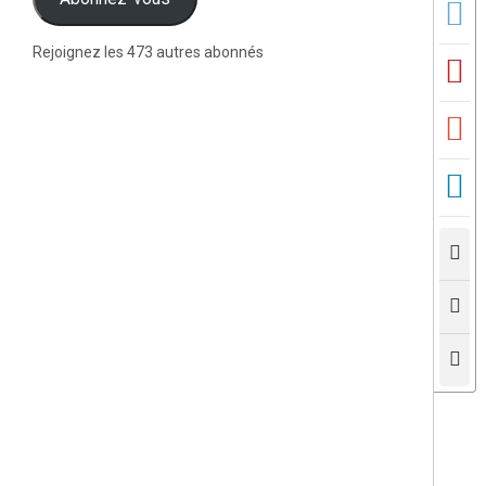
Rejoignez les 473 autres abonnés