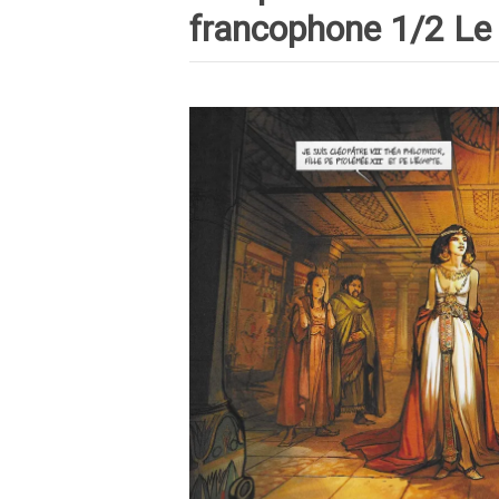
francophone 1/2 Le