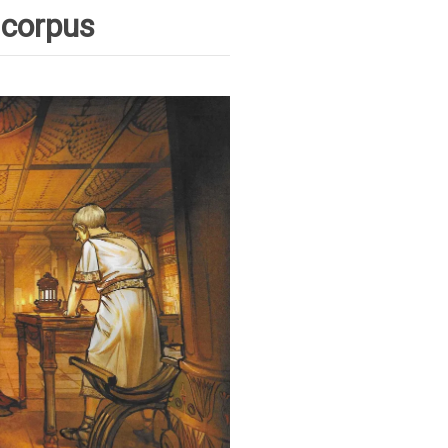
 corpus