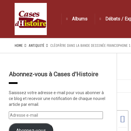
Albums
Débats / Ex
HOME
ANTIQUITÉ
CLÉOPÂTRE DANS LA BANDE DESSINÉE FRANCOPHONE 1
Abonnez-vous à Cases d'Histoire
Saisissez votre adresse e-mail pour vous abonner à
ce blog et recevoir une notification de chaque nouvel
article par email.
Abonnez-vous