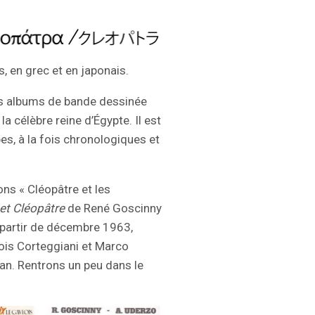
, en grec et en japonais.
s albums de bande dessinée
a célèbre reine d’Égypte. Il est
es, à la fois chronologiques et
ns « Cléopâtre et les
 et Cléopâtre
de René Goscinny
 partir de décembre 1963,
is Corteggiani et Marco
an. Rentrons un peu dans le