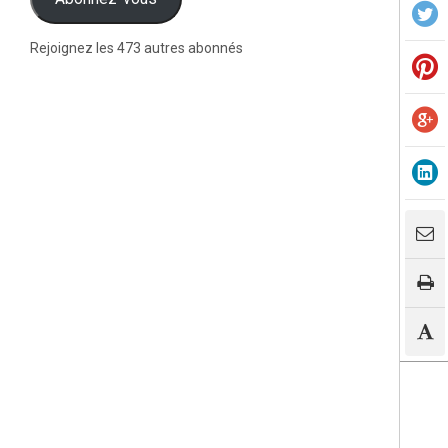
Rejoignez les 473 autres abonnés