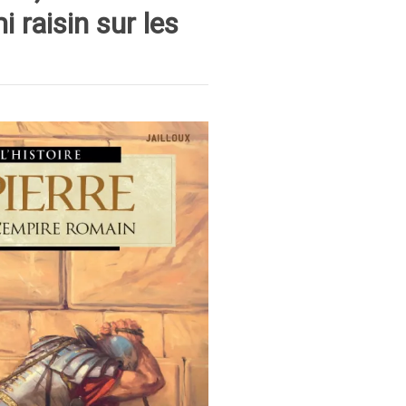
i raisin sur les