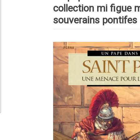
collection mi figue m
souverains pontifes