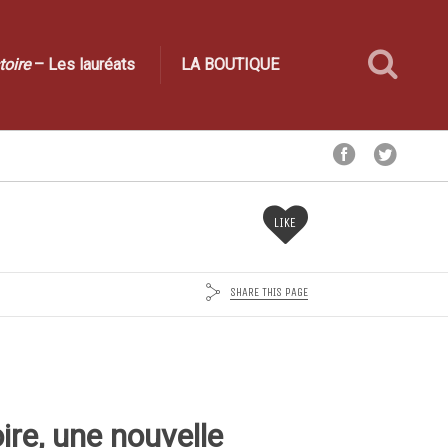
toire
– Les lauréats
LA BOUTIQUE
LIKE
SHARE THIS PAGE
ire, une nouvelle