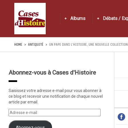
Albums
Débats / Ex
HOME
ANTIQUITÉ
UN PAPE DANS L’HISTOIRE, UNE NOUVELLE COLLECTION
Abonnez-vous à Cases d'Histoire
Saisissez votre adresse e-mail pour vous abonner à
ce blog et recevoir une notification de chaque nouvel
article par email.
Abonnez-vous