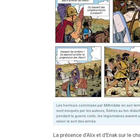
Les horreurs commises par Mithridate en son temps
sont évoqués par les auteurs, fidèles au ton didac
pendant la guerre civile, les légionnaires avaient 
selon le sort des armes.
La présence d’Alix et d’Enak sur le cha