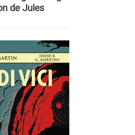
on de Jules