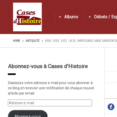
Albums
Débats / Ex
HOME
ANTIQUITÉ
VENI, VIDI, VICI : ALIX, INFATIGABLE ANGE GARDIEN 
Abonnez-vous à Cases d'Histoire
Saisissez votre adresse e-mail pour vous abonner à
ce blog et recevoir une notification de chaque nouvel
article par email.
Abonnez-vous