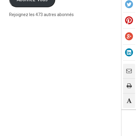
Rejoignez les 473 autres abonnés