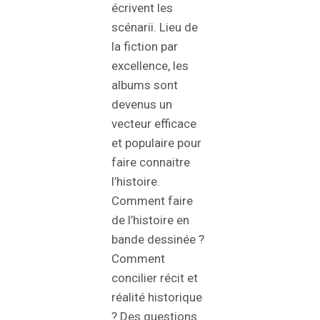
écrivent les
scénarii. Lieu de
la fiction par
excellence, les
albums sont
devenus un
vecteur efficace
et populaire pour
faire connaitre
l’histoire.
Comment faire
de l’histoire en
bande dessinée ?
Comment
concilier récit et
réalité historique
? Des questions