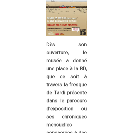
Dès son
ouverture, le
musée a donné
une place à la BD,
que ce soit à
travers la fresque
de Tardi présente
dans le parcours
d’exposition ou
ses chroniques
mensuelles
consacrées à des