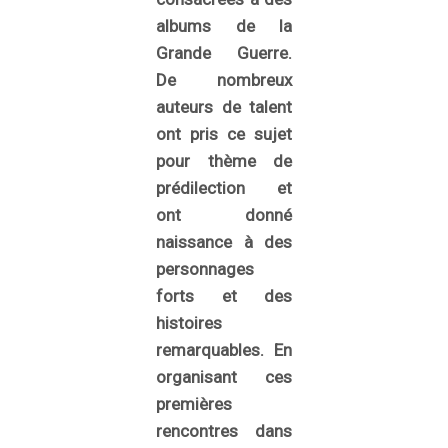
albums de la
Grande Guerre.
De nombreux
auteurs de talent
ont pris ce sujet
pour thème de
prédilection et
ont donné
naissance à des
personnages
forts et des
histoires
remarquables. En
organisant ces
premières
rencontres dans