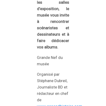
les salles
d’exposition, le
musée vous invite
à rencontrer
scénaristes et
dessinateurs et à
faire dédicacer
vos albums.
Grande Nef du
musée
Organisé par
Stéphane Dubreil,
Journaliste BD et
rédacteur en chef
de