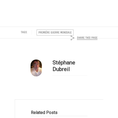
TAGS:
PREMIÈRE GUERRE MONDIALE
SHARE THIS PAGE
Stéphane
Dubreil
Related Posts