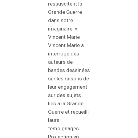
ressuscitent la
Grande Guerre
dans notre
imaginaire. ».
Vincent Marie
Vincent Marie a
interrogé des
auteurs de
bandes dessinées
sur les raisons de
leur engagement
sur des sujets
liés à la Grande
Guerre et recueilli
leurs
témoignages.
Projection en