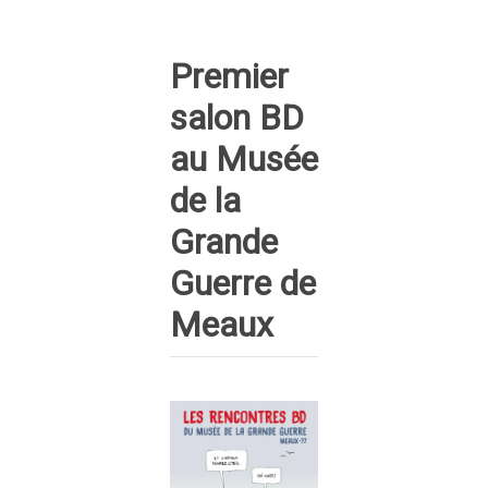
Premier
salon BD
au Musée
de la
Grande
Guerre de
Meaux