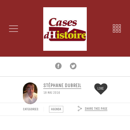
STÉPHANE DUBREIL
LIKE
18 MAI 2016
SHARE THIS PAGE
CATEGORIES:
AGENDA