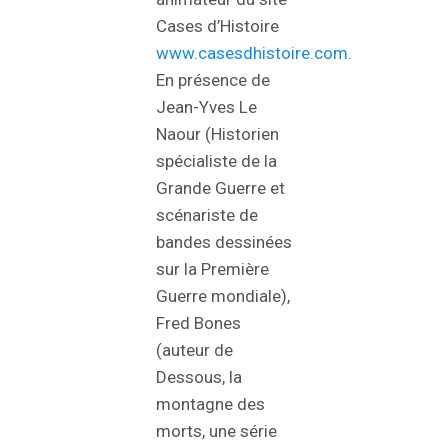
Cases d’Histoire
www.casesdhistoire.com.
En présence de
Jean-Yves Le
Naour (Historien
spécialiste de la
Grande Guerre et
scénariste de
bandes dessinées
sur la Première
Guerre mondiale),
Fred Bones
(auteur de
Dessous, la
montagne des
morts, une série