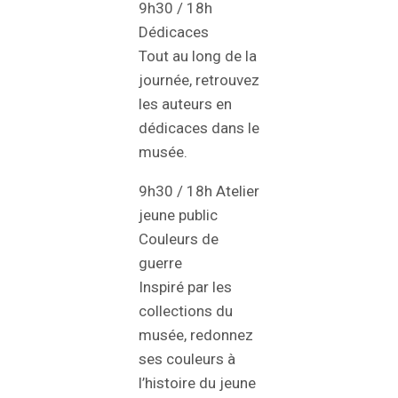
9h30 / 18h
Dédicaces
Tout au long de la
journée, retrouvez
les auteurs en
dédicaces dans le
musée.
9h30 / 18h Atelier
jeune public
Couleurs de
guerre
Inspiré par les
collections du
musée, redonnez
ses couleurs à
l’histoire du jeune