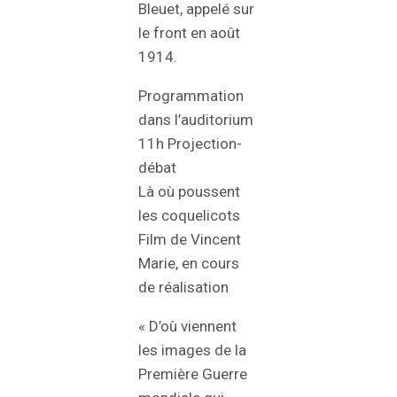
Bleuet, appelé sur
le front en août
1914.
Programmation
dans l’auditorium
11h Projection-
débat
Là où poussent
les coquelicots
Film de Vincent
Marie, en cours
de réalisation
« D’où viennent
les images de la
Première Guerre