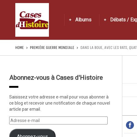
Albums
Débats / Ex
HOME
PREMIÈRE GUERRE MONDIALE
DANS LA BOUE, AVEC LES RATS, QUA
Abonnez-vous à Cases d'Histoire
Saisissez votre adresse e-mail pour vous abonner à
ce blog et recevoir une notification de chaque nouvel
article par email.
Abonnez-vous