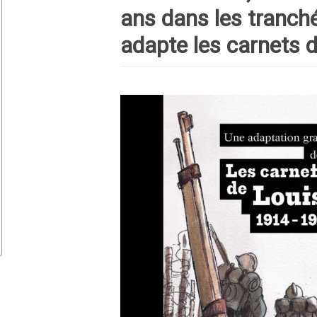
ans dans les tranch
adapte les carnets 