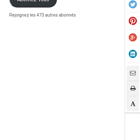
Rejoignez les 473 autres abonnés