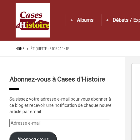
Albums
Débats / Ex
HOME
ÉTIQUETTE :
BIOGRAPHIE
Abonnez-vous à Cases d'Histoire
Saisissez votre adresse e-mail pour vous abonner à
ce blog et recevoir une notification de chaque nouvel
article par email.
Abonnez-vous