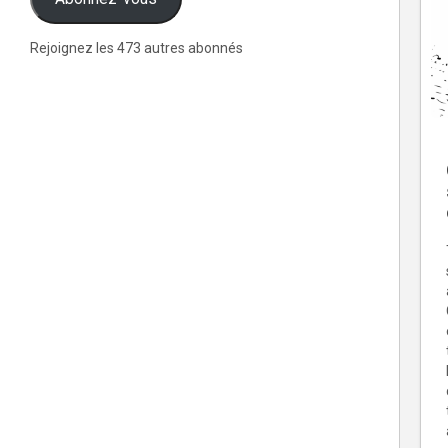
Rejoignez les 473 autres abonnés