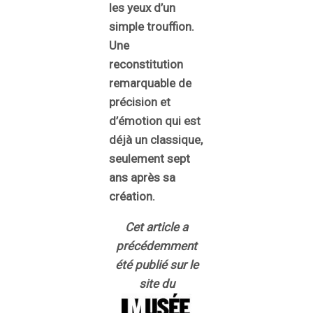
les yeux d’un
simple trouffion.
Une
reconstitution
remarquable de
précision et
d’émotion qui est
déjà un classique,
seulement sept
ans après sa
création.
Cet article a
précédemment
été publié sur le
site du