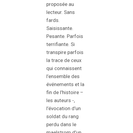
proposée au
lecteur. Sans
fards.
Saisissante.
Pesante. Parfois
terrifiante. Si
transpire parfois
la trace de ceux
qui connaissent
l’ensemble des
événements et la
fin de l’histoire –
les auteurs -,
l’évocation d’un
soldat du rang
perdu dans le
maelstrom d’un