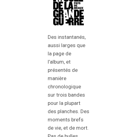
Des instantanés,
aussi larges que
la page de
l’album, et
présentés de
manière
chronologique
sur trois bandes
pour la plupart
des planches. Des
moments brefs
de vie, et de mort.
Pas de bulles