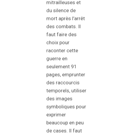
mitrailleuses et
du silence de
mort après l’arrêt
des combats. Il
faut faire des
choix pour
raconter cette
guerre en
seulement 91
pages, emprunter
des raccourcis
temporels, utiliser
des images
symboliques pour
exprimer
beaucoup en peu
de cases. Il faut