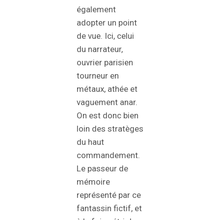
également
adopter un point
de vue. Ici, celui
du narrateur,
ouvrier parisien
tourneur en
métaux, athée et
vaguement anar.
On est donc bien
loin des stratèges
du haut
commandement.
Le passeur de
mémoire
représenté par ce
fantassin fictif, et