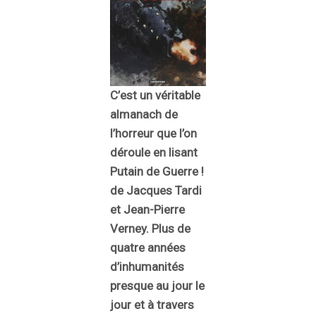
C’est un véritable
almanach de
l’horreur que l’on
déroule en lisant
Putain de Guerre !
de Jacques Tardi
et Jean-Pierre
Verney. Plus de
quatre années
d’inhumanités
presque au jour le
jour et à travers