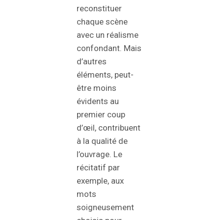
reconstituer
chaque scène
avec un réalisme
confondant. Mais
d’autres
éléments, peut-
être moins
évidents au
premier coup
d’œil, contribuent
à la qualité de
l’ouvrage. Le
récitatif par
exemple, aux
mots
soigneusement