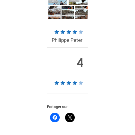
Philippe Peter
4
Partager sur :