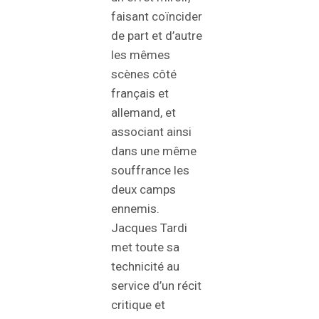
faisant coïncider
de part et d’autre
les mêmes
scènes côté
français et
allemand, et
associant ainsi
dans une même
souffrance les
deux camps
ennemis.
Jacques Tardi
met toute sa
technicité au
service d’un récit
critique et