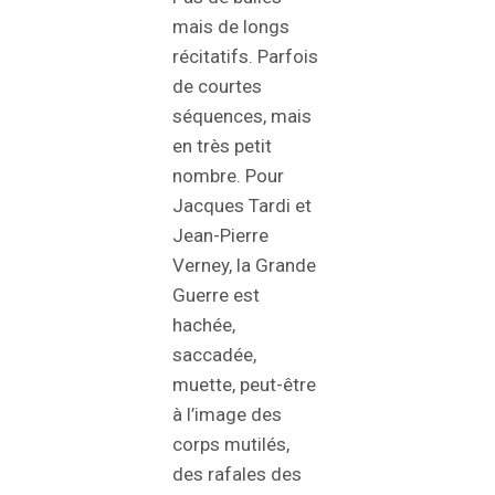
mais de longs
récitatifs. Parfois
de courtes
séquences, mais
en très petit
nombre. Pour
Jacques Tardi et
Jean-Pierre
Verney, la Grande
Guerre est
hachée,
saccadée,
muette, peut-être
à l’image des
corps mutilés,
des rafales des