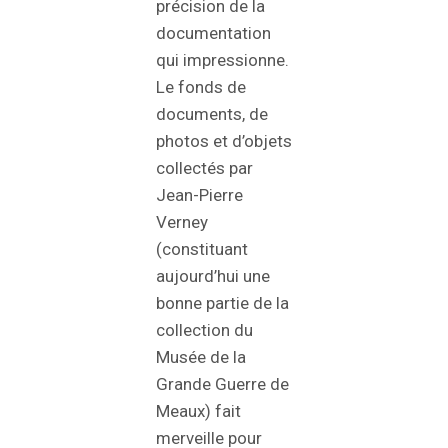
précision de la
documentation
qui impressionne.
Le fonds de
documents, de
photos et d’objets
collectés par
Jean-Pierre
Verney
(constituant
aujourd’hui une
bonne partie de la
collection du
Musée de la
Grande Guerre de
Meaux) fait
merveille pour