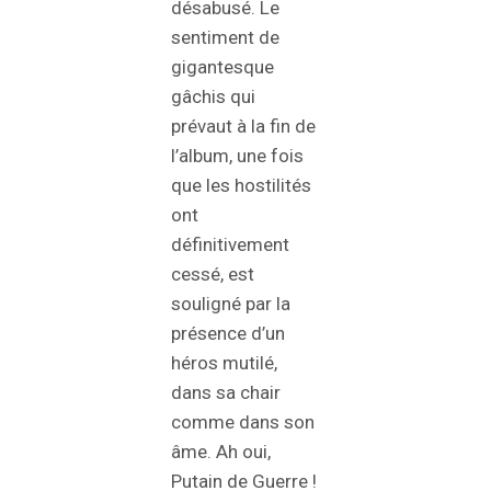
désabusé. Le
sentiment de
gigantesque
gâchis qui
prévaut à la fin de
l’album, une fois
que les hostilités
ont
définitivement
cessé, est
souligné par la
présence d’un
héros mutilé,
dans sa chair
comme dans son
âme. Ah oui,
Putain de Guerre !