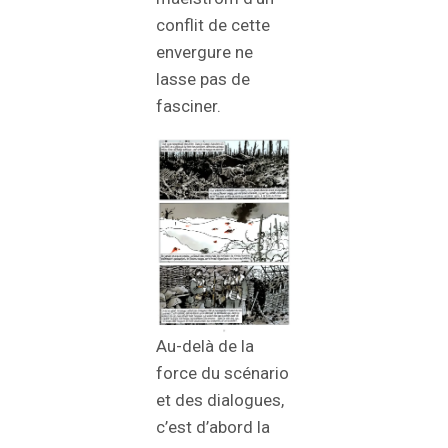
conflit de cette
envergure ne
lasse pas de
fasciner.
Au-delà de la
force du scénario
et des dialogues,
c’est d’abord la