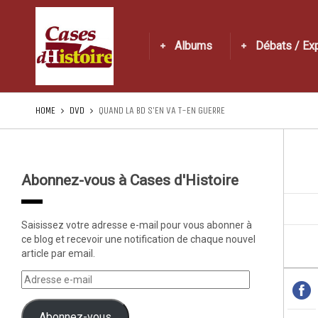
Albums
Débats / Ex
HOME
DVD
QUAND LA BD S’EN VA T-EN GUERRE
Abonnez-vous à Cases d'Histoire
Saisissez votre adresse e-mail pour vous abonner à
ce blog et recevoir une notification de chaque nouvel
article par email.
Abonnez-vous