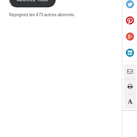
Rejoignez les 473 autres abonnés