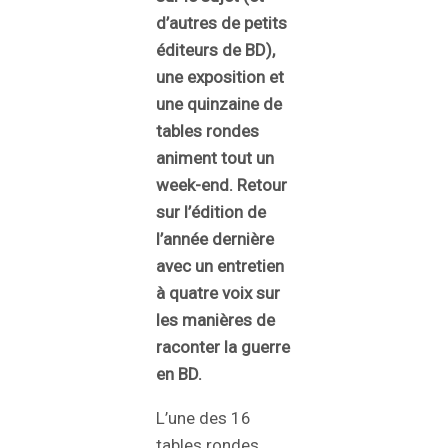
d’autres de petits
éditeurs de BD),
une exposition et
une quinzaine de
tables rondes
animent tout un
week-end. Retour
sur l’édition de
l’année dernière
avec un entretien
à quatre voix sur
les manières de
raconter la guerre
en BD.
L’une des 16
tables rondes