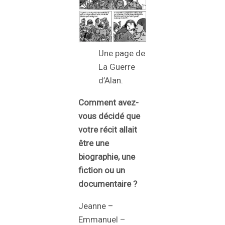
Une page de
La Guerre
d’Alan.
Comment avez-
vous décidé que
votre récit allait
être une
biographie, une
fiction ou un
documentaire ?
Jeanne –
Emmanuel –