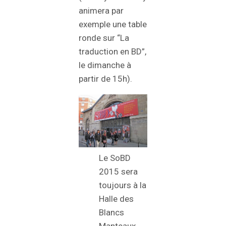
animera par
exemple une table
ronde sur “La
traduction en BD”,
le dimanche à
partir de 15h).
Le SoBD
2015 sera
toujours à la
Halle des
Blancs