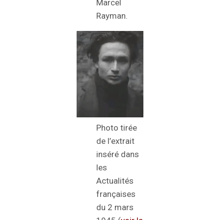
Marcel
Rayman.
Photo tirée
de l’extrait
inséré dans
les
Actualités
françaises
du 2 mars