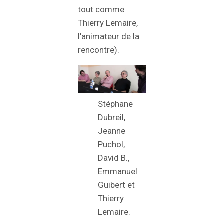
tout comme
Thierry Lemaire,
l’animateur de la
rencontre).
Stéphane
Dubreil,
Jeanne
Puchol,
David B.,
Emmanuel
Guibert et
Thierry
Lemaire.