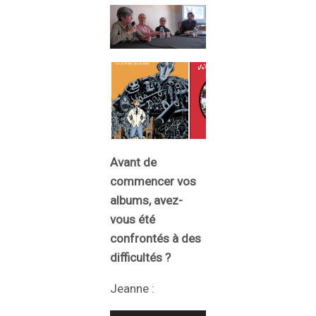
Avant de
commencer vos
albums, avez-
vous été
confrontés à des
difficultés ?
Jeanne :