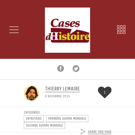
THIERRY LEMAIRE
1
9 NOVEMBRE 2015
CATEGORIES:
ENTRETIENS
PREMIÈRE GUERRE MONDIALE
SECONDE GUERRE MONDIALE
SHARE THIS PAGE