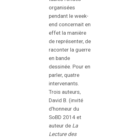
organisées
pendant le week-
end concernait en
effet la manière
de représenter, de
raconter la guerre
en bande
dessinée. Pour en
parler, quatre
intervenants.
Trois auteurs,
David B. (invité
d’honneur du
SoBD 2014 et
auteur de
La
Lecture des