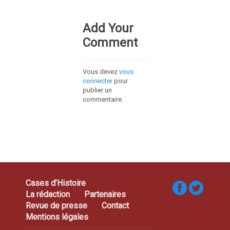
Add Your
Comment
Vous devez
vous
connecter
pour
publier un
commentaire.
Cases d’Histoire
La rédaction
Partenaires
Revue de presse
Contact
Mentions légales