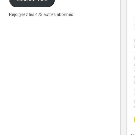
Rejoignez les 473 autres abonnés