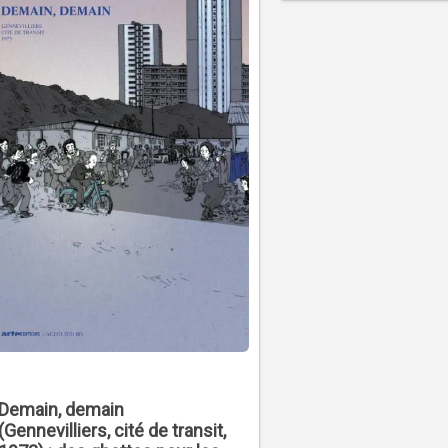
Demain, demain
(Gennevilliers, cité de transit,