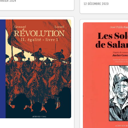
JANVIER 2024
12 DÉCEMBRE 2023