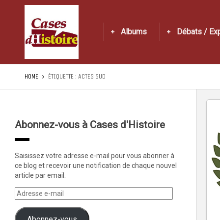
Albums
Débats / Ex
HOME
ÉTIQUETTE :
ACTES SUD
Abonnez-vous à Cases d'Histoire
Saisissez votre adresse e-mail pour vous abonner à
ce blog et recevoir une notification de chaque nouvel
article par email.
Abonnez-vous