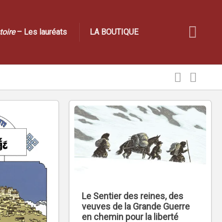
toire
– Les lauréats
LA BOUTIQUE
Le Sentier des reines, des
veuves de la Grande Guerre
en chemin pour la liberté