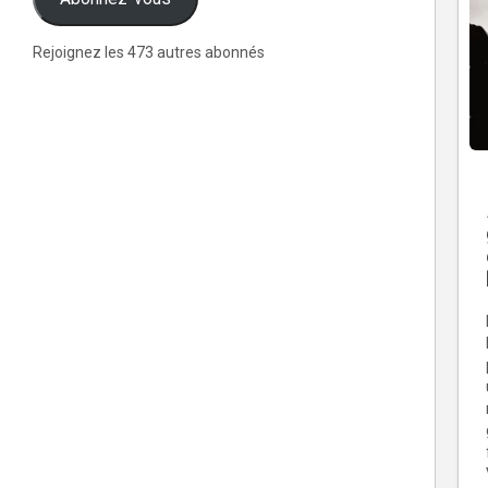
Rejoignez les 473 autres abonnés