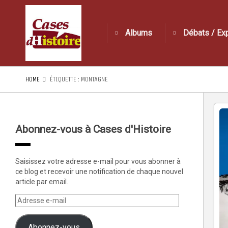
Albums
Débats / Ex
HOME
ÉTIQUETTE :
MONTAGNE
Abonnez-vous à Cases d'Histoire
Saisissez votre adresse e-mail pour vous abonner à
ce blog et recevoir une notification de chaque nouvel
article par email.
Abonnez-vous