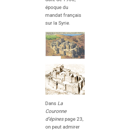
époque du
mandat français
sur la Syrie.
Dans
La
Couronne
d’épines
page 23,
on peut admirer