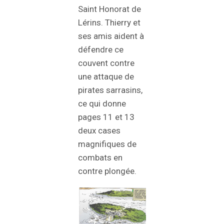
Saint Honorat de
Lérins. Thierry et
ses amis aident à
défendre ce
couvent contre
une attaque de
pirates sarrasins,
ce qui donne
pages 11 et 13
deux cases
magnifiques de
combats en
contre plongée.