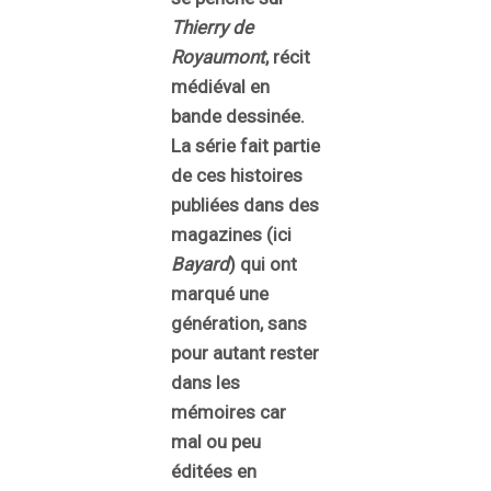
Thierry de
Royaumont
, récit
médiéval en
bande dessinée.
La série fait partie
de ces histoires
publiées dans des
magazines (ici
Bayard
) qui ont
marqué une
génération, sans
pour autant rester
dans les
mémoires car
mal ou peu
éditées en