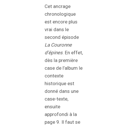
Cet ancrage
chronologique
est encore plus
vrai dans le
second épisode
La Couronne
d’épines
. En effet,
dès la première
case de l’album le
contexte
historique est
donné dans une
case-texte,
ensuite
approfondi à la
page 9. Il faut se