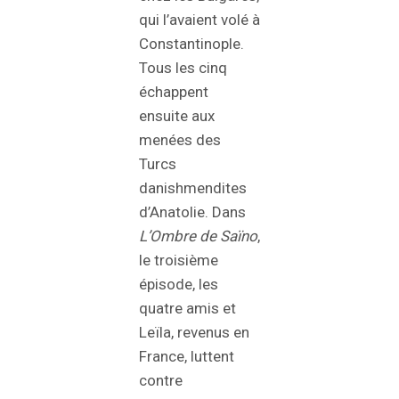
qui l’avaient volé à
Constantinople.
Tous les cinq
échappent
ensuite aux
menées des
Turcs
danishmendites
d’Anatolie. Dans
L’Ombre de Saïno
,
le troisième
épisode, les
quatre amis et
Leïla, revenus en
France, luttent
contre