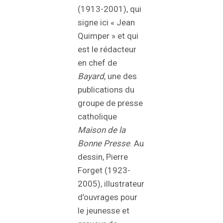
(1913-2001), qui
signe ici « Jean
Quimper » et qui
est le rédacteur
en chef de
Bayard
, une des
publications du
groupe de presse
catholique
Maison de la
Bonne Presse
. Au
dessin, Pierre
Forget (1923-
2005), illustrateur
d’ouvrages pour
le jeunesse et