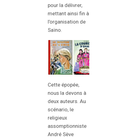
pour la délivrer,
mettant ainsi fin à
l’organisation de
Saïno.
Cette épopée,
nous la devons à
deux auteurs. Au
scénario, le
religieux
assomptionniste
André Sève