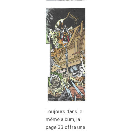
Toujours dans le
même album, la
page 33 offre une