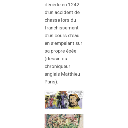
décède en 1242
d’un accident de
chasse lors du
franchissement
d’un cours d’eau
en s’empalant sur
sa propre épée
(dessin du
chroniqueur
anglais Matthieu
Paris).