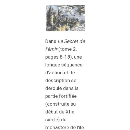
Dans
Le Secret de
l’émir
(tome 2,
pages 8-18), une
longue séquence
d’action et de
description se
déroule dans la
partie fortifiée
(construite au
début du XIIe
siècle) du
monastère de l’île