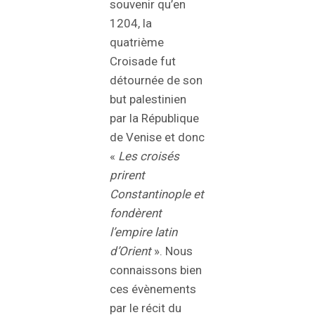
souvenir qu’en
1204, la
quatrième
Croisade fut
détournée de son
but palestinien
par la République
de Venise et donc
«
Les croisés
prirent
Constantinople et
fondèrent
l’empire latin
d’Orient
». Nous
connaissons bien
ces évènements
par le récit du