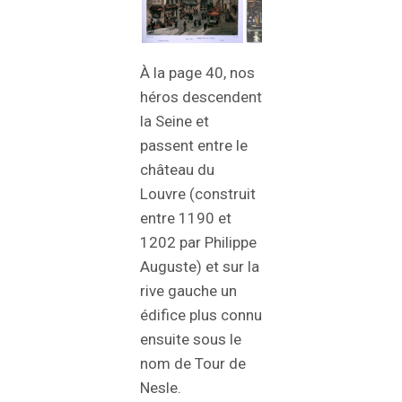
À la page 40, nos
héros descendent
la Seine et
passent entre le
château du
Louvre (construit
entre 1190 et
1202 par Philippe
Auguste) et sur la
rive gauche un
édifice plus connu
ensuite sous le
nom de Tour de
Nesle.