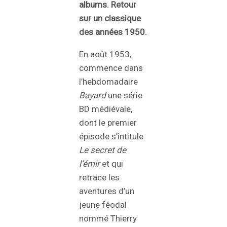
albums. Retour
sur un classique
des années 1950.
En août 1953,
commence dans
l’hebdomadaire
Bayard
une série
BD médiévale,
dont le premier
épisode s’intitule
Le secret de
l’émir
et qui
retrace les
aventures d’un
jeune féodal
nommé Thierry