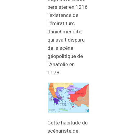
persister en 1216
l’existence de
l’émirat turc
danichmendite,
qui avait disparu
de la scène
géopolitique de
l’Anatolie en
1178.
Cette habitude du
scénariste de