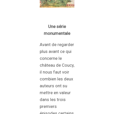
Une série
monumentale
Avant de regarder
plus avant ce qui
concerne le
château de Coucy,
il nous faut voir
combien les deux
auteurs ont su
mettre en valeur
dans les trois
premiers
épisodes certains