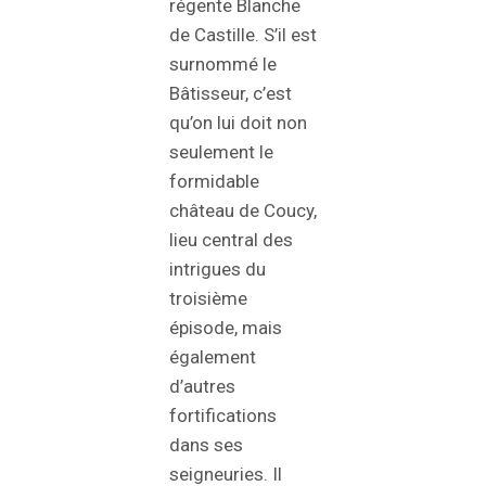
régente Blanche
de Castille. S’il est
surnommé le
Bâtisseur, c’est
qu’on lui doit non
seulement le
formidable
château de Coucy,
lieu central des
intrigues du
troisième
épisode, mais
également
d’autres
fortifications
dans ses
seigneuries. Il