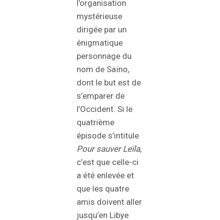
l’organisation
mystérieuse
dirigée par un
énigmatique
personnage du
nom de Saïno,
dont le but est de
s’emparer de
l’Occident. Si le
quatrième
épisode s’intitule
Pour sauver Leïla
,
c’est que celle-ci
a été enlevée et
que les quatre
amis doivent aller
jusqu’en Libye