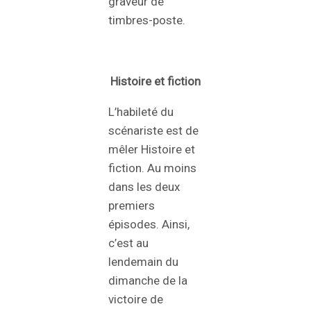
graveur de
timbres-poste.
Histoire et fiction
L’habileté du
scénariste est de
mêler Histoire et
fiction. Au moins
dans les deux
premiers
épisodes. Ainsi,
c’est au
lendemain du
dimanche de la
victoire de