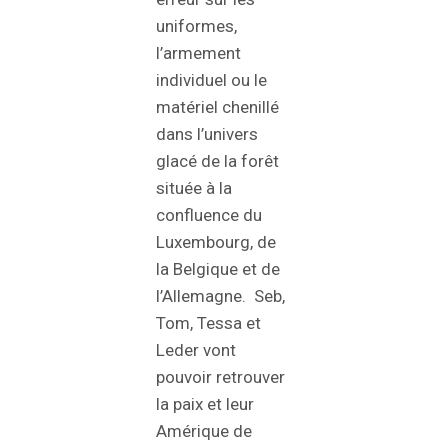
uniformes,
l’armement
individuel ou le
matériel chenillé
dans l’univers
glacé de la forêt
située à la
confluence du
Luxembourg, de
la Belgique et de
l’Allemagne. Seb,
Tom, Tessa et
Leder vont
pouvoir retrouver
la paix et leur
Amérique de