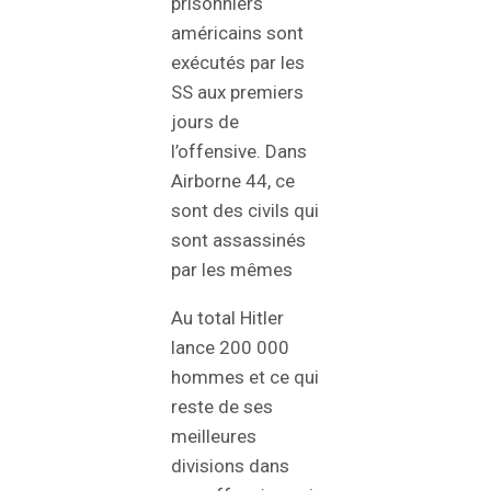
prisonniers
américains sont
exécutés par les
SS aux premiers
jours de
l’offensive. Dans
Airborne 44, ce
sont des civils qui
sont assassinés
par les mêmes
Au total Hitler
lance 200 000
hommes et ce qui
reste de ses
meilleures
divisions dans