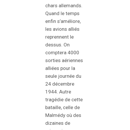
chars allemands.
Quand le temps
enfin s’améliore,
les avions alliés
reprennent le
dessus. On
comptera 4000
sorties aériennes
alliées pour la
seule journée du
24 décembre
1944. Autre
tragédie de cette
bataille, celle de
Malmédy où des
dizaines de