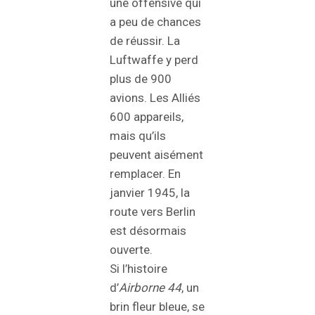
une offensive qui
a peu de chances
de réussir. La
Luftwaffe y perd
plus de 900
avions. Les Alliés
600 appareils,
mais qu’ils
peuvent aisément
remplacer. En
janvier 1945, la
route vers Berlin
est désormais
ouverte.
Si l’histoire
d’
Airborne 44
, un
brin fleur bleue, se