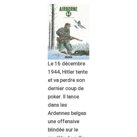
Le 16 décembre
1944, Hitler tente
et va perdre son
dernier coup de
poker. Il lance
dans les
Ardennes belges
une offensive
blindée sur le