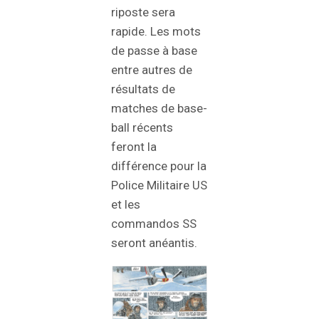
riposte sera
rapide. Les mots
de passe à base
entre autres de
résultats de
matches de base-
ball récents
feront la
différence pour la
Police Militaire US
et les
commandos SS
seront anéantis.