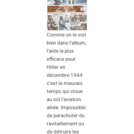
Comme on le voit
bien dans l’album,
l’aide la plus
efficace pour
Hitler en
décembre 1944
c’est le mauvais
temps qui cloue
au sol l’aviation
alliée. Impossible
de parachuter du
ravitaillement ou
de détruire les