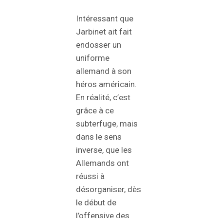
Intéressant que
Jarbinet ait fait
endosser un
uniforme
allemand à son
héros américain.
En réalité, c’est
grâce à ce
subterfuge, mais
dans le sens
inverse, que les
Allemands ont
réussi à
désorganiser, dès
le début de
l’offensive des