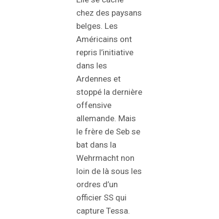
chez des paysans
belges. Les
Américains ont
repris l’initiative
dans les
Ardennes et
stoppé la dernière
offensive
allemande. Mais
le frère de Seb se
bat dans la
Wehrmacht non
loin de là sous les
ordres d’un
officier SS qui
capture Tessa.