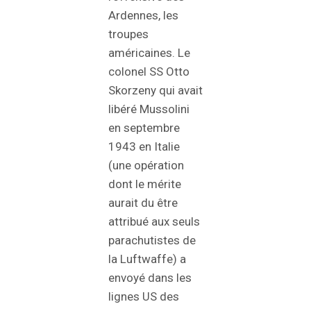
Ardennes, les
troupes
américaines. Le
colonel SS Otto
Skorzeny qui avait
libéré Mussolini
en septembre
1943 en Italie
(une opération
dont le mérite
aurait du être
attribué aux seuls
parachutistes de
la Luftwaffe) a
envoyé dans les
lignes US des