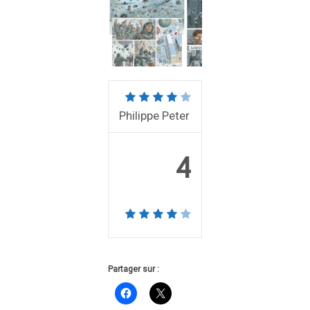
Philippe Peter
4
Partager sur :