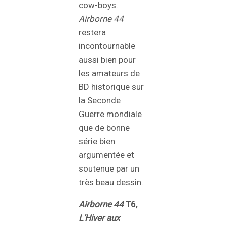
cow-boys.
Airborne 44
restera
incontournable
aussi bien pour
les amateurs de
BD historique sur
la Seconde
Guerre mondiale
que de bonne
série bien
argumentée et
soutenue par un
très beau dessin.
Airborne 44
T6,
L’Hiver aux