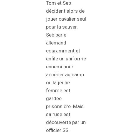
Tom et Seb
décident alors de
jouer cavalier seul
pour la sauver.
Seb parle
allemand
couramment et
enfile un uniforme
ennemi pour
accéder au camp
où la jeune
femme est
gardée
prisonnière. Mais
sa ruse est
découverte par un
officier SS.