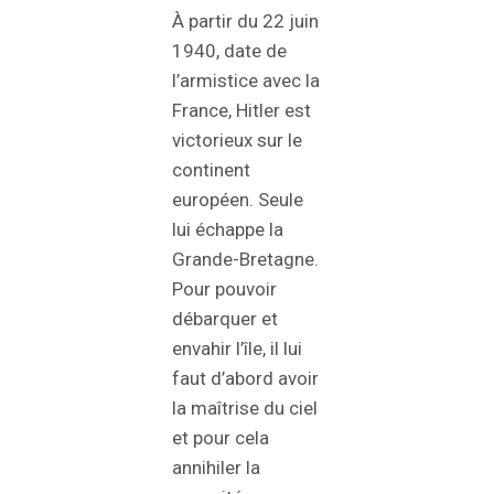
À partir du 22 juin
1940, date de
l’armistice avec la
France, Hitler est
victorieux sur le
continent
européen. Seule
lui échappe la
Grande-Bretagne.
Pour pouvoir
débarquer et
envahir l’île, il lui
faut d’abord avoir
la maîtrise du ciel
et pour cela
annihiler la