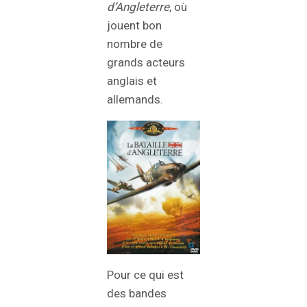
d’Angleterre
, où
jouent bon
nombre de
grands acteurs
anglais et
allemands.
Pour ce qui est
des bandes