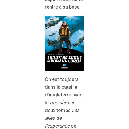
rentre à sa base.
On est toujours
dans la bataille
d’Angleterre avec
le
one-shot
en
deux tomes
Les
ailes de
l’espérance
de