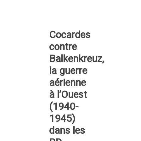
Cocardes
contre
Balkenkreuz,
la guerre
aérienne
à l’Ouest
(1940-
1945)
dans les