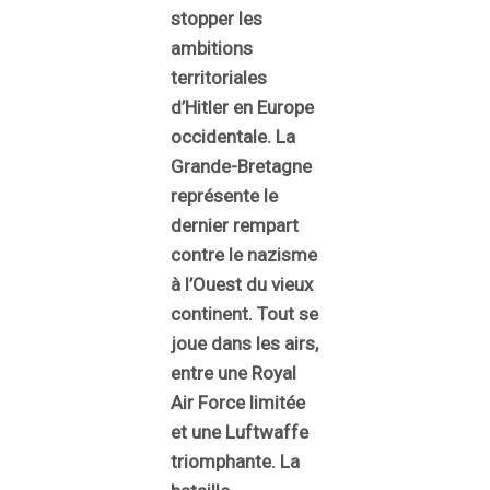
stopper les
ambitions
territoriales
d’Hitler en Europe
occidentale. La
Grande-Bretagne
représente le
dernier rempart
contre le nazisme
à l’Ouest du vieux
continent. Tout se
joue dans les airs,
entre une Royal
Air Force limitée
et une Luftwaffe
triomphante. La