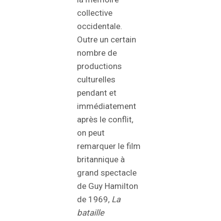
collective
occidentale.
Outre un certain
nombre de
productions
culturelles
pendant et
immédiatement
après le conflit,
on peut
remarquer le film
britannique à
grand spectacle
de Guy Hamilton
de 1969,
La
bataille