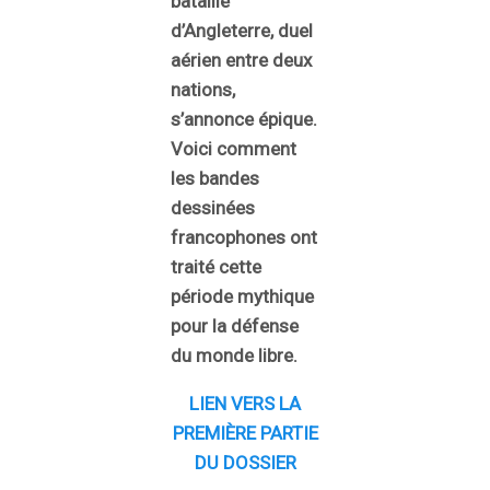
bataille
d’Angleterre, duel
aérien entre deux
nations,
s’annonce épique.
Voici comment
les bandes
dessinées
francophones ont
traité cette
période mythique
pour la défense
du monde libre.
LIEN VERS LA
PREMIÈRE PARTIE
DU DOSSIER