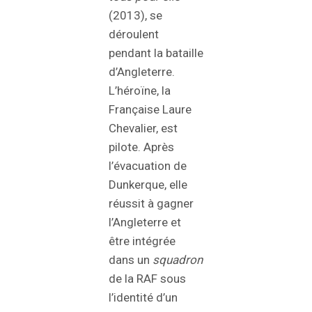
(2013), se
déroulent
pendant la bataille
d’Angleterre.
L’héroïne, la
Française Laure
Chevalier, est
pilote. Après
l’évacuation de
Dunkerque, elle
réussit à gagner
l’Angleterre et
être intégrée
dans un
squadron
de la RAF sous
l’identité d’un