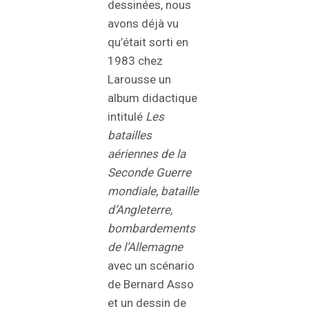
dessinées, nous
avons déjà vu
qu’était sorti en
1983 chez
Larousse un
album didactique
intitulé
Les
batailles
aériennes de la
Seconde Guerre
mondiale, bataille
d’Angleterre,
bombardements
de l’Allemagne
avec un scénario
de Bernard Asso
et un dessin de