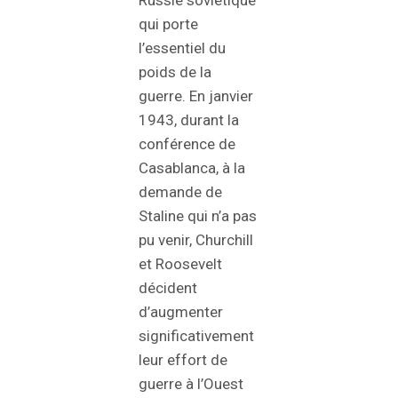
qui porte
l’essentiel du
poids de la
guerre. En janvier
1943, durant la
conférence de
Casablanca, à la
demande de
Staline qui n’a pas
pu venir, Churchill
et Roosevelt
décident
d’augmenter
significativement
leur effort de
guerre à l’Ouest