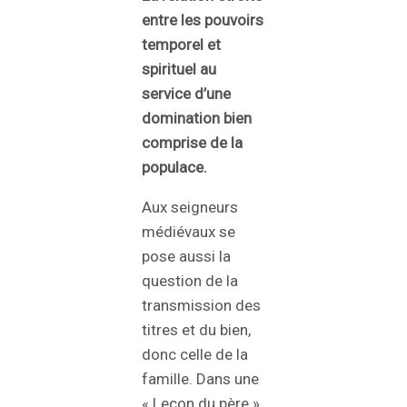
entre les pouvoirs
temporel et
spirituel au
service d’une
domination bien
comprise de la
populace.
Aux seigneurs
médiévaux se
pose aussi la
question de la
transmission des
titres et du bien,
donc celle de la
famille. Dans une
« Leçon du père »,