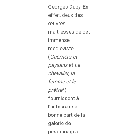
Georges Duby. En
effet, deux des
œuvres
maîtresses de cet
immense
médiéviste
(
Guerriers et
paysans
et
Le
chevalier, la
femme et le
prêtre
*)
fournissent à
l’auteure une
bonne part de la
galerie de
personnages