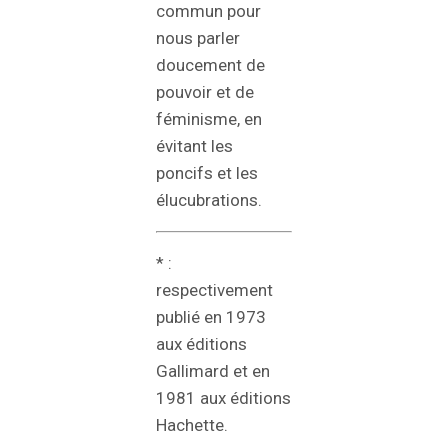
commun pour
nous parler
doucement de
pouvoir et de
féminisme, en
évitant les
poncifs et les
élucubrations.
* :
respectivement
publié en 1973
aux éditions
Gallimard et en
1981 aux éditions
Hachette.