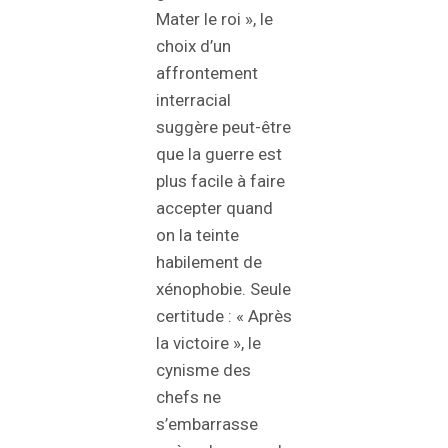
Mater le roi », le
choix d’un
affrontement
interracial
suggère peut-être
que la guerre est
plus facile à faire
accepter quand
on la teinte
habilement de
xénophobie. Seule
certitude : « Après
la victoire », le
cynisme des
chefs ne
s’embarrasse