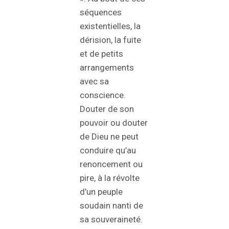
séquences
existentielles, la
dérision, la fuite
et de petits
arrangements
avec sa
conscience.
Douter de son
pouvoir ou douter
de Dieu ne peut
conduire qu’au
renoncement ou
pire, à la révolte
d’un peuple
soudain nanti de
sa souveraineté.