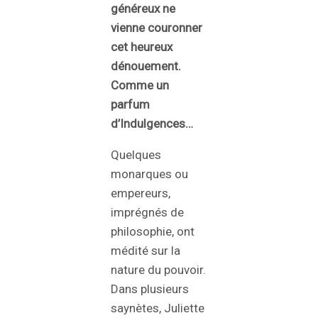
généreux ne
vienne couronner
cet heureux
dénouement.
Comme un
parfum
d’Indulgences…
Quelques
monarques ou
empereurs,
imprégnés de
philosophie, ont
médité sur la
nature du pouvoir.
Dans plusieurs
saynètes, Juliette