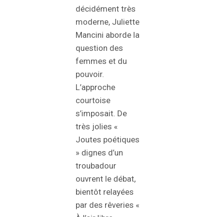
décidément très
moderne, Juliette
Mancini aborde la
question des
femmes et du
pouvoir.
L’approche
courtoise
s’imposait. De
très jolies «
Joutes poétiques
» dignes d’un
troubadour
ouvrent le débat,
bientôt relayées
par des rêveries «