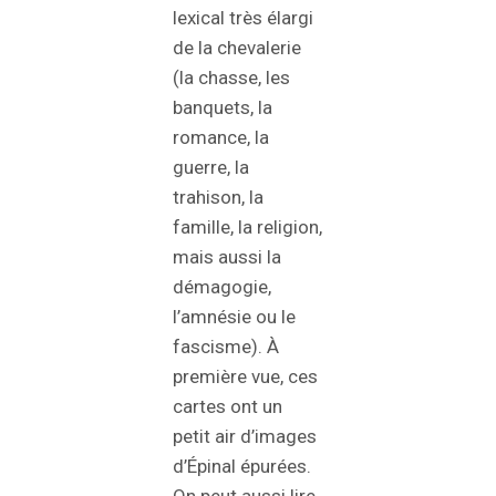
lexical très élargi
de la chevalerie
(la chasse, les
banquets, la
romance, la
guerre, la
trahison, la
famille, la religion,
mais aussi la
démagogie,
l’amnésie ou le
fascisme). À
première vue, ces
cartes ont un
petit air d’images
d’Épinal épurées.