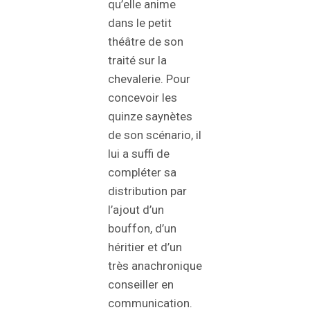
qu’elle anime
dans le petit
théâtre de son
traité sur la
chevalerie. Pour
concevoir les
quinze saynètes
de son scénario, il
lui a suffi de
compléter sa
distribution par
l’ajout d’un
bouffon, d’un
héritier et d’un
très anachronique
conseiller en
communication.