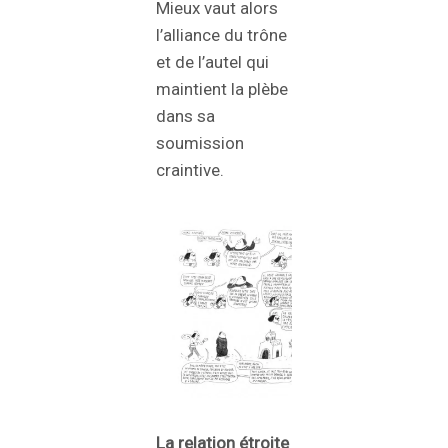
Mieux vaut alors
l’alliance du trône
et de l’autel qui
maintient la plèbe
dans sa
soumission
craintive.
La relation étroite