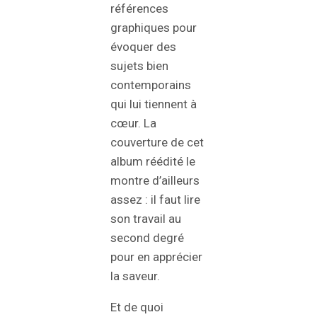
références
graphiques pour
évoquer des
sujets bien
contemporains
qui lui tiennent à
cœur. La
couverture de cet
album réédité le
montre d’ailleurs
assez : il faut lire
son travail au
second degré
pour en apprécier
la saveur.
Et de quoi