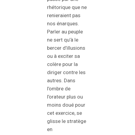
rhétorique que ne
renieraient pas
nos énarques.
Parler au peuple
ne sert qu’à le
bercer d’illusions
ou à exciter sa
colère pour la
diriger contre les
autres. Dans
l’ombre de
l’orateur plus ou
moins doué pour
cet exercice, se
glisse le stratège
en