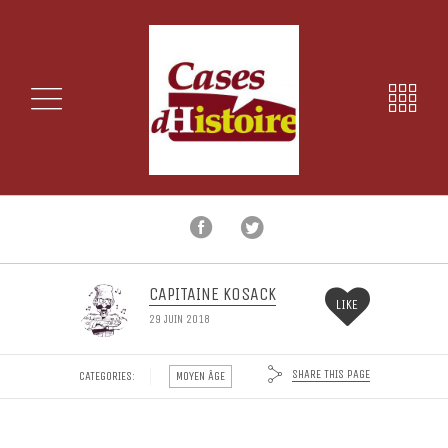
CAPITAINE KOSACK
LIKE
29 JUIN 2018
SHARE THIS PAGE
CATEGORIES:
MOYEN ÂGE