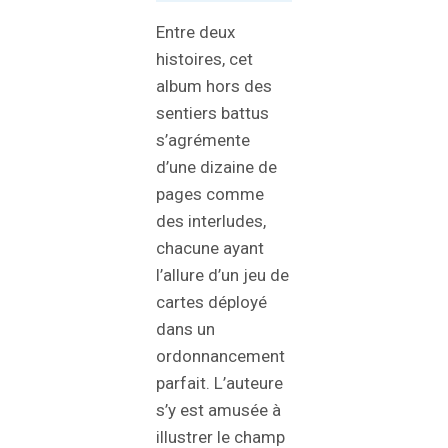
Entre deux
histoires, cet
album hors des
sentiers battus
s’agrémente
d’une dizaine de
pages comme
des interludes,
chacune ayant
l’allure d’un jeu de
cartes déployé
dans un
ordonnancement
parfait. L’auteure
s’y est amusée à
illustrer le champ