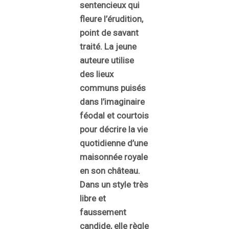
sentencieux qui
fleure l’érudition,
point de savant
traité. La jeune
auteure utilise
des lieux
communs puisés
dans l’imaginaire
féodal et courtois
pour décrire la vie
quotidienne d’une
maisonnée royale
en son château.
Dans un style très
libre et
faussement
candide, elle règle