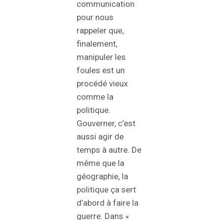
communication
pour nous
rappeler que,
finalement,
manipuler les
foules est un
procédé vieux
comme la
politique.
Gouverner, c’est
aussi agir de
temps à autre. De
même que la
géographie, la
politique ça sert
d’abord à faire la
guerre. Dans «