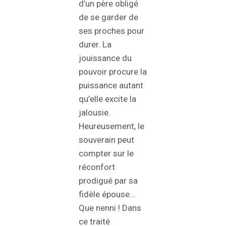
d’un père obligé
de se garder de
ses proches pour
durer. La
jouissance du
pouvoir procure la
puissance autant
qu’elle excite la
jalousie.
Heureusement, le
souverain peut
compter sur le
réconfort
prodigué par sa
fidèle épouse…
Que nenni ! Dans
ce traité