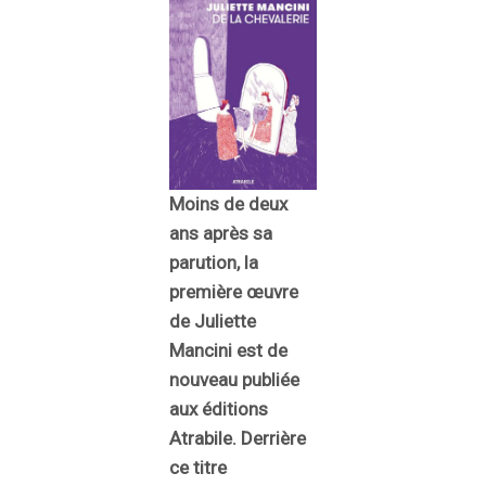
Moins de deux
ans après sa
parution, la
première œuvre
de Juliette
Mancini est de
nouveau publiée
aux éditions
Atrabile. Derrière
ce titre