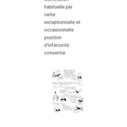
habituelle par
cette
exceptionnelle et
occasionnelle
position
d’infériorité
consentie.