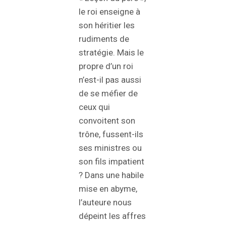
le roi enseigne à
son héritier les
rudiments de
stratégie. Mais le
propre d’un roi
n’est-il pas aussi
de se méfier de
ceux qui
convoitent son
trône, fussent-ils
ses ministres ou
son fils impatient
? Dans une habile
mise en abyme,
l’auteure nous
dépeint les affres