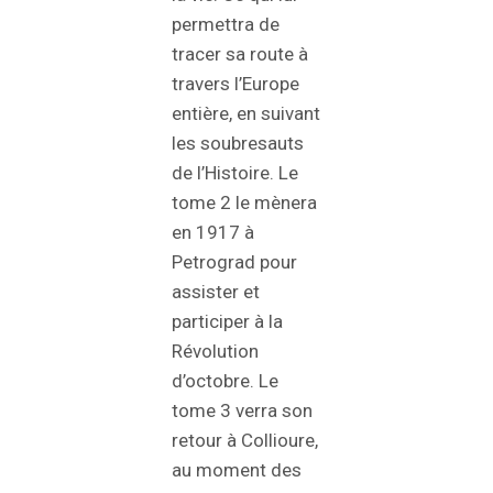
permettra de
tracer sa route à
travers l’Europe
entière, en suivant
les soubresauts
de l’Histoire. Le
tome 2 le mènera
en 1917 à
Petrograd pour
assister et
participer à la
Révolution
d’octobre. Le
tome 3 verra son
retour à Collioure,
au moment des