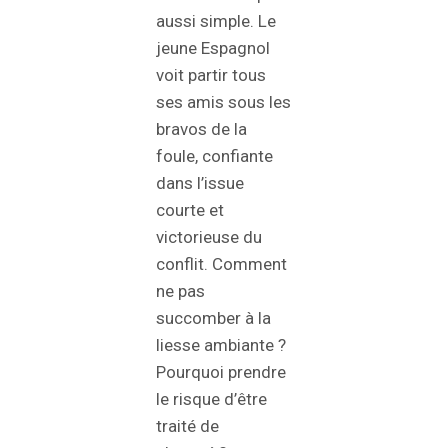
aussi simple. Le
jeune Espagnol
voit partir tous
ses amis sous les
bravos de la
foule, confiante
dans l’issue
courte et
victorieuse du
conflit. Comment
ne pas
succomber à la
liesse ambiante ?
Pourquoi prendre
le risque d’être
traité de