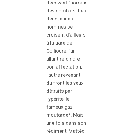
décrivant l’horreur
des combats. Les
deux jeunes
hommes se
croisent d’ailleurs
à la gare de
Collioure, l’un
allant rejoindre
son affectation,
l’autre revenant
du front les yeux
détruits par
l’ypérite, le
fameux gaz
moutarde*. Mais
une fois dans son
régiment, Mattéo