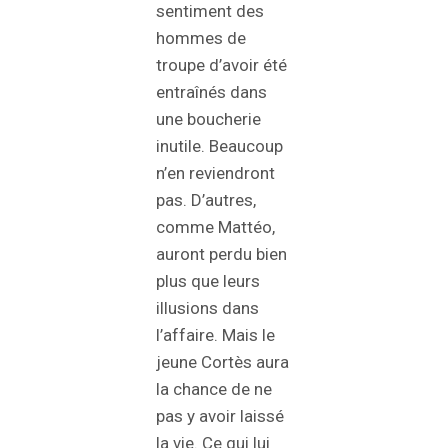
sentiment des
hommes de
troupe d’avoir été
entraînés dans
une boucherie
inutile. Beaucoup
n’en reviendront
pas. D’autres,
comme Mattéo,
auront perdu bien
plus que leurs
illusions dans
l’affaire. Mais le
jeune Cortès aura
la chance de ne
pas y avoir laissé
la vie. Ce qui lui