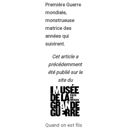
Première Guerre
mondiale,
monstrueuse
matrice des
années qui
suivirent.
Cet article a
précédemment
été publié sur le
site du
Quand on est fils