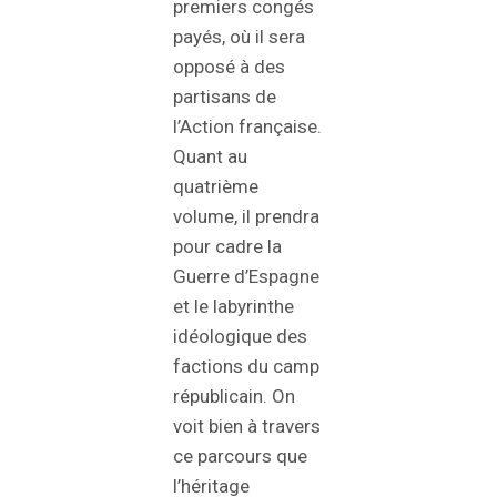
premiers congés
payés, où il sera
opposé à des
partisans de
l’Action française.
Quant au
quatrième
volume, il prendra
pour cadre la
Guerre d’Espagne
et le labyrinthe
idéologique des
factions du camp
républicain. On
voit bien à travers
ce parcours que
l’héritage