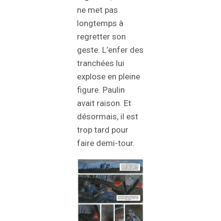
ne met pas
longtemps à
regretter son
geste. L’enfer des
tranchées lui
explose en pleine
figure. Paulin
avait raison. Et
désormais, il est
trop tard pour
faire demi-tour.