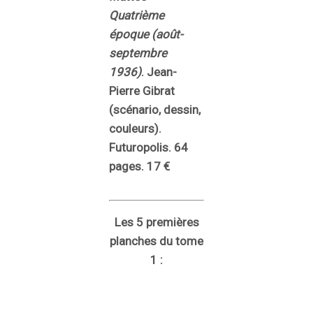
Quatrième
époque (août-
septembre
1936)
. Jean-
Pierre Gibrat
(scénario, dessin,
couleurs).
Futuropolis. 64
pages. 17 €
Les 5 premières
planches du tome
1 :