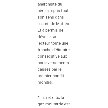
anarchiste du
père a repris tout
son sens dans
l’esprit de Mattéo.
Et a permis de
dévoiler au
lecteur toute une
tranche d’Histoire
consécutive aux
bouleversements
causés par le
premier conflit
mondial.
* : En réalité, le
gaz moutarde est