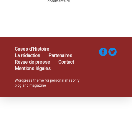
commentaire.
Cases d’Histoire
La rédaction
Partenaires
Revue de presse
Contact
Mentions légales
Wordpress theme for personal masonry
blog and magazine