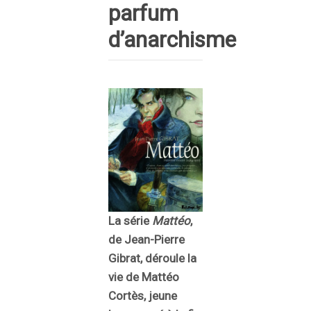
parfum
d’anarchisme
La série
Mattéo
,
de Jean-Pierre
Gibrat, déroule la
vie de Mattéo
Cortès, jeune