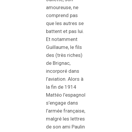
amoureuse, ne
comprend pas
que les autres se
battent et pas lui.
Et notamment
Guillaume, le fils
des (très riches)
de Brignac,
incorporé dans
l’aviation. Alors à
la fin de 1914
Mattéo l’espagnol
s’engage dans
l’armée française,
malgré les lettres
de son ami Paulin