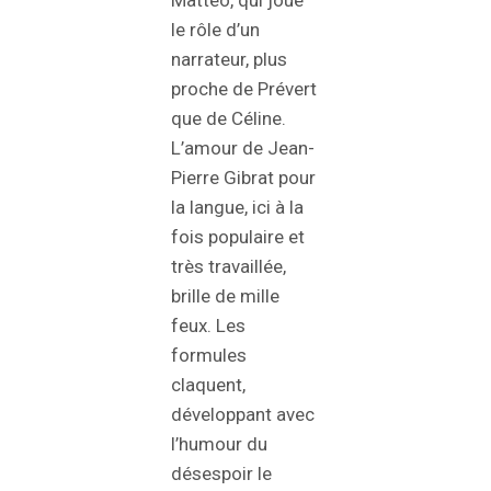
le rôle d’un
narrateur, plus
proche de Prévert
que de Céline.
L’amour de Jean-
Pierre Gibrat pour
la langue, ici à la
fois populaire et
très travaillée,
brille de mille
feux. Les
formules
claquent,
développant avec
l’humour du
désespoir le