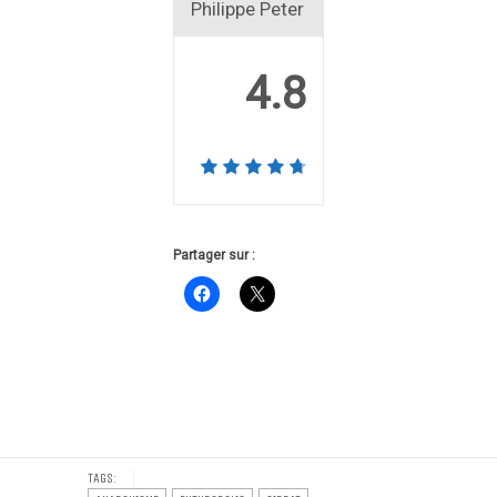
Philippe Peter
4.8
Partager sur :
TAGS: