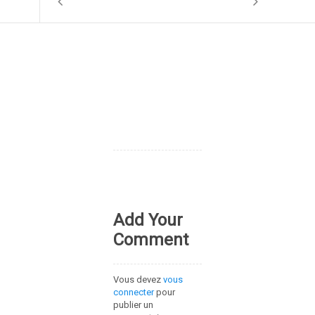
Add Your
Comment
Vous devez
vous
connecter
pour
publier un