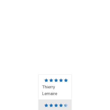
Thierry
Lemaire