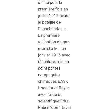
utilisé pour la
première fois en
juillet 1917 avant
la bataille de
Passchendaele.
La première
utilisation de gaz
mortel a lieu en
janvier 1915 avec
du chlore, mis au
point par les
compagnies
chimiques BASF,
Hoechst et Bayer
avec l’aide du
scientifique Fritz
Haber (dont David