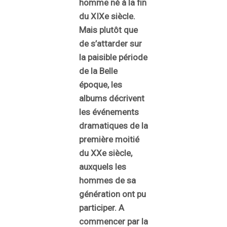
homme né à la fin
du XIXe siècle.
Mais plutôt que
de s’attarder sur
la paisible période
de la Belle
époque, les
albums décrivent
les événements
dramatiques de la
première moitié
du XXe siècle,
auxquels les
hommes de sa
génération ont pu
participer. A
commencer par la