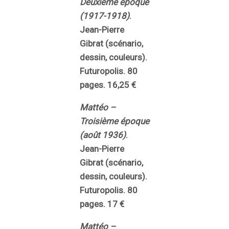
Deuxième époque
(1917-1918)
.
Jean-Pierre
Gibrat (scénario,
dessin, couleurs).
Futuropolis. 80
pages. 16,25 €
Mattéo –
Troisième époque
(août 1936)
.
Jean-Pierre
Gibrat (scénario,
dessin, couleurs).
Futuropolis. 80
pages. 17 €
Mattéo –