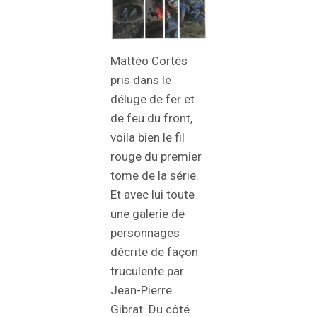
Mattéo Cortès
pris dans le
déluge de fer et
de feu du front,
voila bien le fil
rouge du premier
tome de la série.
Et avec lui toute
une galerie de
personnages
décrite de façon
truculente par
Jean-Pierre
Gibrat. Du côté