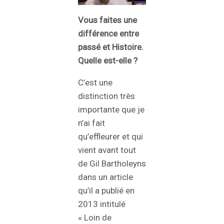
Vous faites une
différence entre
passé et Histoire.
Quelle est-elle ?
C’est une
distinction très
importante que je
n’ai fait
qu’effleurer et qui
vient avant tout
de Gil Bartholeyns
dans un article
qu’il a publié en
2013 intitulé
« Loin de