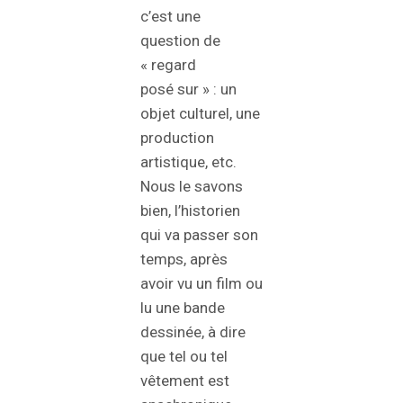
c’est une
question de
« regard
posé sur » : un
objet culturel, une
production
artistique, etc.
Nous le savons
bien, l’historien
qui va passer son
temps, après
avoir vu un film ou
lu une bande
dessinée, à dire
que tel ou tel
vêtement est