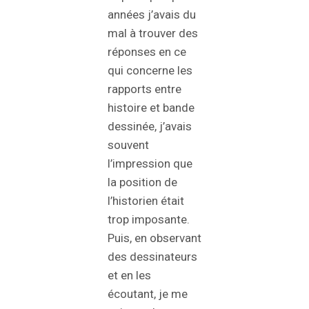
années j’avais du
mal à trouver des
réponses en ce
qui concerne les
rapports entre
histoire et bande
dessinée, j’avais
souvent
l’impression que
la position de
l’historien était
trop imposante.
Puis, en observant
des dessinateurs
et en les
écoutant, je me