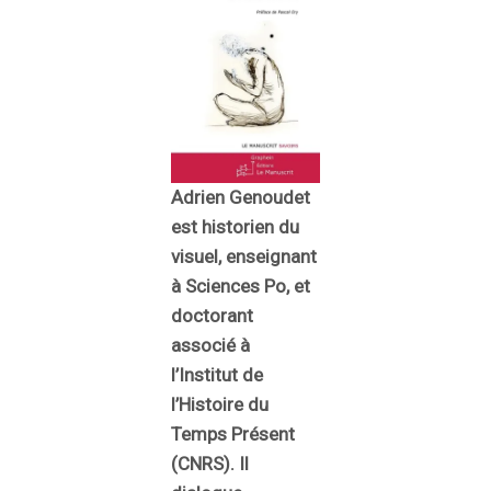
Adrien Genoudet
est historien du
visuel, enseignant
à Sciences Po, et
doctorant
associé à
l’Institut de
l’Histoire du
Temps Présent
(CNRS). Il