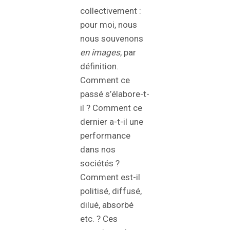
collectivement :
pour moi, nous
nous souvenons
en images
, par
définition.
Comment ce
passé s’élabore-t-
il ? Comment ce
dernier a-t-il une
performance
dans nos
sociétés ?
Comment est-il
politisé, diffusé,
dilué, absorbé
etc. ? Ces