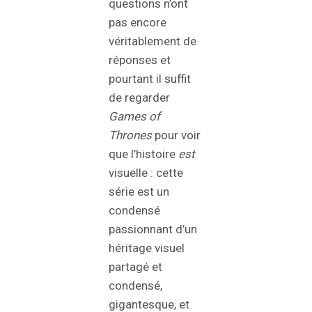
questions n’ont
pas encore
véritablement de
réponses et
pourtant il suffit
de regarder
Games of
Thrones
pour voir
que l’histoire
est
visuelle : cette
série est un
condensé
passionnant d’un
héritage visuel
partagé et
condensé,
gigantesque, et