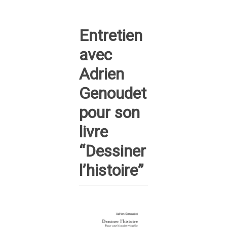
Entretien
avec
Adrien
Genoudet
pour son
livre
“Dessiner
l’histoire”