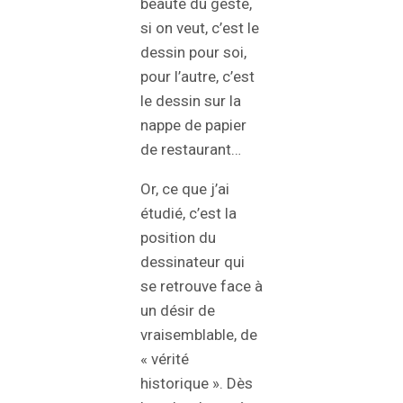
beauté du geste,
si on veut, c’est le
dessin pour soi,
pour l’autre, c’est
le dessin sur la
nappe de papier
de restaurant…
Or, ce que j’ai
étudié, c’est la
position du
dessinateur qui
se retrouve face à
un désir de
vraisemblable, de
« vérité
historique ». Dès