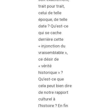
trait pour trait,
celui de telle
époque, de telle
date ? Qu’est-ce
qui se cache
derrière cette
« injonction du
vraisemblable »,
ce désir de
« vérité
historique » ?
Qu’est-ce que
cela peut bien dire
de notre rapport
culturel à
l’histoire ? En fin