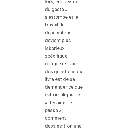
lors, la « beauté
du geste »
s’estompe et le
travail du
dessinateur
devient plus
laborieux,
spécifique,
complexe. Une
des questions du
livre est de se
demander ce que
cela implique de
« dessiner le
passé » ;
comment
dessine-t-on une