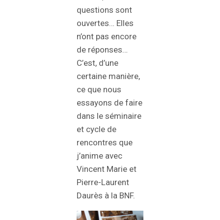
questions sont
ouvertes… Elles
n’ont pas encore
de réponses…
C’est, d’une
certaine manière,
ce que nous
essayons de faire
dans le séminaire
et cycle de
rencontres que
j’anime avec
Vincent Marie et
Pierre-Laurent
Daurès à la BNF.