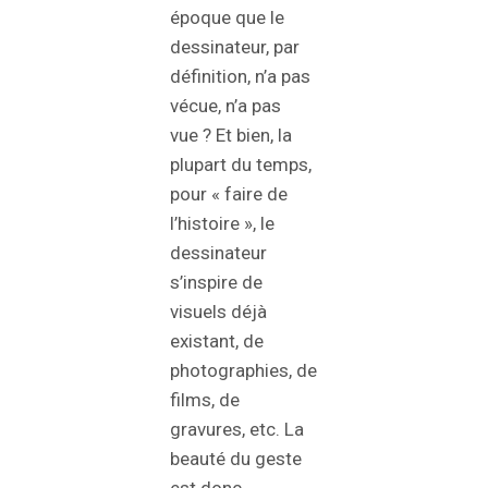
époque que le
dessinateur, par
définition, n’a pas
vécue, n’a pas
vue ? Et bien, la
plupart du temps,
pour « faire de
l’histoire », le
dessinateur
s’inspire de
visuels déjà
existant, de
photographies, de
films, de
gravures, etc. La
beauté du geste
est donc