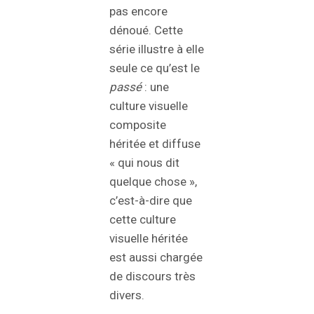
pas encore
dénoué. Cette
série illustre à elle
seule ce qu’est le
passé
: une
culture visuelle
composite
héritée et diffuse
« qui nous dit
quelque chose »,
c’est-à-dire que
cette culture
visuelle héritée
est aussi chargée
de discours très
divers.