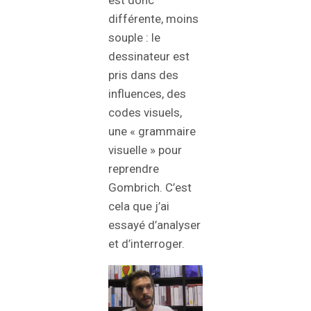
différente, moins
souple : le
dessinateur est
pris dans des
influences, des
codes visuels,
une « grammaire
visuelle » pour
reprendre
Gombrich. C’est
cela que j’ai
essayé d’analyser
et d’interroger.