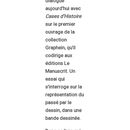
dialogue
aujourd’hui avec
Cases d’Histoire
sur le premier
ouvrage de la
collection
Graphein, qu’il
codirige aux
éditions Le
Manuscrit.
Un
essai
qui
s’interroge sur la
représentation du
passé par le
dessin, dans une
bande dessinée.