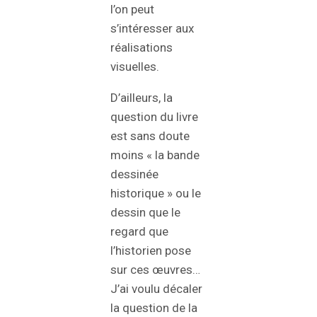
l’on peut
s’intéresser aux
réalisations
visuelles.
D’ailleurs, la
question du livre
est sans doute
moins « la bande
dessinée
historique » ou le
dessin que le
regard que
l’historien pose
sur ces œuvres…
J’ai voulu décaler
la question de la