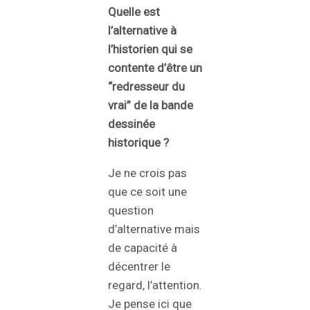
Quelle est
l’alternative à
l’historien qui se
contente d’être un
“redresseur du
vrai” de la bande
dessinée
historique ?
Je ne crois pas
que ce soit une
question
d’alternative mais
de capacité à
décentrer le
regard, l’attention.
Je pense ici que