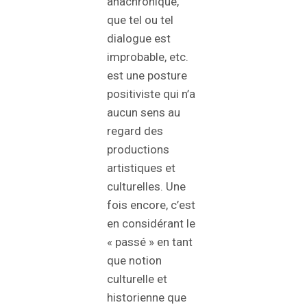
anachronique,
que tel ou tel
dialogue est
improbable, etc.
est une posture
positiviste qui n’a
aucun sens au
regard des
productions
artistiques et
culturelles. Une
fois encore, c’est
en considérant le
« passé » en tant
que notion
culturelle et
historienne que