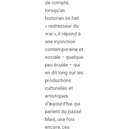
de compte,
lorsqu’un
historien se fait
« redresseur du
vrai », il répond à
une injonction
contemporaine et
sociale – quelque
peu éculée – qui
en dit long sur les
productions
culturelles et
artistiques
d’aujourd’hui qui
parlent du
passé
.
Mais, une fois
encore, ces