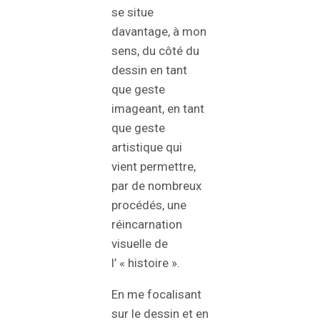
se situe
davantage, à mon
sens, du côté du
dessin en tant
que geste
imageant, en tant
que geste
artistique qui
vient permettre,
par de nombreux
procédés, une
réincarnation
visuelle de
l’ « histoire ».
En me focalisant
sur le dessin et en