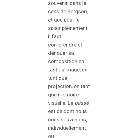
souvenir, dans le
sens de Bergson,
et que pour le
saisir pleinement
il faut
comprendre et
dénouer sa
composition en
tant qu’image, en
tant que
projection, en tant
que mémoire
visuelle. Le
passé
est ce dont nous
nous souvenons,
individuellement
ou