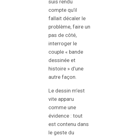
suis rendu
compte qu’il
fallait décaler le
problème, faire un
pas de côté,
interroger le
couple « bande
dessinée et
histoire » d’une
autre façon.
Le dessin m’est
vite apparu
comme une
évidence : tout
est contenu dans
le geste du