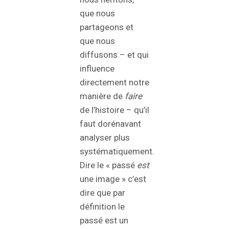
que nous
partageons et
que nous
diffusons – et qui
influence
directement notre
manière de
faire
de l’histoire – qu’il
faut dorénavant
analyser plus
systématiquement.
Dire le « passé
est
une image » c’est
dire que par
définition le
passé est un