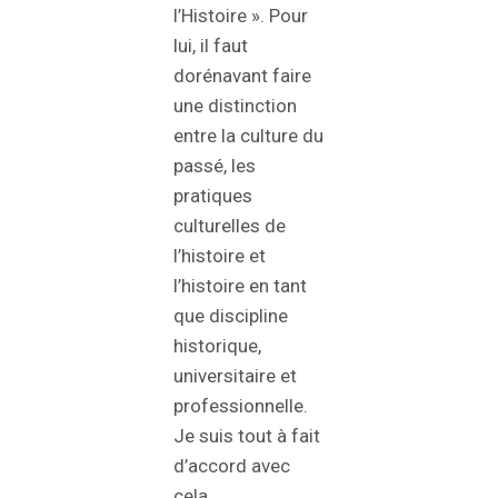
l’Histoire ». Pour
lui, il faut
dorénavant faire
une distinction
entre la culture du
passé, les
pratiques
culturelles de
l’histoire et
l’histoire en tant
que discipline
historique,
universitaire et
professionnelle.
Je suis tout à fait
d’accord avec
cela.