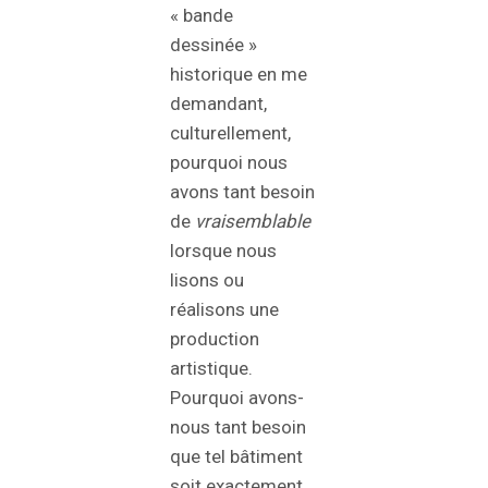
« bande
dessinée »
historique en me
demandant,
culturellement,
pourquoi nous
avons tant besoin
de
vraisemblable
lorsque nous
lisons ou
réalisons une
production
artistique.
Pourquoi avons-
nous tant besoin
que tel bâtiment
soit exactement,