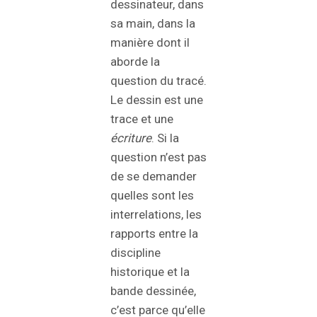
dessinateur, dans
sa main, dans la
manière dont il
aborde la
question du tracé.
Le dessin est une
trace et une
écriture
. Si la
question n’est pas
de se demander
quelles sont les
interrelations, les
rapports entre la
discipline
historique et la
bande dessinée,
c’est parce qu’elle