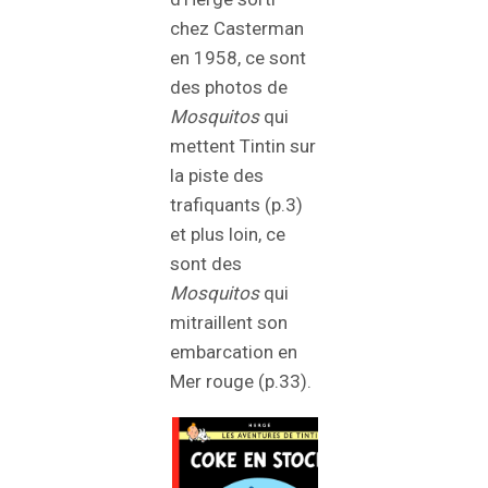
chez Casterman
en 1958, ce sont
des photos de
Mosquitos
qui
mettent Tintin sur
la piste des
trafiquants (p.3)
et plus loin, ce
sont des
Mosquitos
qui
mitraillent son
embarcation en
Mer rouge (p.33).