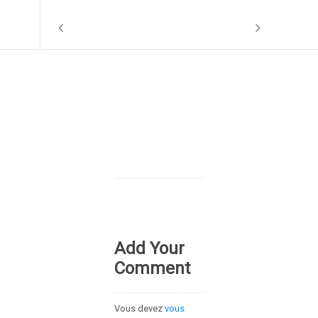
Add Your
Comment
Vous devez
vous