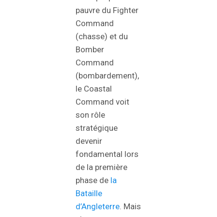
pauvre du Fighter
Command
(chasse) et du
Bomber
Command
(bombardement),
le Coastal
Command voit
son rôle
stratégique
devenir
fondamental lors
de la première
phase de
la
Bataille
d’Angleterre
. Mais