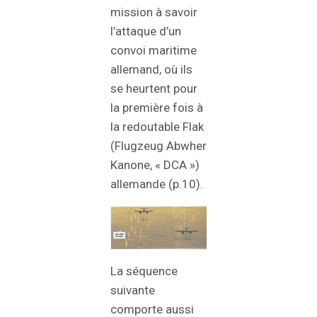
mission à savoir
l’attaque d’un
convoi maritime
allemand, où ils
se heurtent pour
la première fois à
la redoutable Flak
(Flugzeug Abwher
Kanone, « DCA »)
allemande (p.10).
La séquence
suivante
comporte aussi