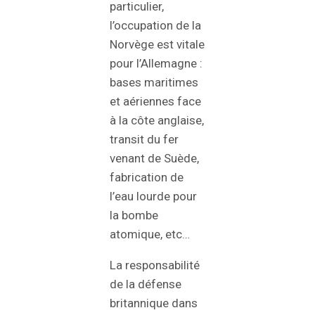
particulier,
l’occupation de la
Norvège est vitale
pour l’Allemagne :
bases maritimes
et aériennes face
à la côte anglaise,
transit du fer
venant de Suède,
fabrication de
l’eau lourde pour
la bombe
atomique, etc…
La responsabilité
de la défense
britannique dans