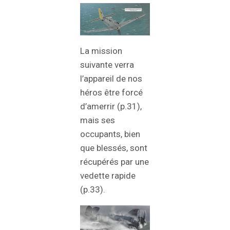
La mission
suivante verra
l’appareil de nos
héros être forcé
d’amerrir (p.31),
mais ses
occupants, bien
que blessés, sont
récupérés par une
vedette rapide
(p.33).