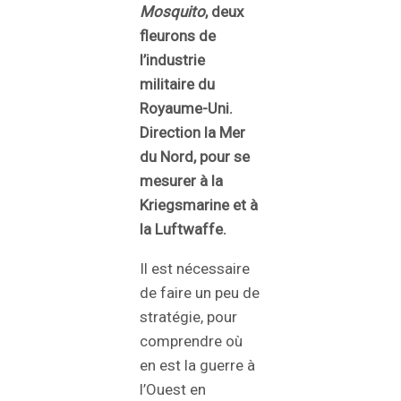
Mosquito
, deux
fleurons de
l’industrie
militaire du
Royaume-Uni.
Direction la Mer
du Nord, pour se
mesurer à la
Kriegsmarine et à
la Luftwaffe.
Il est nécessaire
de faire un peu de
stratégie, pour
comprendre où
en est la guerre à
l’Ouest en