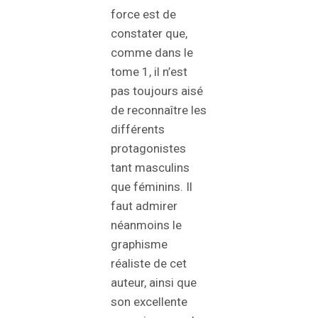
force est de
constater que,
comme dans le
tome 1, il n’est
pas toujours aisé
de reconnaître les
différents
protagonistes
tant masculins
que féminins. Il
faut admirer
néanmoins le
graphisme
réaliste de cet
auteur, ainsi que
son excellente