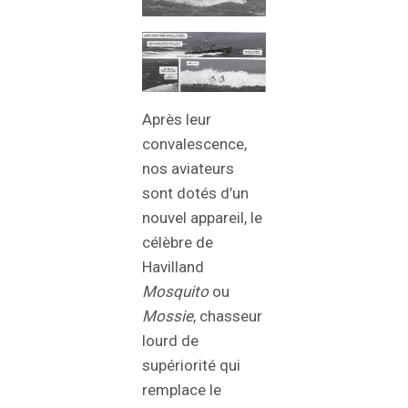
Après leur
convalescence,
nos aviateurs
sont dotés d’un
nouvel appareil, le
célèbre de
Havilland
Mosquito
ou
Mossie
, chasseur
lourd de
supériorité qui
remplace le