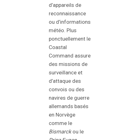
d’appareils de
reconnaissance
ou d’informations
météo. Plus
ponctuellement le
Coastal
Command assure
des missions de
surveillance et
d’attaque des
convois ou des
navires de guerre
allemands basés
en Norvège
comme le
Bismarck
ou le