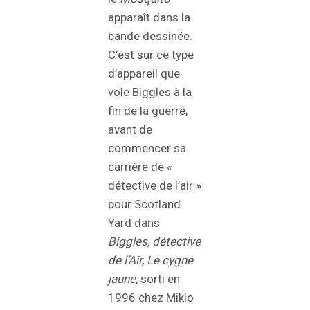
apparaît dans la
bande dessinée.
C’est sur ce type
d’appareil que
vole Biggles à la
fin de la guerre,
avant de
commencer sa
carrière de «
détective de l’air »
pour Scotland
Yard dans
Biggles, détective
de l’Air, Le cygne
jaune
, sorti en
1996 chez Miklo