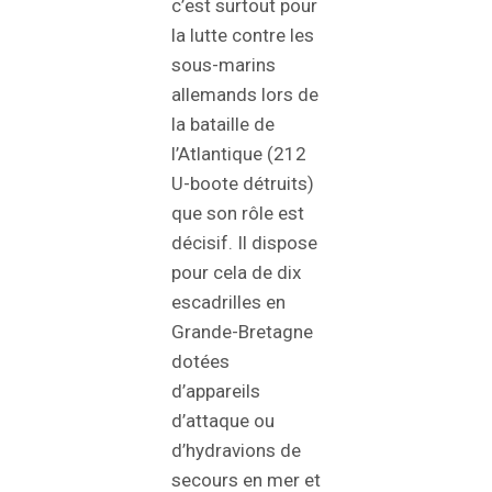
c’est surtout pour
la lutte contre les
sous-marins
allemands lors de
la bataille de
l’Atlantique (212
U-boote détruits)
que son rôle est
décisif. Il dispose
pour cela de dix
escadrilles en
Grande-Bretagne
dotées
d’appareils
d’attaque ou
d’hydravions de
secours en mer et