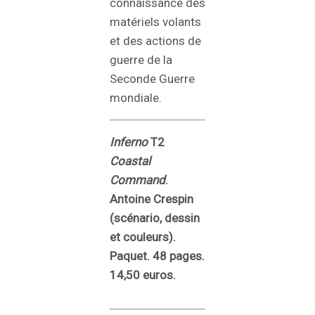
connaissance des
matériels volants
et des actions de
guerre de la
Seconde Guerre
mondiale.
Inferno
T2
Coastal
Command
.
Antoine Crespin
(scénario, dessin
et couleurs).
Paquet. 48 pages.
14,50 euros.