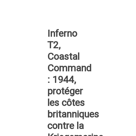
Inferno
T2,
Coastal
Command
: 1944,
protéger
les côtes
britanniques
contre la