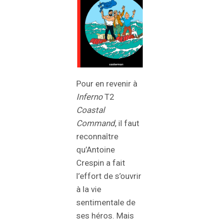
Pour en revenir à
Inferno
T2
Coastal
Command
, il faut
reconnaître
qu’Antoine
Crespin a fait
l’effort de s’ouvrir
à la vie
sentimentale de
ses héros. Mais