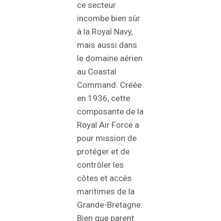
ce secteur
incombe bien sûr
à la Royal Navy,
mais aussi dans
le domaine aérien
au Coastal
Command. Créée
en 1936, cette
composante de la
Royal Air Force a
pour mission de
protéger et de
contrôler les
côtes et accès
maritimes de la
Grande-Bretagne.
Bien que parent