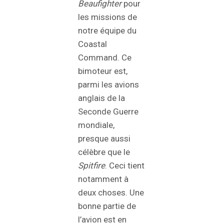
Beaufighter
pour
les missions de
notre équipe du
Coastal
Command. Ce
bimoteur est,
parmi les avions
anglais de la
Seconde Guerre
mondiale,
presque aussi
célèbre que le
Spitfire
. Ceci tient
notamment à
deux choses. Une
bonne partie de
l’avion est en