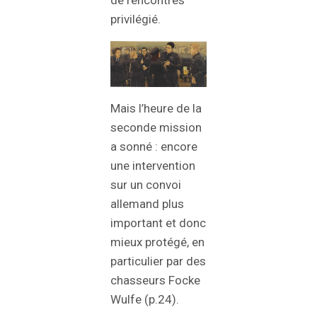
de rencontres
privilégié.
Mais l’heure de la
seconde mission
a sonné : encore
une intervention
sur un convoi
allemand plus
important et donc
mieux protégé, en
particulier par des
chasseurs Focke
Wulfe (p.24).