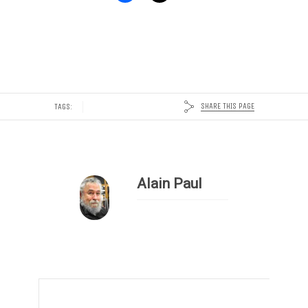
SHARE THIS PAGE
TAGS:
Alain Paul