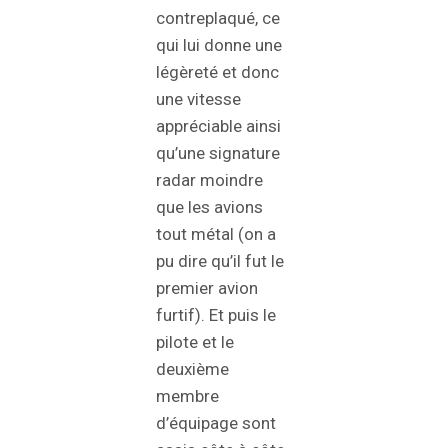
contreplaqué, ce
qui lui donne une
légèreté et donc
une vitesse
appréciable ainsi
qu’une signature
radar moindre
que les avions
tout métal (on a
pu dire qu’il fut le
premier avion
furtif). Et puis le
pilote et le
deuxième
membre
d’équipage sont