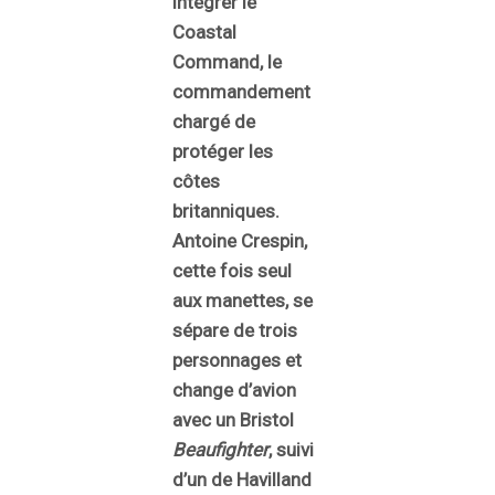
intégrer le
Coastal
Command, le
commandement
chargé de
protéger les
côtes
britanniques.
Antoine Crespin,
cette fois seul
aux manettes, se
sépare de trois
personnages et
change d’avion
avec un Bristol
Beaufighter
, suivi
d’un de Havilland