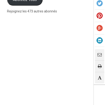
Rejoignez les 473 autres abonnés