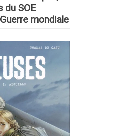
s du SOE
 Guerre mondiale