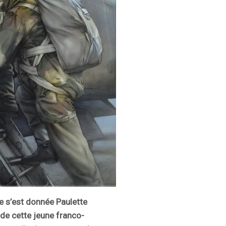
ue s’est donnée Paulette
 de cette jeune franco-