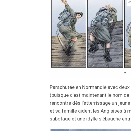
Parachutée en Normandie avec deux au
(puisque c’est maintenant le nom de 
rencontre dès l’atterrissage un jeune
et sa famille aident les Anglaises à m
sabotage et une idylle s’ébauche ent