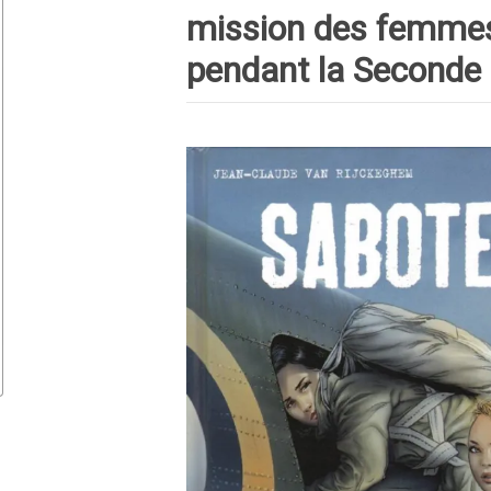
mission des femme
pendant la Seconde