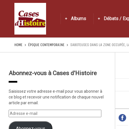
Albums
Débats / Ex
HOME
ÉPOQUE CONTEMPORAINE
SABOTEUSES DANS LA ZONE OCCUPÉE, L
Abonnez-vous à Cases d'Histoire
Saisissez votre adresse e-mail pour vous abonner à
ce blog et recevoir une notification de chaque nouvel
article par email.
Abonnez-vous