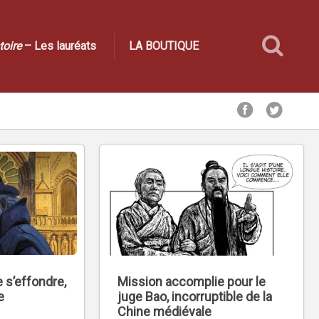
toire
– Les lauréats
LA BOUTIQUE
 s’effondre,
Mission accomplie pour le
e
juge Bao, incorruptible de la
Chine médiévale