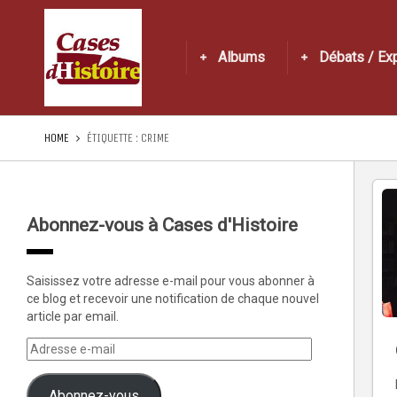
Albums
Débats / Ex
HOME
ÉTIQUETTE :
CRIME
Abonnez-vous à Cases d'Histoire
Saisissez votre adresse e-mail pour vous abonner à
ce blog et recevoir une notification de chaque nouvel
article par email.
Abonnez-vous