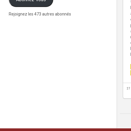
Rejoignez les 473 autres abonnés
27