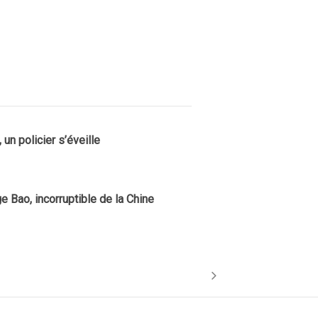
 un policier s’éveille
e Bao, incorruptible de la Chine