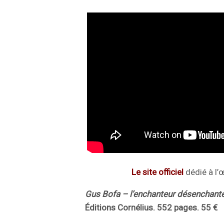
Le site officiel
dédié à l’
Gus Bofa – l’enchanteur désenchant
Éditions Cornélius. 552 pages. 55 €