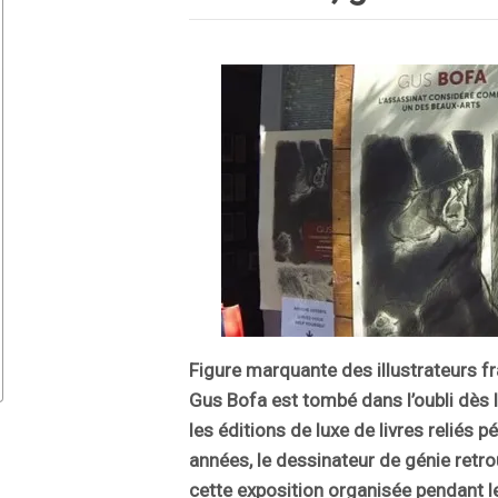
Figure marquante des illustrateurs fr
Gus Bofa est tombé dans l’oubli dès
les éditions de luxe de livres reliés p
années, le dessinateur de génie retr
cette exposition organisée pendant l