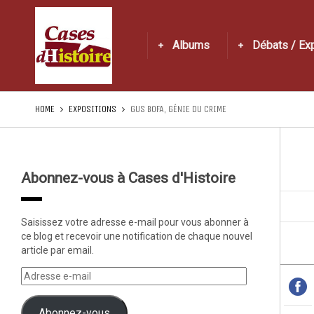
Albums
Débats / Ex
HOME
EXPOSITIONS
GUS BOFA, GÉNIE DU CRIME
Abonnez-vous à Cases d'Histoire
Saisissez votre adresse e-mail pour vous abonner à
ce blog et recevoir une notification de chaque nouvel
article par email.
Abonnez-vous