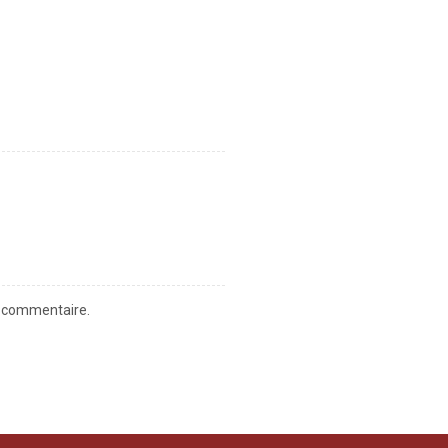
n commentaire.