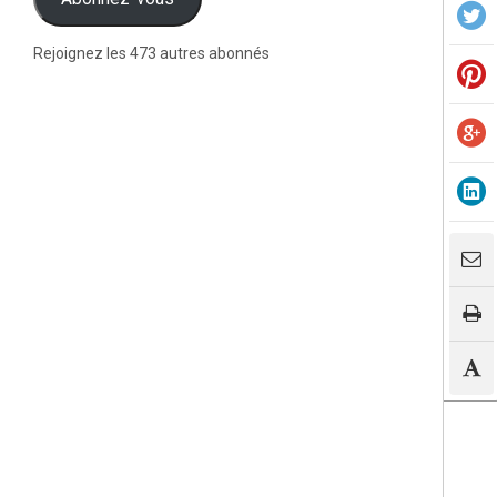
Rejoignez les 473 autres abonnés