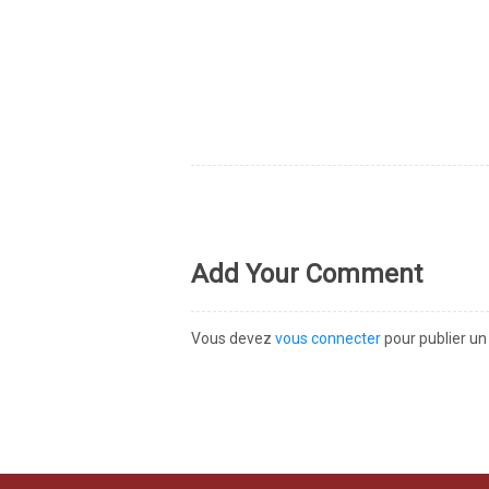
Add Your Comment
Vous devez
vous connecter
pour publier u