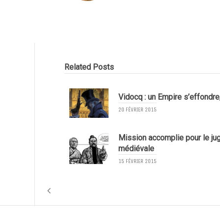
Related Posts
Vidocq : un Empire s’effondre,
20 FÉVRIER 2015
Mission accomplie pour le jug
médiévale
15 FÉVRIER 2015