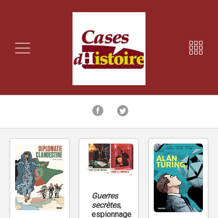
Guerres
secrètes
,
espionnage