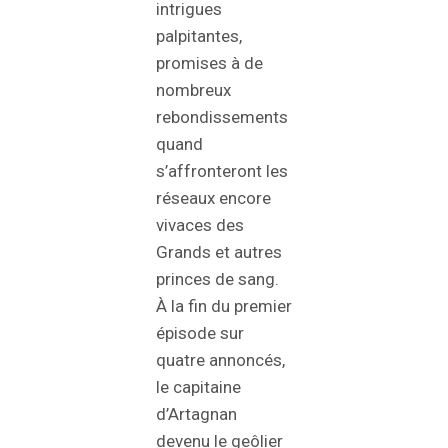
intrigues
palpitantes,
promises à de
nombreux
rebondissements
quand
s’affronteront les
réseaux encore
vivaces des
Grands et autres
princes de sang.
À la fin du premier
épisode sur
quatre annoncés,
le capitaine
d’Artagnan
devenu le geôlier