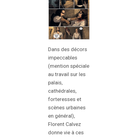
Dans des décors
impeccables
(mention spéciale
au travail sur les
palais,
cathédrales,
forteresses et
scènes urbaines
en général),
Florent Calvez
donne vie à ces