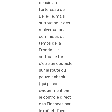
depuis sa
forteresse de
Belle-Île, mais
surtout pour des
malversations
commises du
temps de la
Fronde. Il a
surtout le tort
d’être un obstacle
sur la route du
pouvoir absolu
(qui passe
évidemment par
le contrôle direct
des Finances par
le roi) et d’avoir