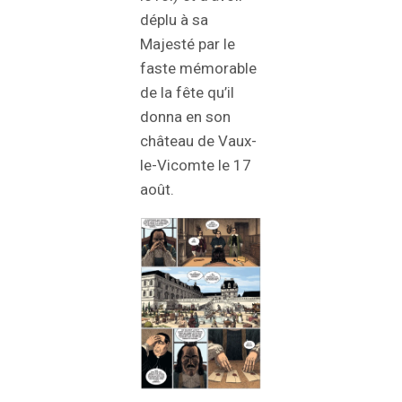
déplu à sa
Majesté par le
faste mémorable
de la fête qu’il
donna en son
château de Vaux-
le-Vicomte le 17
août.