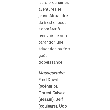
leurs prochaines
aventures, le
jeune Alexandre
de Bastan peut
s’apprêter à
recevoir de son
parangon une
éducation au fort
goût
d’obéissance.
Mousquetaire
.
Fred Duval
(scénario).
Florent Calvez
(dessin). Delf
(couleurs). Ugo