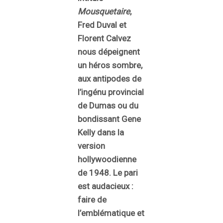
Mousquetaire
,
Fred Duval et
Florent Calvez
nous dépeignent
un héros sombre,
aux antipodes de
l’ingénu provincial
de Dumas ou du
bondissant Gene
Kelly dans la
version
hollywoodienne
de 1948. Le pari
est audacieux :
faire de
l’emblématique et