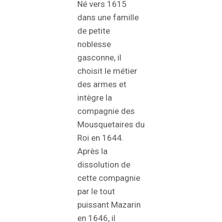
Né vers 1615
dans une famille
de petite
noblesse
gasconne, il
choisit le métier
des armes et
intègre la
compagnie des
Mousquetaires du
Roi en 1644.
Après la
dissolution de
cette compagnie
par le tout
puissant Mazarin
en 1646, il