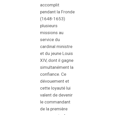
accomplit
pendant la Fronde
(1648-1653)
plusieurs
missions au
service du
cardinal ministre
et du jeune Louis
XIV, dont il gagne
simultanément la
confiance. Ce
dévouement et
cette loyauté lui
valent de devenir
le commandant
de la première