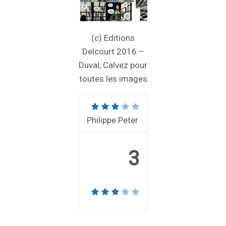
(c) Editions
Delcourt 2016 –
Duval, Calvez pour
toutes les images
Philippe Peter
3