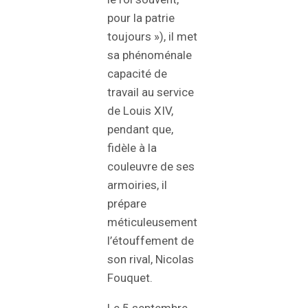
pour la patrie
toujours »), il met
sa phénoménale
capacité de
travail au service
de Louis XIV,
pendant que,
fidèle à la
couleuvre de ses
armoiries, il
prépare
méticuleusement
l’étouffement de
son rival, Nicolas
Fouquet.