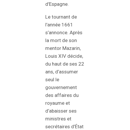
d’Espagne.
Le tournant de
l’année 1661
s’annonce. Après
la mort de son
mentor Mazarin,
Louis XIV décide,
du haut de ses 22
ans, d’assumer
seul le
gouvernement
des affaires du
royaume et
d’abaisser ses
ministres et
secrétaires d’État