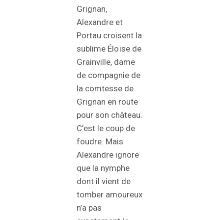
Grignan,
Alexandre et
Portau croisent la
sublime Éloïse de
Grainville, dame
de compagnie de
la comtesse de
Grignan en route
pour son château.
C’est le coup de
foudre. Mais
Alexandre ignore
que la nymphe
dont il vient de
tomber amoureux
n’a pas