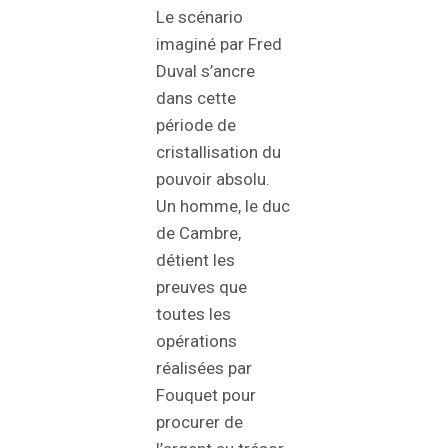
Le scénario
imaginé par Fred
Duval s’ancre
dans cette
période de
cristallisation du
pouvoir absolu.
Un homme, le duc
de Cambre,
détient les
preuves que
toutes les
opérations
réalisées par
Fouquet pour
procurer de