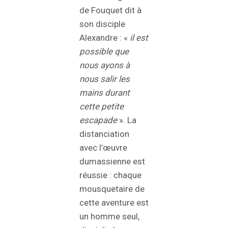
de Fouquet dit à
son disciple
Alexandre : «
il est
possible que
nous ayons à
nous salir les
mains durant
cette petite
escapade
». La
distanciation
avec l’œuvre
dumassienne est
réussie : chaque
mousquetaire de
cette aventure est
un homme seul,