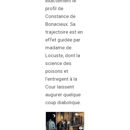
exactement le
profil de
Constance de
Bonacieux. Sa
trajectoire est en
effet guidée par
madame de
Locuste, dont la
science des
poisons et
l’entregent à la
Cour laissent
augurer quelque
coup diabolique.