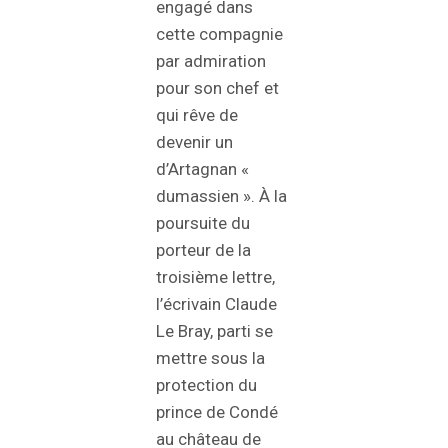
engagé dans
cette compagnie
par admiration
pour son chef et
qui rêve de
devenir un
d’Artagnan «
dumassien ». À la
poursuite du
porteur de la
troisième lettre,
l’écrivain Claude
Le Bray, parti se
mettre sous la
protection du
prince de Condé
au château de