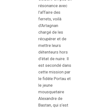
résonance avec
l’affaire des
ferrets, voilà
d’Artagnan
chargé de les
récupérer et de
mettre leurs
détenteurs hors
d’état de nuire. Il
est secondé dans
cette mission par
le fidèle Portau et
le jeune
mousquetaire
Alexandre de
Bastan, qui s’est