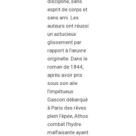
discipliné, sans
esprit de corps et
sans ami. Les
auteurs ont réussi
un astucieux
glissement par
rapport à l’œuvre
originelle. Dans le
roman de 1844,
après avoir pris
sous son aile
l’impétueux
Gascon débarqué
à Paris des rêves
plein l’épée, Athos
combat l’hydre
malfaisante ayant