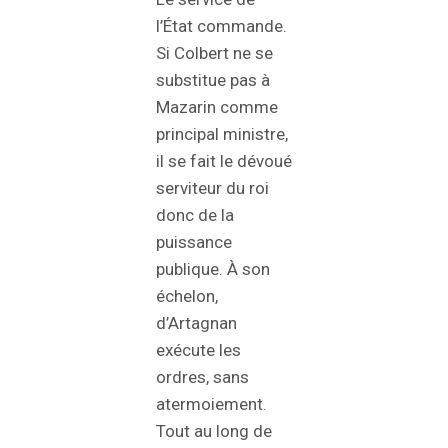
l’État commande.
Si Colbert ne se
substitue pas à
Mazarin comme
principal ministre,
il se fait le dévoué
serviteur du roi
donc de la
puissance
publique. À son
échelon,
d’Artagnan
exécute les
ordres, sans
atermoiement.
Tout au long de