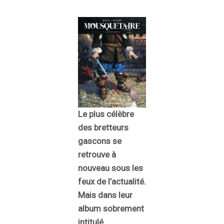
Le plus célèbre
des bretteurs
gascons se
retrouve à
nouveau sous les
feux de l’actualité.
Mais dans leur
album sobrement
intitulé