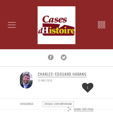
CHARLES-EDOUARD HARANG
15 MAI 2026
1
CATEGORIES:
ÉPOQUE CONTEMPORAINE
SHARE THIS PAGE