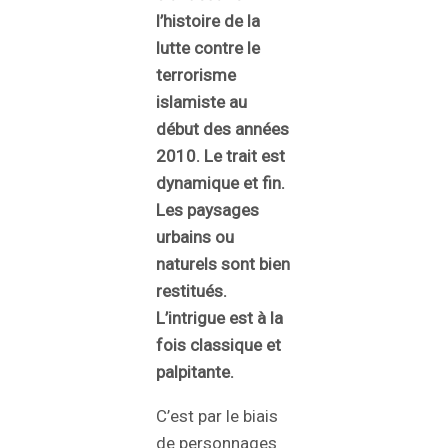
l’histoire de la
lutte contre le
terrorisme
islamiste au
début des années
2010. Le trait est
dynamique et fin.
Les paysages
urbains ou
naturels sont bien
restitués.
L’intrigue est à la
fois classique et
palpitante.
C’est par le biais
de personnages