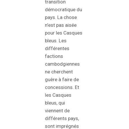
transition
démocratique du
pays. La chose
n’est pas aisée
pour les Casques
bleus. Les
différentes
factions
cambodgiennes
ne cherchent
guère à faire de
concessions. Et
les Casques
bleus, qui
viennent de
différents pays,
sont imprégnés