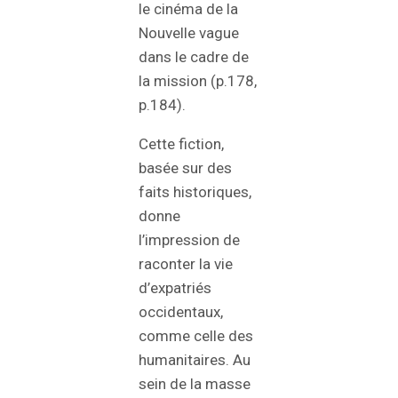
le cinéma de la
Nouvelle vague
dans le cadre de
la mission (p.178,
p.184).
Cette fiction,
basée sur des
faits historiques,
donne
l’impression de
raconter la vie
d’expatriés
occidentaux,
comme celle des
humanitaires. Au
sein de la masse