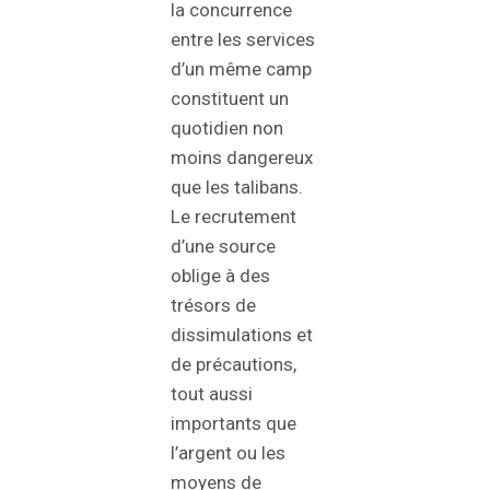
la concurrence
entre les services
d’un même camp
constituent un
quotidien non
moins dangereux
que les talibans.
Le recrutement
d’une source
oblige à des
trésors de
dissimulations et
de précautions,
tout aussi
importants que
l’argent ou les
moyens de