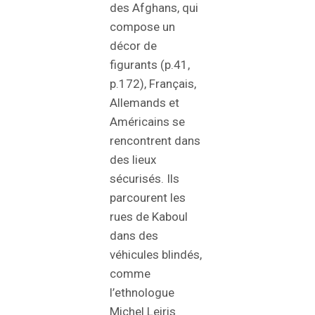
des Afghans, qui
compose un
décor de
figurants (p.41,
p.172), Français,
Allemands et
Américains se
rencontrent dans
des lieux
sécurisés. Ils
parcourent les
rues de Kaboul
dans des
véhicules blindés,
comme
l’ethnologue
Michel Leiris