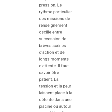
pression. Le
rythme particulier
des missions de
renseignement
oscille entre
succession de
brèves scènes
d’action et de
longs moments
d’attente. Il faut
savoir être
patient. La
tension et la peur
laissent place à la
détente dans une
piscine ou autour