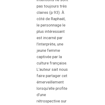
pas toujours très
claires (p.93). À
côté de Raphaël,
le personnage le
plus intéressant
est incarné par
l’interprète, une
jeune femme
captivée par la
culture française.
L’auteur sait nous
faire partager cet
émerveillement
lorsqu’elle profite
d’une
rétrospective sur