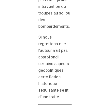
intervention de
troupes au sol ou
des
bombardements.
Si nous
regrettons que
l’auteur n’ait pas
approfondi
certains aspects
géopolitiques,
cette fiction
historique
séduisante se lit
d’une traite.