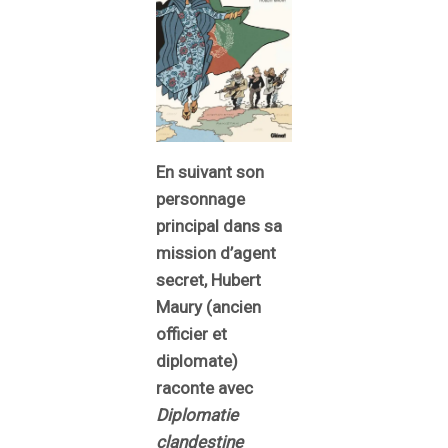
En suivant son
personnage
principal dans sa
mission d’agent
secret, Hubert
Maury (ancien
officier et
diplomate)
raconte avec
Diplomatie
clandestine