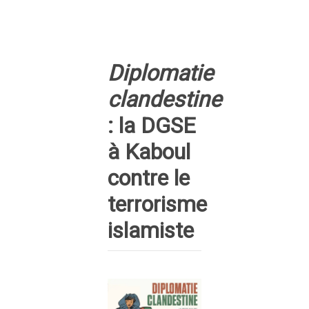
Diplomatie
clandestine
: la DGSE
à Kaboul
contre le
terrorisme
islamiste