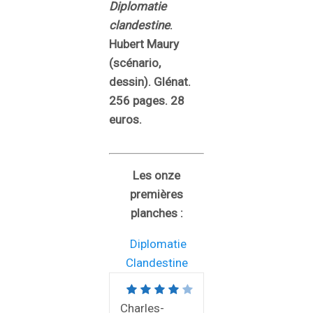
Diplomatie
clandestine
.
Hubert Maury
(scénario,
dessin). Glénat.
256 pages. 28
euros.
Les onze
premières
planches :
Diplomatie
Clandestine
Charles-