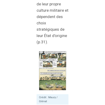
de leur propre
culture militaire et
dépendent des
choix
stratégiques de
leur État d’origine
(p.31).
Crédit : Maury /
Glénat