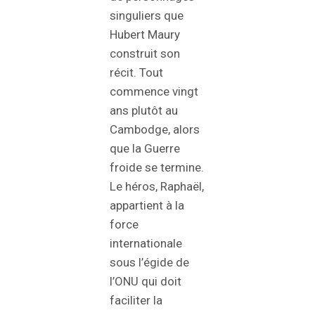
singuliers que
Hubert Maury
construit son
récit. Tout
commence vingt
ans plutôt au
Cambodge, alors
que la Guerre
froide se termine.
Le héros, Raphaël,
appartient à la
force
internationale
sous l’égide de
l’ONU qui doit
faciliter la