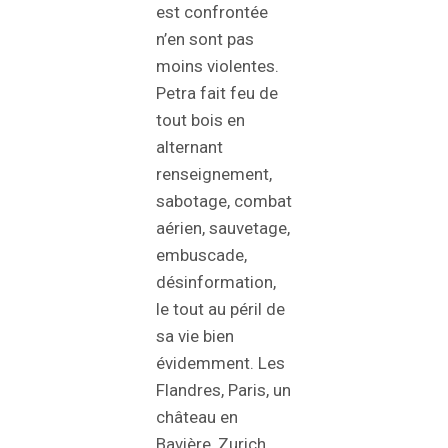
est confrontée
n’en sont pas
moins violentes.
Petra fait feu de
tout bois en
alternant
renseignement,
sabotage, combat
aérien, sauvetage,
embuscade,
désinformation,
le tout au péril de
sa vie bien
évidemment. Les
Flandres, Paris, un
château en
Bavière, Zurich,