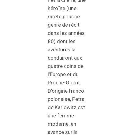
héroïne (une
rareté pour ce
genre de récit
dans les années
80) dont les
aventures la
conduiront aux
quatre coins de
l’Europe et du
Proche-Orient.
D’origine franco-
polonaise, Petra
de Karlowitz est
une femme
moderne, en
avance sur la