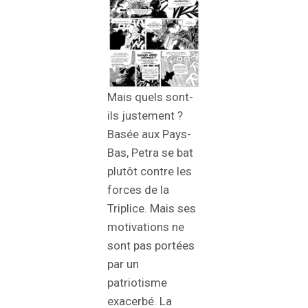
Mais quels sont-
ils justement ?
Basée aux Pays-
Bas, Petra se bat
plutôt contre les
forces de la
Triplice. Mais ses
motivations ne
sont pas portées
par un
patriotisme
exacerbé. La