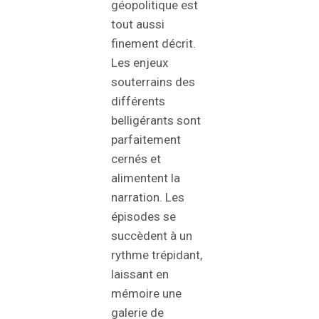
géopolitique est
tout aussi
finement décrit.
Les enjeux
souterrains des
différents
belligérants sont
parfaitement
cernés et
alimentent la
narration. Les
épisodes se
succèdent à un
rythme trépidant,
laissant en
mémoire une
galerie de