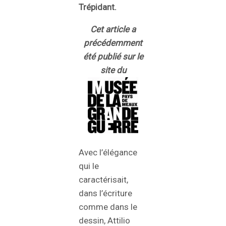
Trépidant.
Cet article a
précédemment
été publié sur le
site du
Avec l’élégance
qui le
caractérisait,
dans l’écriture
comme dans le
dessin, Attilio