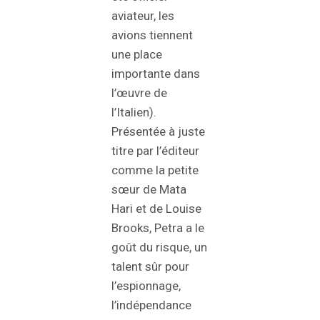
aviateur, les
avions tiennent
une place
importante dans
l’œuvre de
l’Italien).
Présentée à juste
titre par l’éditeur
comme la petite
sœur de Mata
Hari et de Louise
Brooks, Petra a le
goût du risque, un
talent sûr pour
l’espionnage,
l’indépendance