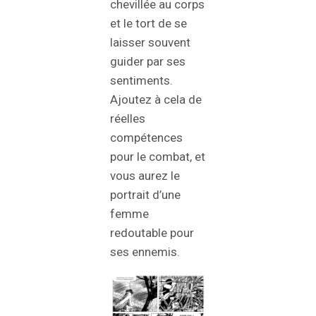
chevillée au corps
et le tort de se
laisser souvent
guider par ses
sentiments.
Ajoutez à cela de
réelles
compétences
pour le combat, et
vous aurez le
portrait d’une
femme
redoutable pour
ses ennemis.