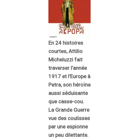
En 24 histoires
courtes, Attilio
Micheluzzi fait
traverser l’année
1917 et l’Europe à
Petra, son héroïne
aussi séduisante
que casse-cou.
La Grande Guerre
vue des coulisses
par une espionne
un peu dilettante.