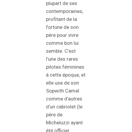
plupart de ses
contemporaines,
profitant de la
fortune de son
père pour vivre
comme bon lui
semble. C’est
l’une des rares
pilotes féminines
à cette époque, et
elle use de son
Sopwith Camel
comme d’autres
d’un cabriolet (le
père de
Micheluzzi ayant
été officier