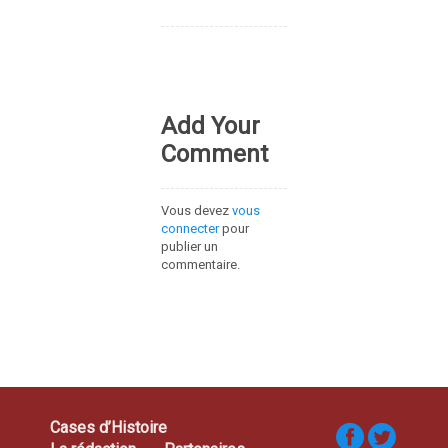
Add Your
Comment
Vous devez
vous
connecter
pour
publier un
commentaire.
Cases d’Histoire