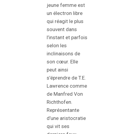
jeune femme est
un électron libre
qui réagit le plus
souvent dans
l’instant et parfois
selon les
inclinaisons de
son cœur. Elle
peut ainsi
s’éprendre de T.E.
Lawrence comme
de Manfred Von
Richthofen.
Représentante
d’une aristocratie
qui vit ses