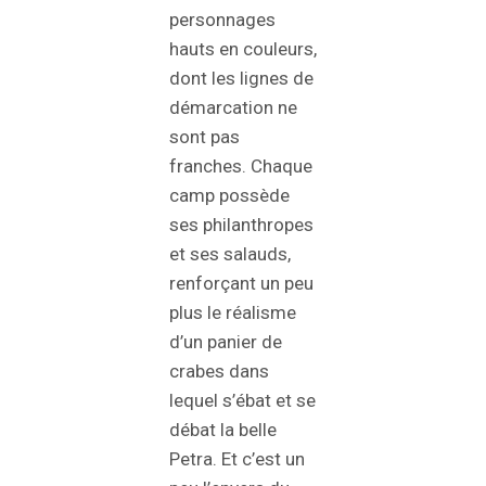
personnages
hauts en couleurs,
dont les lignes de
démarcation ne
sont pas
franches. Chaque
camp possède
ses philanthropes
et ses salauds,
renforçant un peu
plus le réalisme
d’un panier de
crabes dans
lequel s’ébat et se
débat la belle
Petra. Et c’est un