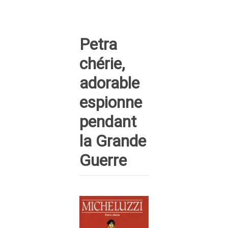
Petra
chérie,
adorable
espionne
pendant
la Grande
Guerre