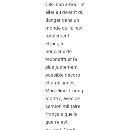
ville, son amour et
aller au devant du
danger dans un
monde qui lui est
totalement
étranger.
Soucieux de
reconstituer le
plus justement
possible décors
et ambiances,
Marcelino Truong
montre, avec ce
camion militaire
français que la
guerre est
partout. Crédit