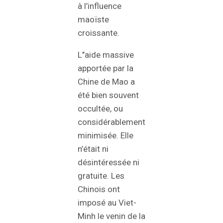
à l’influence
maoïste
croissante.
L’’aide massive
apportée par la
Chine de Mao a
été bien souvent
occultée, ou
considérablement
minimisée. Elle
n’était ni
désintéressée ni
gratuite. Les
Chinois ont
imposé au Viet-
Minh le venin de la