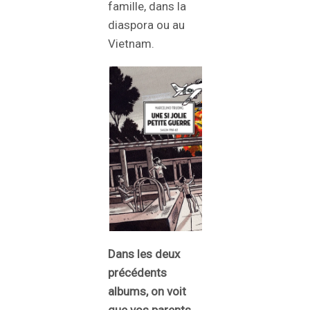
famille, dans la
diaspora ou au
Vietnam.
Dans les deux
précédents
albums, on voit