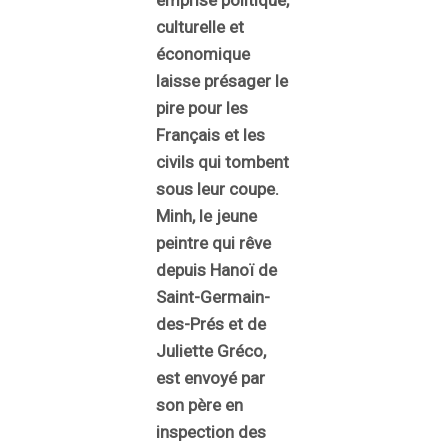
emprise politique,
culturelle et
économique
laisse présager le
pire pour les
Français et les
civils qui tombent
sous leur coupe.
Minh, le jeune
peintre qui rêve
depuis Hanoï de
Saint-Germain-
des-Prés et de
Juliette Gréco,
est envoyé par
son père en
inspection des