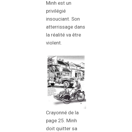
Minh est un
privilégié
insouciant. Son
atterrissage dans
la réalité va être
violent.
Crayonné de la
page 25. Minh
doit quitter sa