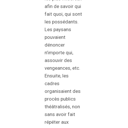
afin de savoir qui
fait quoi, qui sont
les possédants.
Les paysans
pouvaient
dénoncer
n’importe qui,
assouvir des
vengeances, etc.
Ensuite, les
cadres
organisaient des
procès publics
théâtralisés, non
sans avoir fait
répéter aux