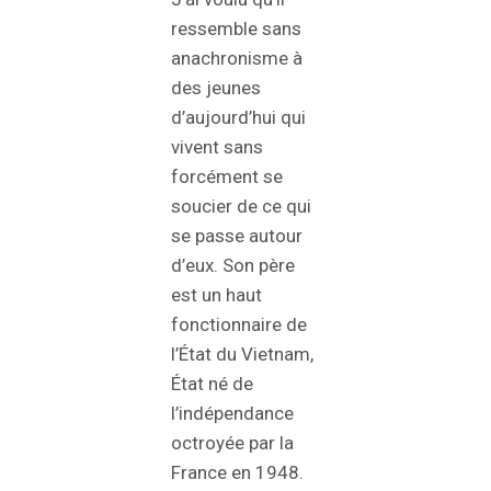
ressemble sans
anachronisme à
des jeunes
d’aujourd’hui qui
vivent sans
forcément se
soucier de ce qui
se passe autour
d’eux. Son père
est un haut
fonctionnaire de
l’État du Vietnam,
État né de
l’indépendance
octroyée par la
France en 1948.