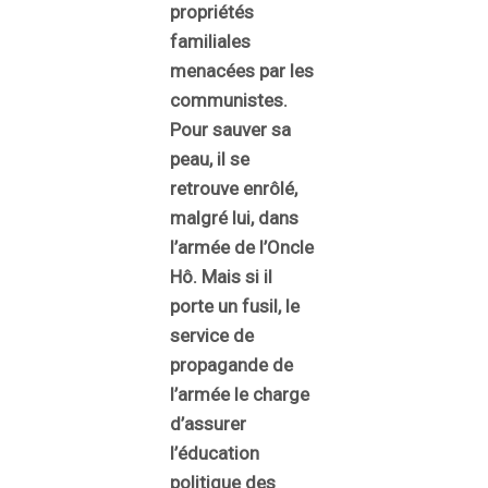
propriétés
familiales
menacées par les
communistes.
Pour sauver sa
peau, il se
retrouve enrôlé,
malgré lui, dans
l’armée de l’Oncle
Hô. Mais si il
porte un fusil, le
service de
propagande de
l’armée le charge
d’assurer
l’éducation
politique des