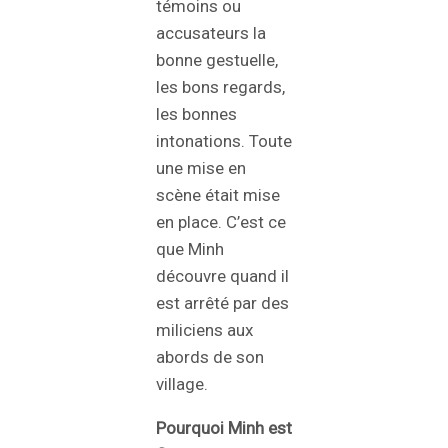
témoins ou
accusateurs la
bonne gestuelle,
les bons regards,
les bonnes
intonations. Toute
une mise en
scène était mise
en place. C’est ce
que Minh
découvre quand il
est arrêté par des
miliciens aux
abords de son
village.
Pourquoi Minh est