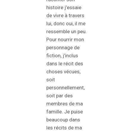
histoire j’essaie
de vivre à travers
lui, donc oui, il me
ressemble un peu.
Pour nourrir mon
personnage de
fiction, j’inclus
dans le récit des
choses vécues,
soit
personnellement,
soit par des
membres de ma
famille. Je puise
beaucoup dans
les récits de ma