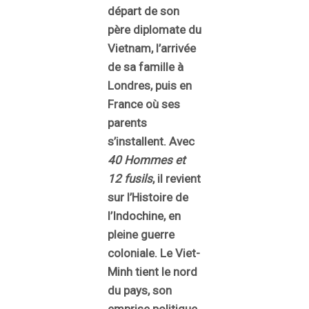
départ de son
père diplomate du
Vietnam, l’arrivée
de sa famille à
Londres, puis en
France où ses
parents
s’installent. Avec
40 Hommes et
12 fusils
, il revient
sur l’Histoire de
l’Indochine, en
pleine guerre
coloniale. Le Viet-
Minh tient le nord
du pays, son