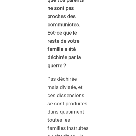
que vos parents
ne sont pas
proches des
communistes.
Est-ce que le
reste de votre
famille a été
déchirée par la
guerre ?
Pas déchirée
mais divisée, et
ces dissensions
se sont produites
dans quasiment
toutes les
familles instruites