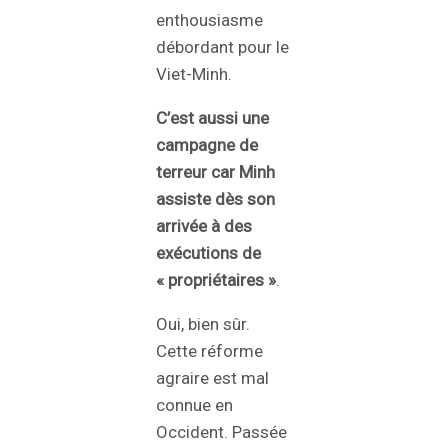
enthousiasme
débordant pour le
Viet-Minh.
C’est aussi une
campagne de
terreur car Minh
assiste dès son
arrivée à des
exécutions de
« propriétaires »
.
Oui, bien sûr.
Cette réforme
agraire est mal
connue en
Occident. Passée