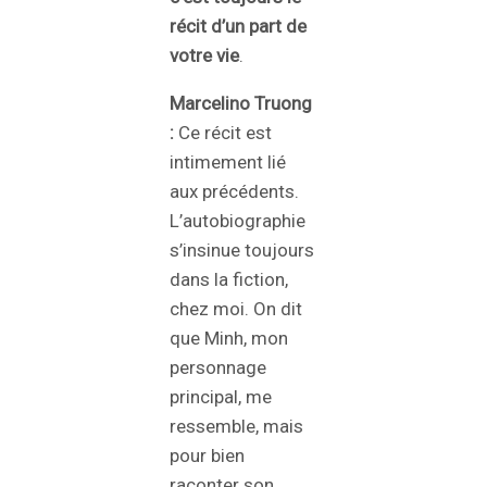
récit d’un part de
votre vie
.
Marcelino Truong
:
Ce récit est
intimement lié
aux précédents.
L’autobiographie
s’insinue toujours
dans la fiction,
chez moi. On dit
que Minh, mon
personnage
principal, me
ressemble, mais
pour bien
raconter son