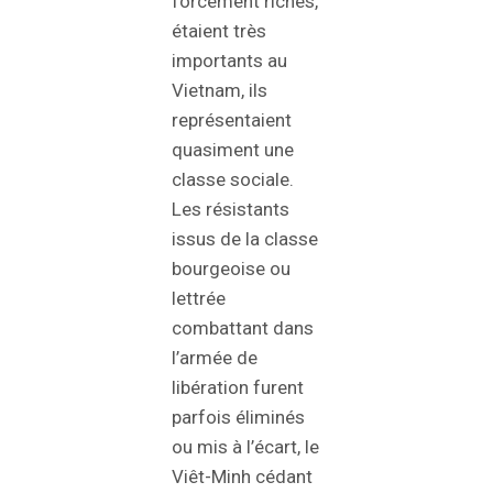
forcément riches,
étaient très
importants au
Vietnam, ils
représentaient
quasiment une
classe sociale.
Les résistants
issus de la classe
bourgeoise ou
lettrée
combattant dans
l’armée de
libération furent
parfois éliminés
ou mis à l’écart, le
Viêt-Minh cédant