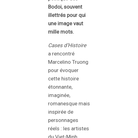
Bodoi, souvent
illettrés pour qui
une image vaut
mille mots.
Cases d’Histoire
a rencontré
Marcelino Truong
pour évoquer
cette histoire
étonnante,
imaginée,
romanesque mais
inspirée de
personnages
réels : les artistes
du Viet-Minh