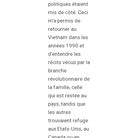
politiques étaient
mis de côté. Ceci
m’a permis de
retourner au
Vietnam dans les
années 1990 et
d’entendre les
récits vécus par la
branche
révolutionnaire de
la famille, celle
qui est restée au
pays, tandis que
les autres
trouvaient refuge
aux Etats-Unis, au
Canada ou en