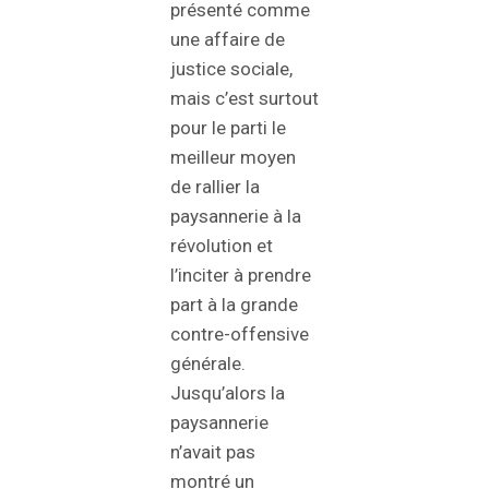
présenté comme
une affaire de
justice sociale,
mais c’est surtout
pour le parti le
meilleur moyen
de rallier la
paysannerie à la
révolution et
l’inciter à prendre
part à la grande
contre-offensive
générale.
Jusqu’alors la
paysannerie
n’avait pas
montré un