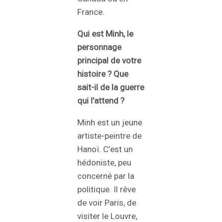
France.
Qui est Minh, le
personnage
principal de votre
histoire ? Que
sait-il de la guerre
qui l’attend ?
Minh est un jeune
artiste-peintre de
Hanoï. C’est un
hédoniste, peu
concerné par la
politique. Il rêve
de voir Paris, de
visiter le Louvre,