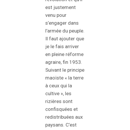
est justement
venu pour
s’engager dans
l’armée du peuple.
Il faut ajouter que
je le fais arriver
en pleine réforme
agraire, fin 1953.
Suivant le principe
maoïste « la terre
à ceux qui la
cultive », les
rizières sont
confisquées et
redistribuées aux
paysans. C’est