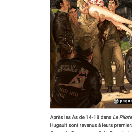
Après les As de 14-18 dans
Le Pilote
Hugault sont revenus à leurs premiers