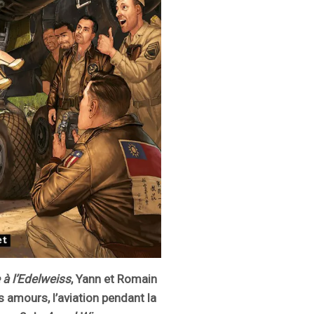
 à l’Edelweiss
, Yann et Romain
 amours, l’aviation pendant la