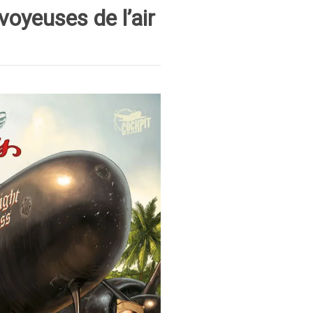
oyeuses de l’air