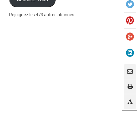
Rejoignez les 473 autres abonnés