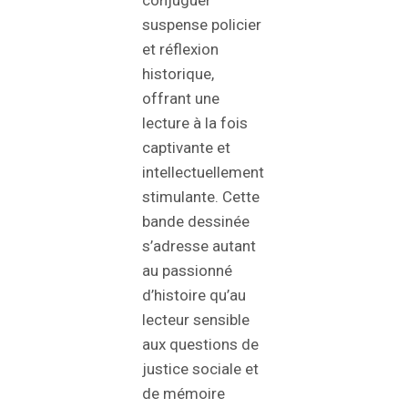
conjuguer
suspense policier
et réflexion
historique,
offrant une
lecture à la fois
captivante et
intellectuellement
stimulante. Cette
bande dessinée
s’adresse autant
au passionné
d’histoire qu’au
lecteur sensible
aux questions de
justice sociale et
de mémoire