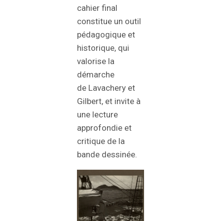
cahier final
constitue un outil
pédagogique et
historique, qui
valorise la
démarche
de Lavachery et
Gilbert, et invite à
une lecture
approfondie et
critique de la
bande dessinée.