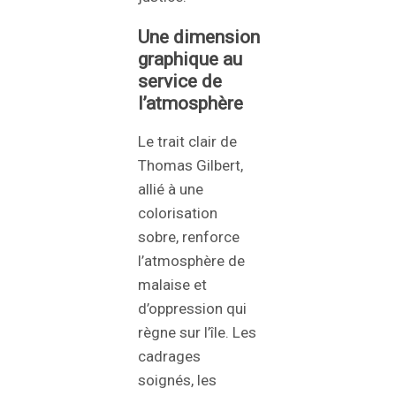
Une dimension
graphique au
service de
l’atmosphère
Le trait clair de
Thomas Gilbert,
allié à une
colorisation
sobre, renforce
l’atmosphère de
malaise et
d’oppression qui
règne sur l’île. Les
cadrages
soignés, les