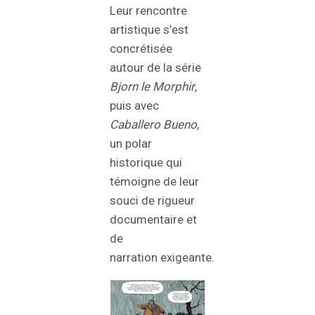
Leur rencontre
artistique s’est
concrétisée
autour de la série
Bjorn le Morphir
,
puis avec
Caballero Bueno
,
un polar
historique qui
témoigne de leur
souci de rigueur
documentaire et
de
narration exigeante.