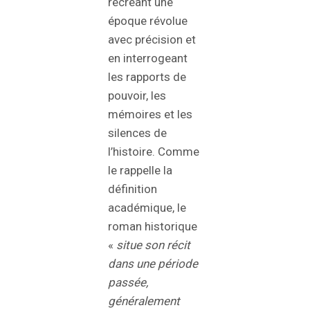
recréant une
époque révolue
avec précision et
en interrogeant
les rapports de
pouvoir, les
mémoires et les
silences de
l’histoire. Comme
le rappelle la
définition
académique, le
roman historique
«
situe son récit
dans une période
passée,
généralement