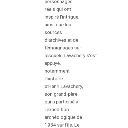
personnages
réels qui ont
inspiré l’intrigue,
ainsi que les
sources
d’archives et de
témoignages sur
lesquels Lavachery s’est
appuyé,
notamment
l’histoire
d’Henri Lavachery,
son grand-père,
qui a participé à
l’expédition
archéologique de
1934 sur l’île. Le