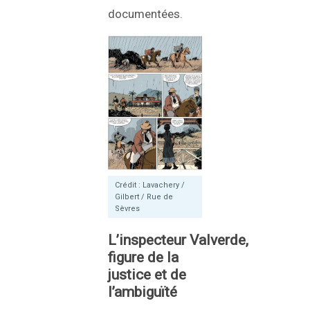
documentées.
Crédit : Lavachery /
Gilbert / Rue de
Sèvres
L’inspecteur Valverde,
figure de la
justice et de
l’ambiguïté