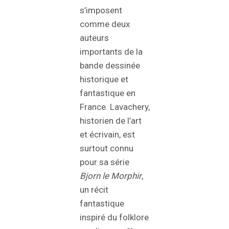
s’imposent
comme deux
auteurs
importants de la
bande dessinée
historique et
fantastique en
France. Lavachery,
historien de l’art
et écrivain, est
surtout connu
pour sa série
Bjorn le Morphir
,
un récit
fantastique
inspiré du folklore