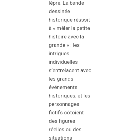
lèpre. La bande
dessinée
historique réussit
à « mêler la petite
histoire avec la
grande » : les
intrigues
individuelles
s’entrelacent avec
les grands
événements
historiques, et les
personnages
fictifs côtoient
des figures
réelles ou des
situations