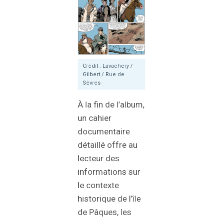
Crédit : Lavachery /
Gilbert / Rue de
Sèvres
À la fin de l’album,
un cahier
documentaire
détaillé offre au
lecteur des
informations sur
le contexte
historique de l’île
de Pâques, les