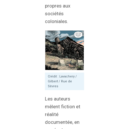
propres aux
sociétés
coloniales.
Crédit : Lavachery /
Gilbert / Rue de
Sèvres
Les auteurs
mêlent fiction et
réalité
documentée, en