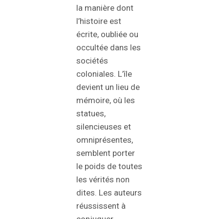
la manière dont
l’histoire est
écrite, oubliée ou
occultée dans les
sociétés
coloniales. L’île
devient un lieu de
mémoire, où les
statues,
silencieuses et
omniprésentes,
semblent porter
le poids de toutes
les vérités non
dites. Les auteurs
réussissent à