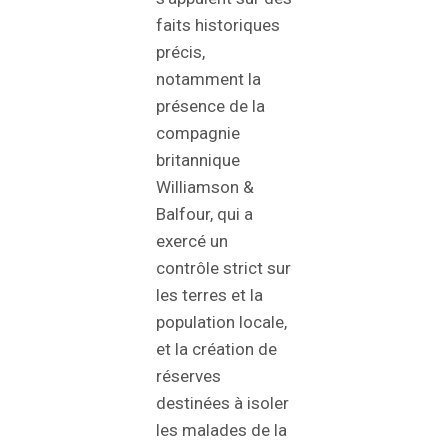
faits historiques
précis,
notamment la
présence de la
compagnie
britannique
Williamson &
Balfour, qui a
exercé un
contrôle strict sur
les terres et la
population locale,
et la création de
réserves
destinées à isoler
les malades de la