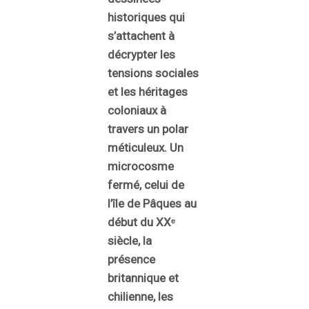
historiques qui
s’attachent à
décrypter les
tensions sociales
et les héritages
coloniaux à
travers un polar
méticuleux. Un
microcosme
fermé, celui de
l’île de Pâques au
début du XXᵉ
siècle, la
présence
britannique et
chilienne, les