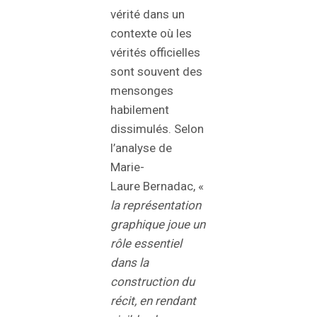
vérité dans un
contexte où les
vérités officielles
sont souvent des
mensonges
habilement
dissimulés. Selon
l’analyse de
Marie-
Laure Bernadac, «
la représentation
graphique joue un
rôle essentiel
dans la
construction du
récit, en rendant