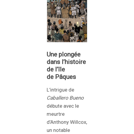
Une plongée
dans l’histoire
de l’île
de Pâques
L’intrigue de
Caballero
Bueno
débute avec le
meurtre
d’Anthony Willcox,
un notable