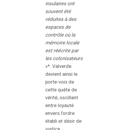
insulaires ont
souvent été
réduites à des
espaces de
contrôle où la
mémoire locale
est réécrite par
les colonisateurs
»*. Valverde
devient ainsi le
porte-voix de
cette quête de
vérité, oscillant
entre loyauté
envers l’ordre
établi et désir de
justice.