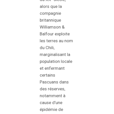
alors que la
compagnie
britannique
Williamson &
Balfour exploite
les terres au nom
du Chili,
marginalisant la
population locale
et enfermant
certains
Pascuans dans
des réserves,
notamment à
cause d’une
épidémie de