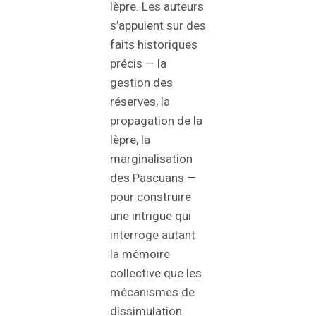
lèpre. Les auteurs
s’appuient sur des
faits historiques
précis — la
gestion des
réserves, la
propagation de la
lèpre, la
marginalisation
des Pascuans —
pour construire
une intrigue qui
interroge autant
la mémoire
collective que les
mécanismes de
dissimulation