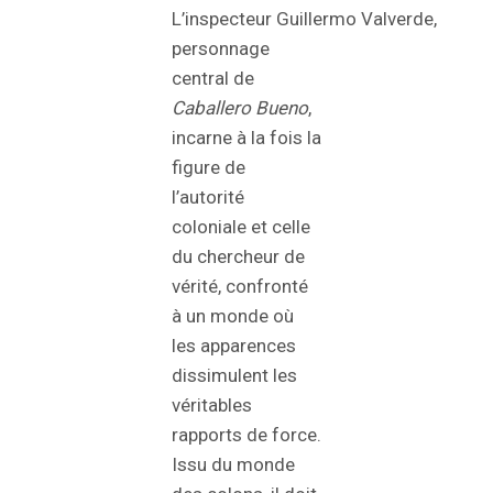
L’inspecteur Guillermo Valverde,
personnage
central de
Caballero Bueno
,
incarne à la fois la
figure de
l’autorité
coloniale et celle
du chercheur de
vérité, confronté
à un monde où
les apparences
dissimulent les
véritables
rapports de force.
Issu du monde