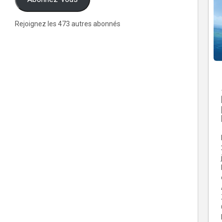
Rejoignez les 473 autres abonnés