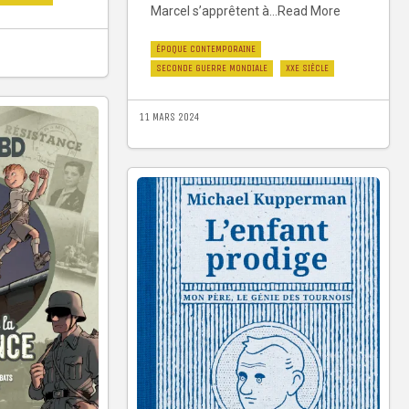
Marcel s’apprêtent à...Read More
ÉPOQUE CONTEMPORAINE
SECONDE GUERRE MONDIALE
XXE SIÈCLE
11 MARS 2024