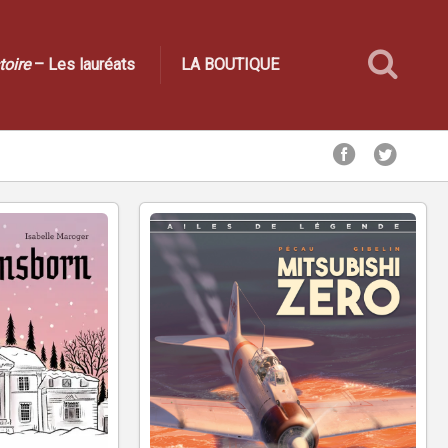
toire
– Les lauréats
LA BOUTIQUE