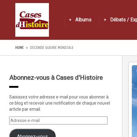
Albums
Débats / Ex
HOME
SECONDE GUERRE MONDIALE
Abonnez-vous à Cases d'Histoire
Saisissez votre adresse e-mail pour vous abonner à
ce blog et recevoir une notification de chaque nouvel
article par email.
Abonnez-vous