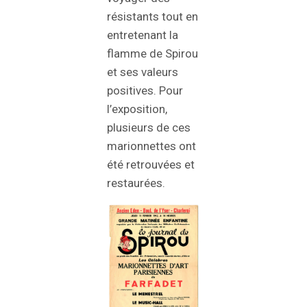
résistants tout en
entretenant la
flamme de Spirou
et ses valeurs
positives. Pour
l’exposition,
plusieurs de ces
marionnettes ont
été retrouvées et
restaurées.