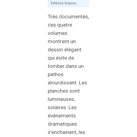
Editions Dupuis.
Très documentés,
ces quatre
volumes
montrent un
dessin élégant
qui évite de
tomber dans un
pathos
alourdissant. Les
planches sont
lumineuses,
solaires. Les
évènements
dramatiques
s’enchainent, les