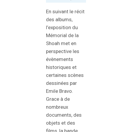
En suivant le récit
des albums,
l’exposition du
Mémorial de la
Shoah met en
perspective les
évènements
historiques et
certaines scènes
dessinées par
Emile Bravo.
Grace à de
nombreux
documents, des
objets et des
films, la bande