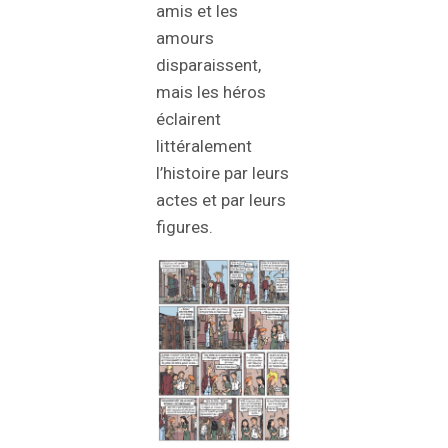
amis et les
amours
disparaissent,
mais les héros
éclairent
littéralement
l’histoire par leurs
actes et par leurs
figures.