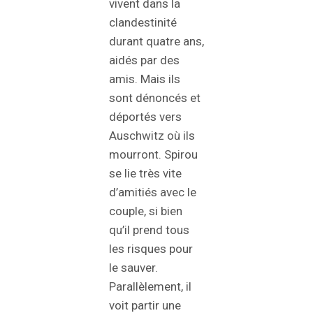
vivent dans la
clandestinité
durant quatre ans,
aidés par des
amis. Mais ils
sont dénoncés et
déportés vers
Auschwitz où ils
mourront. Spirou
se lie très vite
d’amitiés avec le
couple, si bien
qu’il prend tous
les risques pour
le sauver.
Parallèlement, il
voit partir une