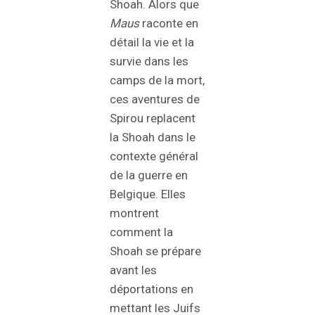
Shoah. Alors que
Maus
raconte en
détail la vie et la
survie dans les
camps de la mort,
ces aventures de
Spirou replacent
la Shoah dans le
contexte général
de la guerre en
Belgique. Elles
montrent
comment la
Shoah se prépare
avant les
déportations en
mettant les Juifs