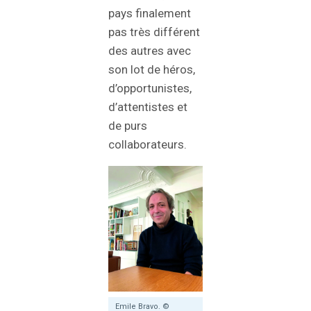
pays finalement
pas très différent
des autres avec
son lot de héros,
d’opportunistes,
d’attentistes et
de purs
collaborateurs.
Emile Bravo. ©