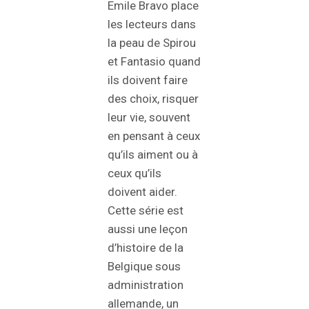
Emile Bravo place
les lecteurs dans
la peau de Spirou
et Fantasio quand
ils doivent faire
des choix, risquer
leur vie, souvent
en pensant à ceux
qu’ils aiment ou à
ceux qu’ils
doivent aider.
Cette série est
aussi une leçon
d’histoire de la
Belgique sous
administration
allemande, un