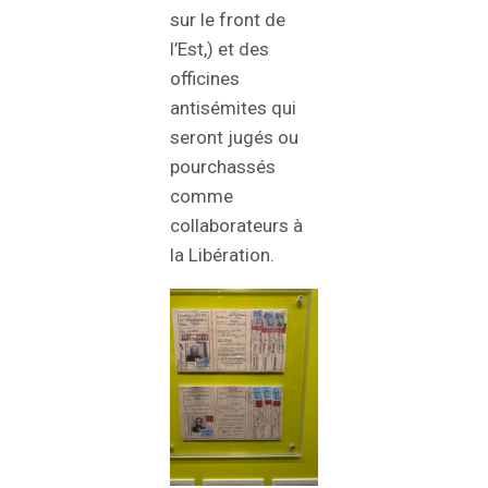
sur le front de
l’Est,) et des
officines
antisémites qui
seront jugés ou
pourchassés
comme
collaborateurs à
la Libération.