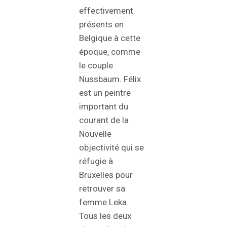
effectivement
présents en
Belgique à cette
époque, comme
le couple
Nussbaum. Félix
est un peintre
important du
courant de la
Nouvelle
objectivité qui se
réfugie à
Bruxelles pour
retrouver sa
femme Leka.
Tous les deux