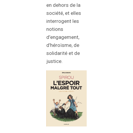
en dehors de la
société, et elles
interrogent les
notions
d’engagement,
d’héroïsme, de
solidarité et de
justice.