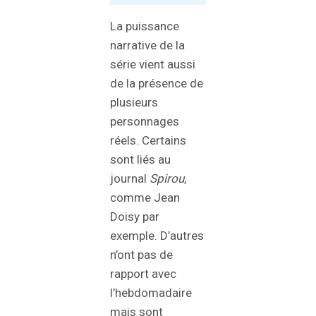
La puissance
narrative de la
série vient aussi
de la présence de
plusieurs
personnages
réels. Certains
sont liés au
journal
Spirou
,
comme Jean
Doisy par
exemple. D’autres
n’ont pas de
rapport avec
l’hebdomadaire
mais sont