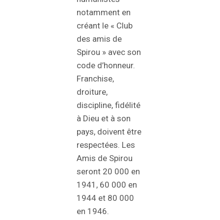
notamment en
créant le « Club
des amis de
Spirou » avec son
code d’honneur.
Franchise,
droiture,
discipline, fidélité
à Dieu et à son
pays, doivent être
respectées. Les
Amis de Spirou
seront 20 000 en
1941, 60 000 en
1944 et 80 000
en 1946.