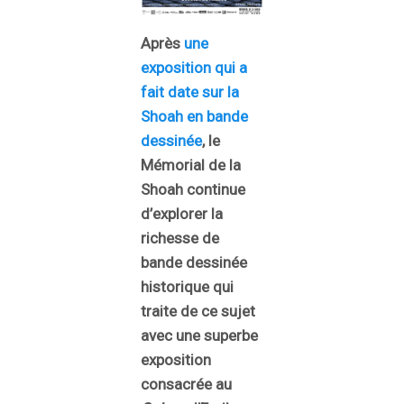
Après
une
exposition qui a
fait date sur la
Shoah en bande
dessinée
, le
Mémorial de la
Shoah continue
d’explorer la
richesse de
bande dessinée
historique qui
traite de ce sujet
avec une superbe
exposition
consacrée au