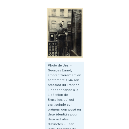
Photo de Jean-
Georges Evrard,
arborant fièrement en
septembre 1944 son
brassard du Front de
l’indépendance à la
Libération de
Bruxelles. Lui qui
avait scindé son
prénom composé en
deux identités pour
deux activités
distinctes – Jean