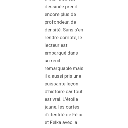
dessinée prend
encore plus de
profondeur, de
densité. Sans s’en
rendre compte, le
lecteur est
embarqué dans
un récit
remarquable mais
il a aussi pris une
puissante leçon
d’histoire car tout
est vrai. L’étoile
jaune, les cartes
d’identité de Félix
et Felka avec la