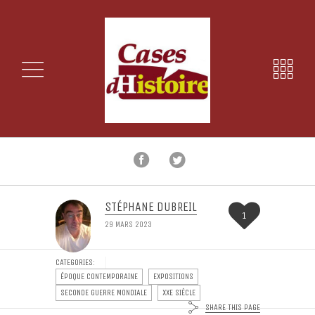
STÉPHANE DUBREIL
1
29 MARS 2023
CATEGORIES:
ÉPOQUE CONTEMPORAINE
EXPOSITIONS
SECONDE GUERRE MONDIALE
XXE SIÈCLE
SHARE THIS PAGE