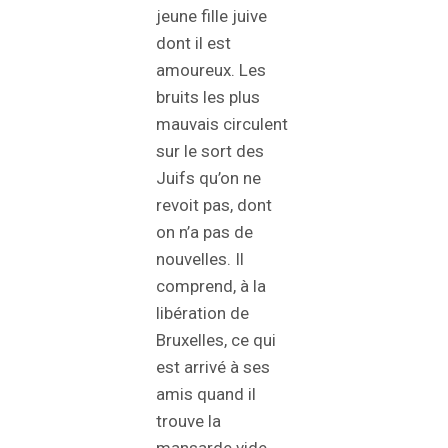
jeune fille juive
dont il est
amoureux. Les
bruits les plus
mauvais circulent
sur le sort des
Juifs qu’on ne
revoit pas, dont
on n’a pas de
nouvelles. Il
comprend, à la
libération de
Bruxelles, ce qui
est arrivé à ses
amis quand il
trouve la