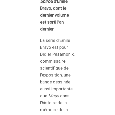
Spirou
d’Emile
Bravo, dont le
dernier volume
est sorti l’an
dernier.
La série d’Emile
Bravo est pour
Didier Pasamonik,
commissaire
scientifique de
l’exposition, une
bande dessinée
aussi importante
que
Maus
dans
l’histoire de la
mémoire de la