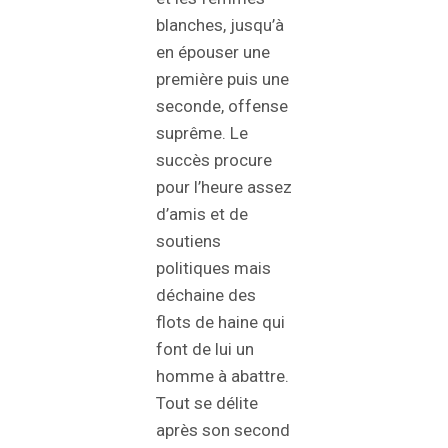
blanches, jusqu’à
en épouser une
première puis une
seconde, offense
suprême. Le
succès procure
pour l’heure assez
d’amis et de
soutiens
politiques mais
déchaine des
flots de haine qui
font de lui un
homme à abattre.
Tout se délite
après son second