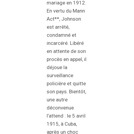
mariage en 1912.
En vertu du Mann
Act**, Johnson
est arrêté,
condamné et
incarcéré. Libéré
en attente de son
procès en appel, il
déjoue la
surveillance
policière et quitte
son pays. Bientôt,
une autre
déconvenue
l’attend : le 5 avril
1915, à Cuba,
après un choc