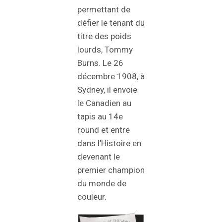
permettant de
défier le tenant du
titre des poids
lourds, Tommy
Burns. Le 26
décembre 1908, à
Sydney, il envoie
le Canadien au
tapis au 14e
round et entre
dans l’Histoire en
devenant le
premier champion
du monde de
couleur.