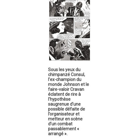
Sous les yeux du
chimpanzé Consul,
l’ex-champion du
monde Johnson et le
faire-valoir Cravan
éclatent de rire à
l’hypothèse
saugrenue d’une
possible défaite de
l’organisateur et
metteur en scène
d’un combat
passablement «
arrangé ».