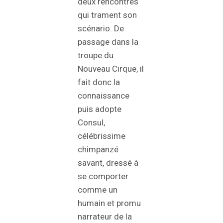
deux rencontres
qui trament son
scénario. De
passage dans la
troupe du
Nouveau Cirque, il
fait donc la
connaissance
puis adopte
Consul,
célébrissime
chimpanzé
savant, dressé à
se comporter
comme un
humain et promu
narrateur de la