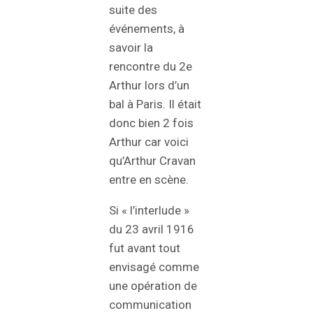
suite des
événements, à
savoir la
rencontre du 2e
Arthur lors d’un
bal à Paris. Il était
donc bien 2 fois
Arthur car voici
qu’Arthur Cravan
entre en scène.
Si « l’interlude »
du 23 avril 1916
fut avant tout
envisagé comme
une opération de
communication