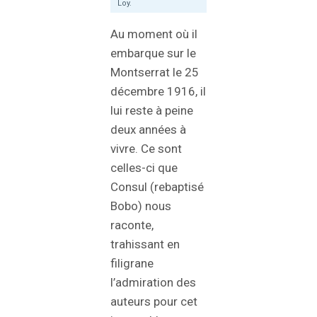
Loy.
Au moment où il
embarque sur le
Montserrat le 25
décembre 1916, il
lui reste à peine
deux années à
vivre. Ce sont
celles-ci que
Consul (rebaptisé
Bobo) nous
raconte,
trahissant en
filigrane
l’admiration des
auteurs pour cet