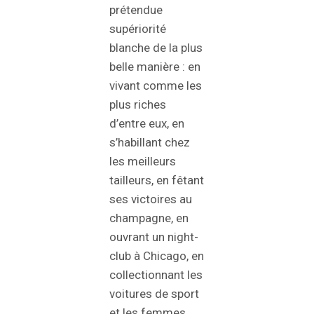
prétendue
supériorité
blanche de la plus
belle manière : en
vivant comme les
plus riches
d’entre eux, en
s’habillant chez
les meilleurs
tailleurs, en fêtant
ses victoires au
champagne, en
ouvrant un night-
club à Chicago, en
collectionnant les
voitures de sport
et les femmes