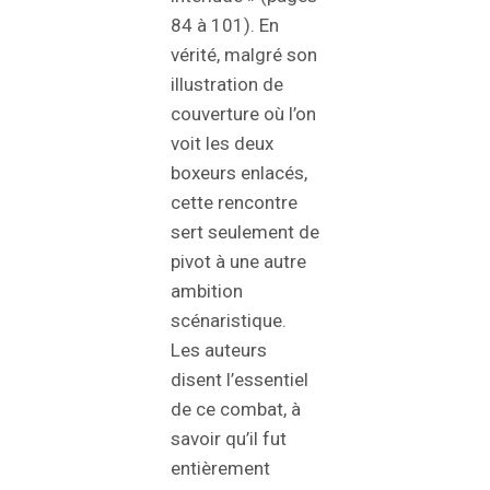
84 à 101). En
vérité, malgré son
illustration de
couverture où l’on
voit les deux
boxeurs enlacés,
cette rencontre
sert seulement de
pivot à une autre
ambition
scénaristique.
Les auteurs
disent l’essentiel
de ce combat, à
savoir qu’il fut
entièrement