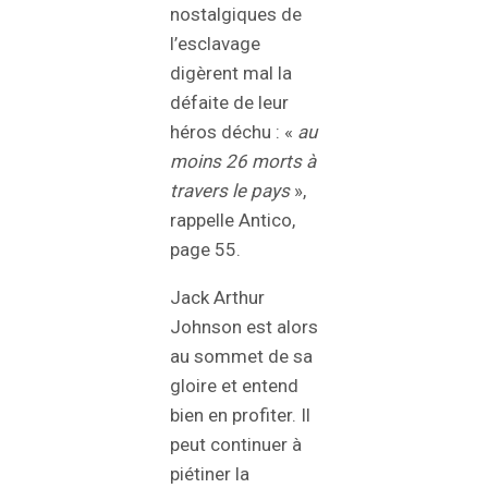
nostalgiques de
l’esclavage
digèrent mal la
défaite de leur
héros déchu : «
au
moins 26 morts à
travers le pays
»,
rappelle Antico,
page 55.
Jack Arthur
Johnson est alors
au sommet de sa
gloire et entend
bien en profiter. Il
peut continuer à
piétiner la