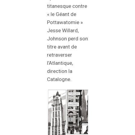
titanesque contre
« le Géant de
Pottawatomie »
Jesse Willard,
Johnson perd son
titre avant de
retraverser
l’Atlantique,
direction la
Catalogne.