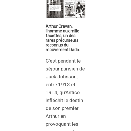
Arthur Cravan,
l’homme aux mille
facettes, un des
rares précurseurs
reconnus du
mouvement Dada.
C’est pendant le
séjour parisien de
Jack Johnson,
entre 1913 et
1914, qu’Antico
infléchit le destin
de son premier
Arthur en
provoquant les