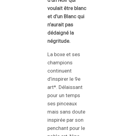
voulait être blanc
et d’un Blanc qui
n’aurait pas
dédaigné la
négritude.
La boxe et ses
champions
continuent
d’inspirer le 9e
art*. Délaissant
pour un temps
ses pinceaux
mais sans doute
inspirée par son
penchant pour le