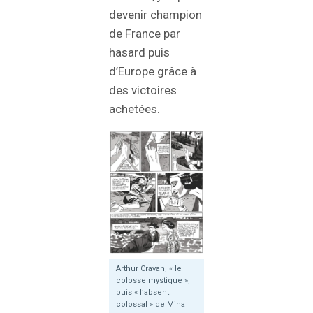
devenir champion
de France par
hasard puis
d’Europe grâce à
des victoires
achetées.
Arthur Cravan, « le
colosse mystique »,
puis « l’absent
colossal » de Mina