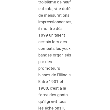
troisième de neuf
enfants, vite doté
de mensurations
impressionnantes,
il montre dès
1899 un talent
certain lors des
combats les yeux
bandés organisés
par des
promoteurs
blancs de l’Illinois.
Entre 1901 et
1908, c’est à la
force des gants
qu’il gravit tous
les échelons lui