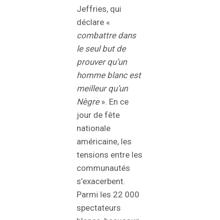
Jeffries, qui
déclare «
combattre dans
le seul but de
prouver qu’un
homme blanc est
meilleur qu’un
Nègre
». En ce
jour de fête
nationale
américaine, les
tensions entre les
communautés
s’exacerbent.
Parmi les 22 000
spectateurs