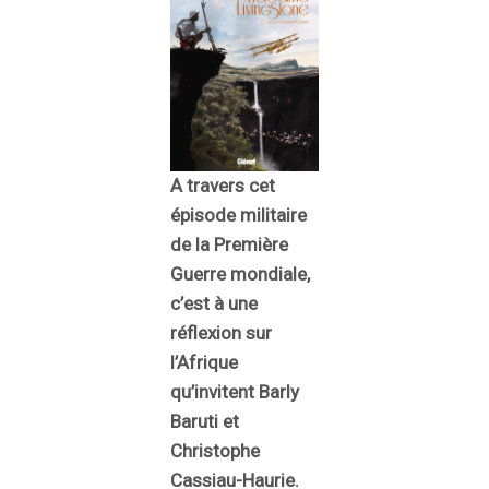
A travers cet
épisode militaire
de la Première
Guerre mondiale,
c’est à une
réflexion sur
l’Afrique
qu’invitent Barly
Baruti et
Christophe
Cassiau-Haurie.