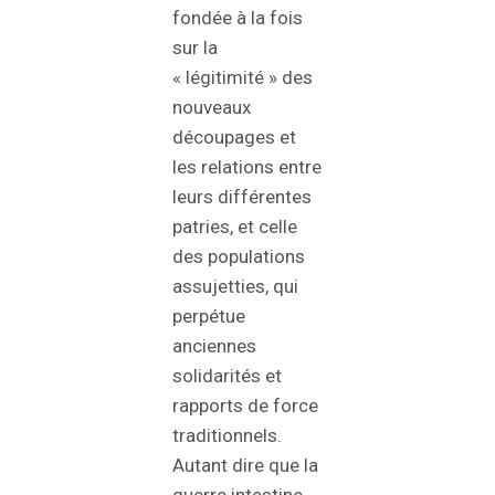
fondée à la fois
sur la
« légitimité » des
nouveaux
découpages et
les relations entre
leurs différentes
patries, et celle
des populations
assujetties, qui
perpétue
anciennes
solidarités et
rapports de force
traditionnels.
Autant dire que la
guerre intestine