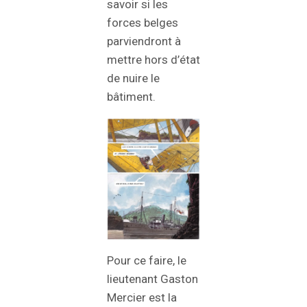
savoir si les
forces belges
parviendront à
mettre hors d’état
de nuire le
bâtiment.
Pour ce faire, le
lieutenant Gaston
Mercier est la