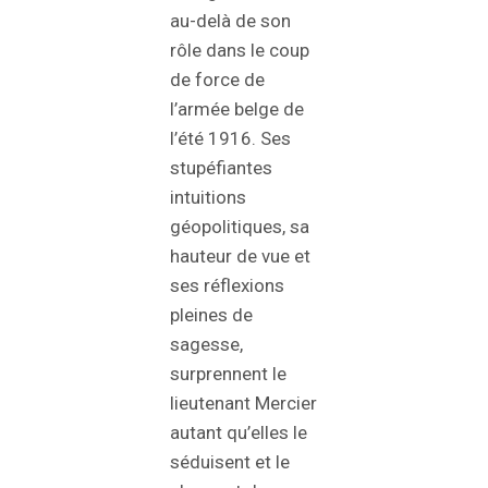
au-delà de son
rôle dans le coup
de force de
l’armée belge de
l’été 1916. Ses
stupéfiantes
intuitions
géopolitiques, sa
hauteur de vue et
ses réflexions
pleines de
sagesse,
surprennent le
lieutenant Mercier
autant qu’elles le
séduisent et le