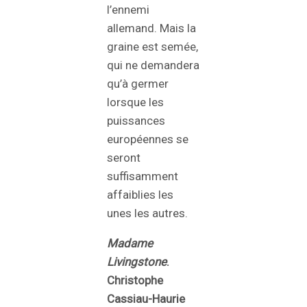
l’ennemi
allemand. Mais la
graine est semée,
qui ne demandera
qu’à germer
lorsque les
puissances
européennes se
seront
suffisamment
affaiblies les
unes les autres.
Madame
Livingstone
.
Christophe
Cassiau-Haurie