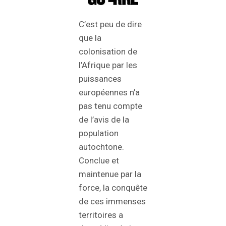
C’est peu de dire
que la
colonisation de
l’Afrique par les
puissances
européennes n’a
pas tenu compte
de l’avis de la
population
autochtone.
Conclue et
maintenue par la
force, la conquête
de ces immenses
territoires a