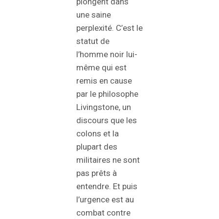
plongent dans
une saine
perplexité. C’est le
statut de
l’homme noir lui-
même qui est
remis en cause
par le philosophe
Livingstone, un
discours que les
colons et la
plupart des
militaires ne sont
pas prêts à
entendre. Et puis
l’urgence est au
combat contre