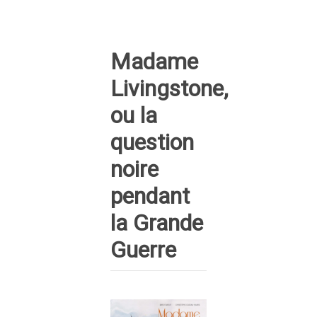
Madame
Livingstone,
ou la
question
noire
pendant
la Grande
Guerre