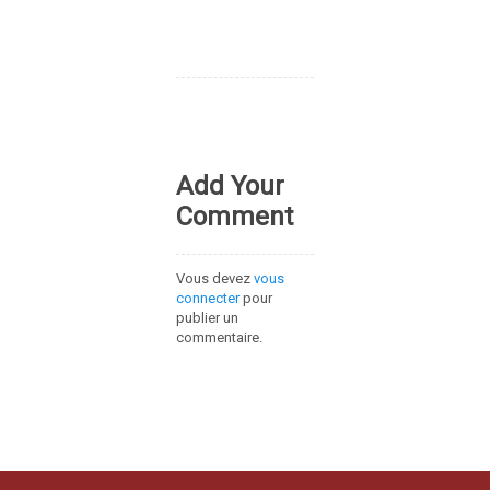
Add Your
Comment
Vous devez
vous
connecter
pour
publier un
commentaire.