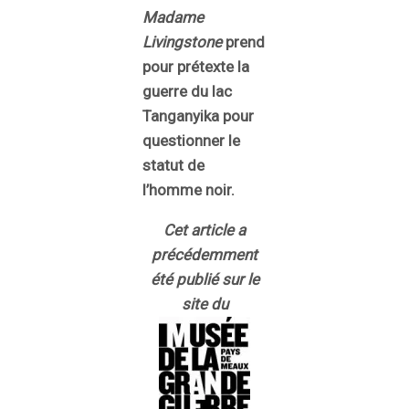
Madame
Livingstone
prend
pour prétexte la
guerre du lac
Tanganyika pour
questionner le
statut de
l’homme noir.
Cet article a
précédemment
été publié sur le
site du