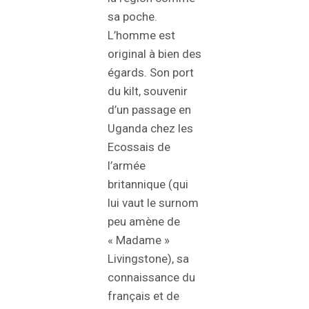
sa poche.
L’homme est
original à bien des
égards. Son port
du kilt, souvenir
d’un passage en
Uganda chez les
Ecossais de
l’armée
britannique (qui
lui vaut le surnom
peu amène de
« Madame »
Livingstone), sa
connaissance du
français et de