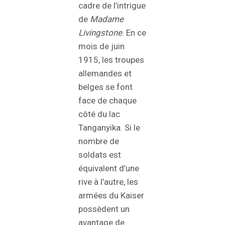
cadre de l’intrigue
de
Madame
Livingstone
. En ce
mois de juin
1915, les troupes
allemandes et
belges se font
face de chaque
côté du lac
Tanganyika. Si le
nombre de
soldats est
équivalent d’une
rive à l’autre, les
armées du Kaiser
possèdent un
avantage de