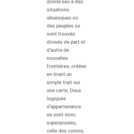
donné lieu à des
situations
ubuesques où
des peuples se
sont trouvés
divisés de part et
d’autre de
nouvelles
frontières, créées
en tirant un
simple trait sur
une carte. Deux
logiques
d’appartenance
se sont donc
superposées,
celle des colons,