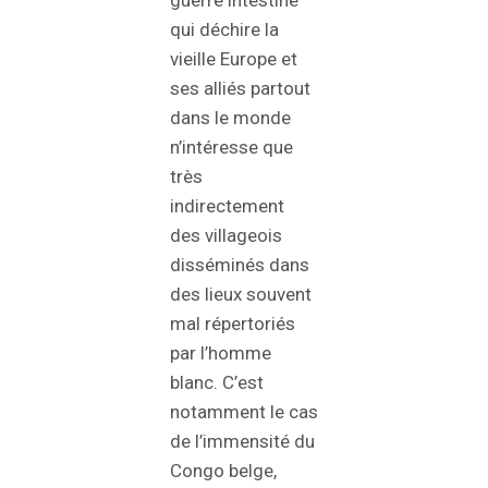
qui déchire la
vieille Europe et
ses alliés partout
dans le monde
n’intéresse que
très
indirectement
des villageois
disséminés dans
des lieux souvent
mal répertoriés
par l’homme
blanc. C’est
notamment le cas
de l’immensité du
Congo belge,