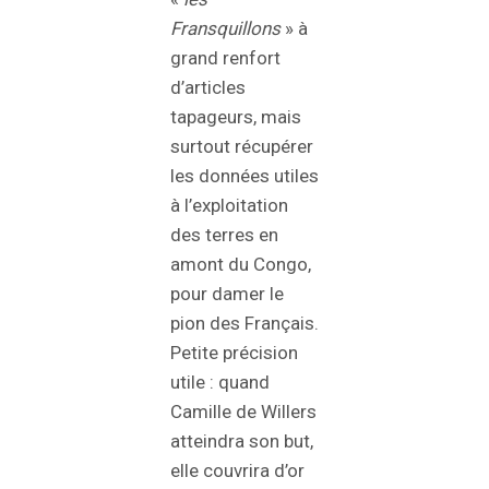
Fransquillons
» à
grand renfort
d’articles
tapageurs, mais
surtout récupérer
les données utiles
à l’exploitation
des terres en
amont du Congo,
pour damer le
pion des Français.
Petite précision
utile : quand
Camille de Willers
atteindra son but,
elle couvrira d’or