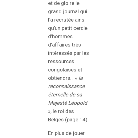
et de gloire le
grand journal qui
l’a recrutée ainsi
qu’un petit cercle
d’hommes
d’affaires très
intéressés par les
ressources
congolaises et
obtiendra… «
la
reconnaissance
éternelle de sa
Majesté Léopold
», le roi des
Belges (page 14).
En plus de jouer