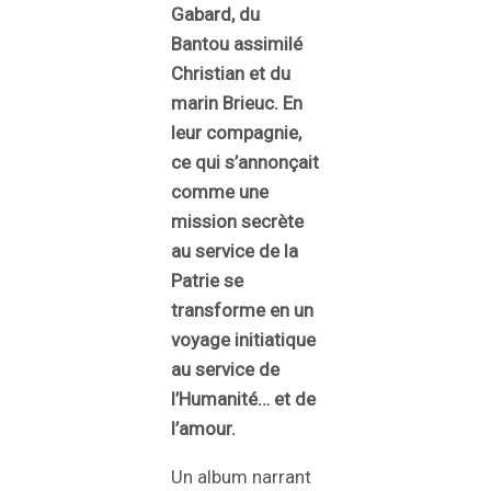
Gabard, du
Bantou assimilé
Christian et du
marin Brieuc. En
leur compagnie,
ce qui s’annonçait
comme une
mission secrète
au service de la
Patrie se
transforme en un
voyage initiatique
au service de
l’Humanité… et de
l’amour.
Un album narrant