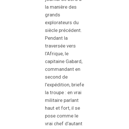
la manière des
grands
explorateurs du
siècle précédent.
Pendant la
traversée vers
l’Afrique, le
capitaine Gabard,
commandant en
second de
l’expédition, briefe
la troupe : en vrai
militaire parlant
haut et fort, il se
pose comme le
vrai chef d’autant