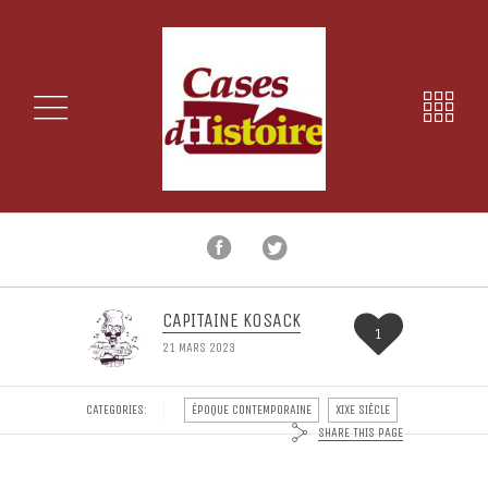
CAPITAINE KOSACK
1
21 MARS 2023
CATEGORIES:
ÉPOQUE CONTEMPORAINE
XIXE SIÈCLE
SHARE THIS PAGE