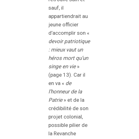
sauf, il
appartiendrait au
jeune officier
d’accomplir son «
devoir patriotique
: mieux vaut un
héros mort qu’un
singe en vie
»
(page 13). Car il
en va «
de
l’honneur de la
Patrie
» et de la
crédibilité de son
projet colonial,
possible pilier de
la Revanche