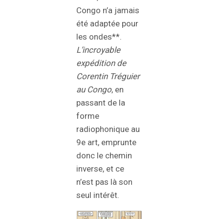
Congo n’a jamais
été adaptée pour
les ondes**.
L’incroyable
expédition de
Corentin Tréguier
au Congo
, en
passant de la
forme
radiophonique au
9e art, emprunte
donc le chemin
inverse, et ce
n’est pas là son
seul intérêt.