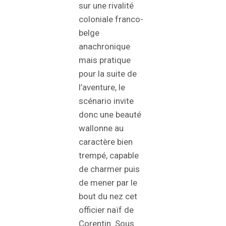
sur une rivalité
coloniale franco-
belge
anachronique
mais pratique
pour la suite de
l’aventure, le
scénario invite
donc une beauté
wallonne au
caractère bien
trempé, capable
de charmer puis
de mener par le
bout du nez cet
officier naïf de
Corentin. Sous