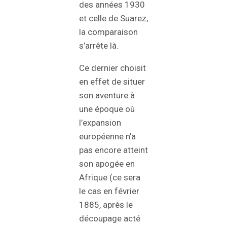
des années 1930
et celle de Suarez,
la comparaison
s’arrête là.
Ce dernier choisit
en effet de situer
son aventure à
une époque où
l’expansion
européenne n’a
pas encore atteint
son apogée en
Afrique (ce sera
le cas en février
1885, après le
découpage acté