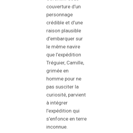
couverture d’un
personnage
crédible et d’une
raison plausible
d’embarquer sur
le même navire
que l’expédition
Tréguier, Camille,
grimée en
homme pour ne
pas susciter la
curiosité, parvient
à intégrer
l’expédition qui
s’enfonce en terre
inconnue.