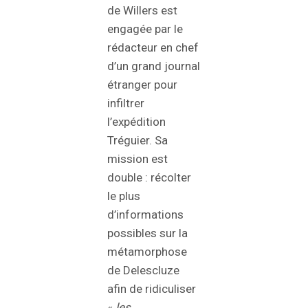
de Willers est
engagée par le
rédacteur en chef
d’un grand journal
étranger pour
infiltrer
l’expédition
Tréguier. Sa
mission est
double : récolter
le plus
d’informations
possibles sur la
métamorphose
de Delescluze
afin de ridiculiser
«
les