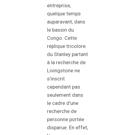
entreprise,
quelque temps
auparavant, dans
le bassin du
Congo. Cette
réplique tricolore
du Stanley partant
à la recherche de
Livingstone ne
s’inscrit
cependant pas
seulement dans
le cadre d’une
recherche de
personne portée
disparue. En effet,