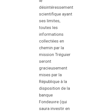
le
désintéressement
scientifique ayant
ses limites,
toutes les
informations
collectées en
chemin par la
mission Tréguier
seront
gracieusement
mises par la
République à la
disposition de la
banque
Fondeuvre (qui
saura investir en