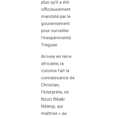
plus qu’il a été
officieusement
mandaté par le
gouvernement
pour surveiller
l’inexpérimenté
Tréguier.
Arrivée en terre
africaine, la
colonne fait la
connaissance de
Christian,
l’interprète, né
Nzuzi Bibaki
Ndangi, qui
maîtrise «
au