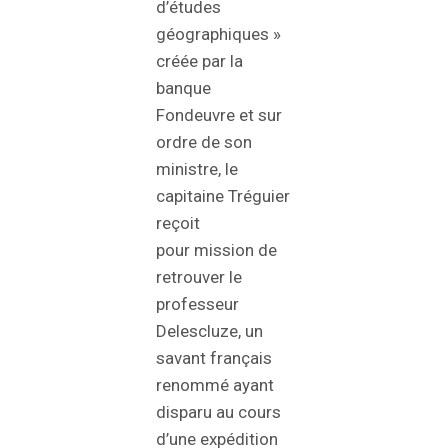
d’études
géographiques »
créée par la
banque
Fondeuvre et sur
ordre de son
ministre, le
capitaine Tréguier
reçoit
pour mission de
retrouver le
professeur
Delescluze, un
savant français
renommé ayant
disparu au cours
d’une expédition