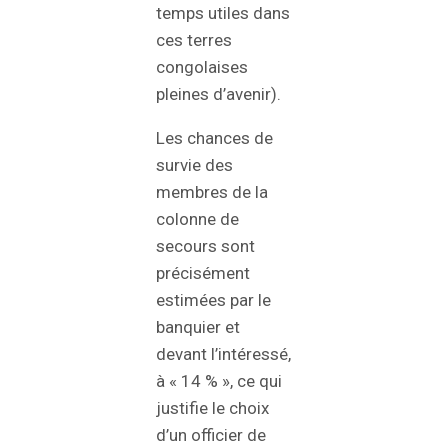
temps utiles dans
ces terres
congolaises
pleines d’avenir).
Les chances de
survie des
membres de la
colonne de
secours sont
précisément
estimées par le
banquier et
devant l’intéressé,
à « 14 % », ce qui
justifie le choix
d’un officier de