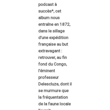
podcast à
succès*, cet
album nous
entraîne en 1872,
dans le sillage
d’une expédition
française au but
extravagant :
retrouver, au fin
fond du Congo,
l’éminent
professeur
Delescluze, dont il
se murmure que
la fréquentation
de la faune locale