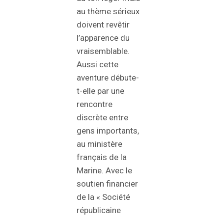
au thème sérieux
doivent revêtir
l’apparence du
vraisemblable.
Aussi cette
aventure débute-
t-elle par une
rencontre
discrète entre
gens importants,
au ministère
français de la
Marine. Avec le
soutien financier
de la « Société
républicaine