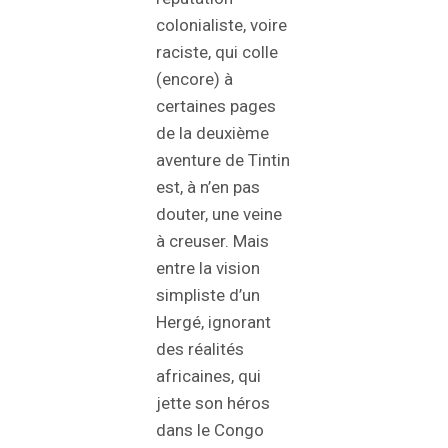
colonialiste, voire
raciste, qui colle
(encore) à
certaines pages
de la deuxième
aventure de Tintin
est, à n’en pas
douter, une veine
à creuser. Mais
entre la vision
simpliste d’un
Hergé, ignorant
des réalités
africaines, qui
jette son héros
dans le Congo