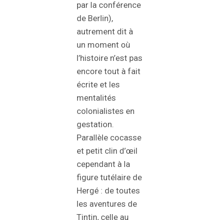
par la conférence
de Berlin),
autrement dit à
un moment où
l’histoire n’est pas
encore tout à fait
écrite et les
mentalités
colonialistes en
gestation.
Parallèle cocasse
et petit clin d’œil
cependant à la
figure tutélaire de
Hergé : de toutes
les aventures de
Tintin, celle au