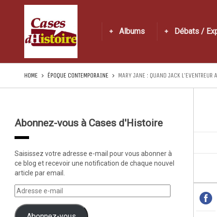
Albums
Débats / Ex
HOME
ÉPOQUE CONTEMPORAINE
MARY JANE : QUAND JACK L’EVENTREUR 
Abonnez-vous à Cases d'Histoire
Saisissez votre adresse e-mail pour vous abonner à
ce blog et recevoir une notification de chaque nouvel
article par email.
Abonnez-vous