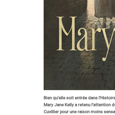
Bien qu’elle soit entrée dans l’Histoi
Mary Jane Kelly a retenu l’attention 
Cuvillier pour une raison moins sensa