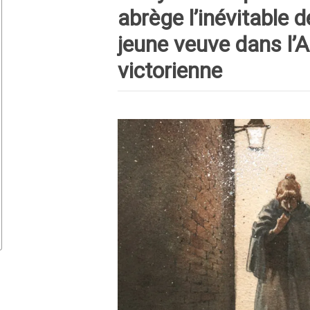
abrège l’inévitable 
jeune veuve dans l’A
victorienne