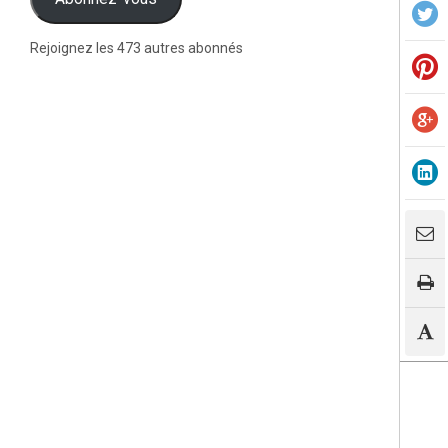
Rejoignez les 473 autres abonnés